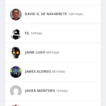
DAVID G. DE NAVARRETE
1231 Posts
FIL
14 Posts
JAIME LUGO
600 Posts
JAMES ALONSO
491 Posts
JAVIER MONTERO
12 Posts