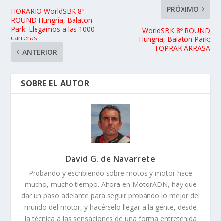
PRÓXIMO
HORARIO WorldSBK 8º
ROUND Hungría, Balaton
Park. Llegamos a las 1000
WorldSBK 8º ROUND
carreras
Hungría, Balaton Park:
TOPRAK ARRASA
ANTERIOR
SOBRE EL AUTOR
David G. de Navarrete
Probando y escribiendo sobre motos y motor hace
mucho, mucho tiempo. Ahora en MotorADN, hay que
dar un paso adelante para seguir probando lo mejor del
mundo del motor, y hacérselo llegar a la gente, desde
la técnica a las sensaciones de una forma entretenida