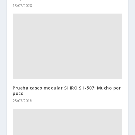
13/07/2020
Prueba casco modular SHIRO SH-507: Mucho por
poco
25/03/2018