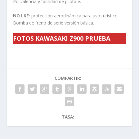
Polivalencia y facilidad de pilotaje.
NO LKE:
protección aerodinámica para uso turístico.
Bomba de freno de serie versión básica.
FOTOS KAWASAKI Z900 PRUEBA
COMPARTIR:
TASA: