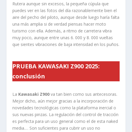
Rutera aunque sin excesos, la pequeña cúpula que
puedes ver en las fotos del día razonablemente bien el
aire del pecho del piloto, aunque desde luego haría falta
una más amplia si de verdad piensas hacer moto
turismo con ella. Además, a ritmo de carretera vibra
muy poco, aunque entre unas 6. 000 y 8. 000 vueltas
que sientes vibraciones de baja intensidad en los puños.
PRUEBA KAWASAKI Z900 2025:
conclusión
La
Kawasaki Z900
va tan bien como sus antecesoras.
Mejor dicho, aún mejor gracias a la incorporación de
novedades tecnológicas como la plataforma inercial o
sus nuevas pinzas. La regulación del control de tracción
es perfecta para un uso general como el de esta naked
media.… Son suficientes para cubrir un uso no