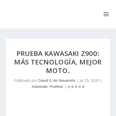
PRUEBA KAWASAKI Z900:
MÁS TECNOLOGÍA, MEJOR
MOTO.
Publicado por
David G. de Navarrete
|
Jul 25, 2025
|
Kawasaki
,
Pruebas
|