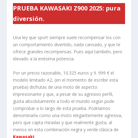
PRUEBA KAWASAKI Z900 2025: pura
diversión.
Una ley que sport siempre suele recompensar los con
un comportamiento divertido, nada cansado, y que te
ofrece grandes recompensas. Pues aquí también, pero
elevado a la enésima potencia.
Por un precio razonable, 10.325 euros y 9. 999 € el
modelo limitado A2, (en el momento de escribir esta
prueba) disfrutas de una moto de aspecto
impresionante y que, a pesar de su agresivo perfil,
gusta absolutamente a todo el mundo según pude
comprobar a lo largo de esta prueba. Podríamos
denominarla como una moto elegantemente agresiva,
pero que capta miradas y que realmente gusta, al
menos en esta combinación negra y verde clásica de
Kawasaki
.