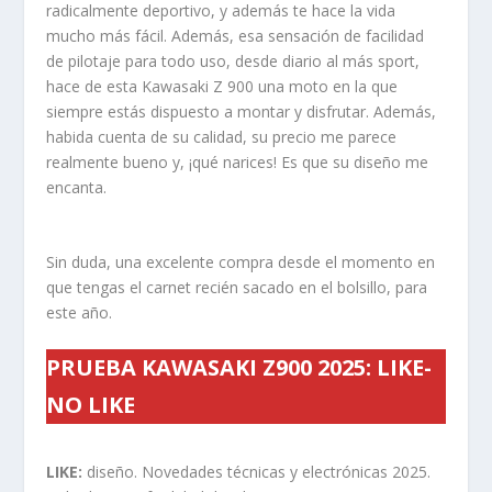
radicalmente deportivo, y además te hace la vida
mucho más fácil. Además, esa sensación de facilidad
de pilotaje para todo uso, desde diario al más sport,
hace de esta Kawasaki Z 900 una moto en la que
siempre estás dispuesto a montar y disfrutar. Además,
habida cuenta de su calidad, su precio me parece
realmente bueno y, ¡qué narices! Es que su diseño me
encanta.
Sin duda, una excelente compra desde el momento en
que tengas el carnet recién sacado en el bolsillo, para
este año.
PRUEBA KAWASAKI Z900 2025: LIKE-
NO LIKE
LIKE:
diseño. Novedades técnicas y electrónicas 2025.