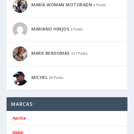
MARÍA WOMAN MOTORADN
6 Posts
MARIANO HINJOS
2 Posts
MARK BERDOMÁS
157 Posts
MICHEL
20 Posts
MARCAS:
Aprilia
BMW