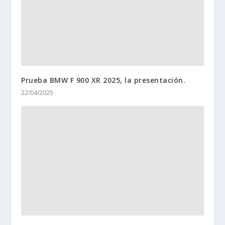
Prueba BMW F 900 XR 2025, la presentación.
22/04/2025