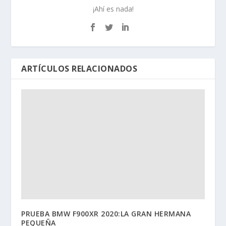
¡Ahí es nada!
ARTÍCULOS RELACIONADOS
PRUEBA BMW F900XR 2020:LA GRAN HERMANA
PEQUEÑA