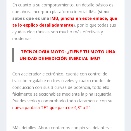
En cuanto a su comportamiento, un detalle básico es
que ahora incorpora plataforma inercial IMU (
si no
sabes que es una
IMU, pincha en este enlace, que
te lo explico detalladamente
), por lo que todas sus
ayudas electrónicas son mucho más efectivas y
modernas.
TECNOLOGIA MOTO: ¿TIENE TU MOTO UNA
UNIDAD DE MEDICIÓN INERCIAL IMU?
Con acelerador electrónico, cuenta con control de
tracción regulable en tres niveles y cuatro modos de
conducción con sus 3 curvas de potencia, todo ello
fácilmente seleccionables mediante la piña izquierda.
Puedes verlo y comprobarlo todo claramente con su
nueva pantalla TFT que pasa de 4,3″ a 5″
.
Más detalles. Ahora contamos con pinzas delanteras