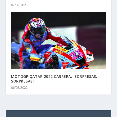
07/09/2025
MOTOGP QATAR 2022 CARRERA: ¡SORPRESAS,
SORPRESAS!
06/03/2022