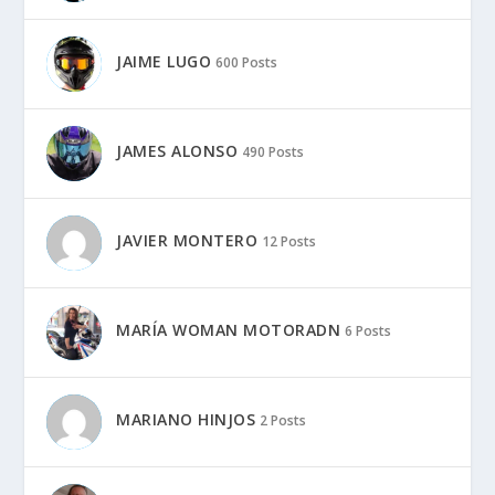
JAIME LUGO
600 Posts
JAMES ALONSO
490 Posts
JAVIER MONTERO
12 Posts
MARÍA WOMAN MOTORADN
6 Posts
MARIANO HINJOS
2 Posts