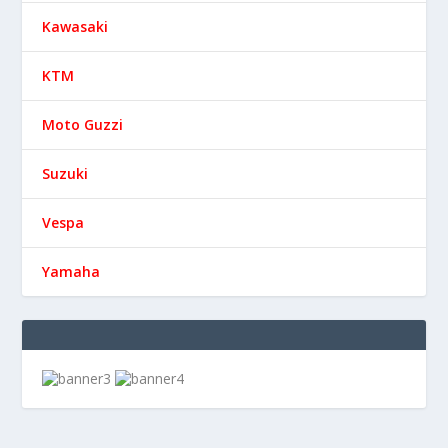
Kawasaki
KTM
Moto Guzzi
Suzuki
Vespa
Yamaha