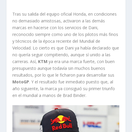
Tras su salida del equipo oficial Honda, en condiciones
no demasiado amistosas, activaron a las demás
marcas en hacerse con los servicios de Dani,
reconocido siempre como uno de los pilotos más finos
y técnicos de la época reciente del Mundial de
Velocidad. Lo cierto es que Dani ya había declarado que
no quería seguir compitiendo, aunque sí unido a las
carreras. Así,
KTM
ya era una marca fuerte, con buen
presupuesto aunque todavía sin muchos buenos
resultados, por lo que le ficharon para desarrollar sus
MotoGP
. Y el resultado fue inmediato puesto que, al
año siguiente, la marca ya consiguió su primer triunfo
en el mundial a manos de Brad Binder.