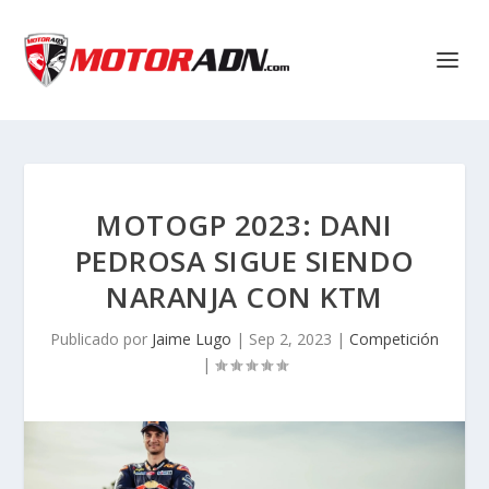
MOTOGP 2023: DANI
PEDROSA SIGUE SIENDO
NARANJA CON KTM
Publicado por
Jaime Lugo
|
Sep 2, 2023
|
Competición
|