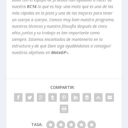
nuestra
RC16
lo que es hoy: una moto que es una de las
más rápidas en la pista y una de las mejores para tener
un cuerpo a cuerpo. Conoce muy bien nuestro programa,
nuestros técnicos y nuestra filosofía después de cinco
años juntos y su trabajo es tan importante como
siempre. Estamos encantados de mantenerlo en la
estructura y de que Dani siga ayudándonos a conseguir
nuestros objetivos en
MotoGP
«.
COMPARTIR:
TASA: