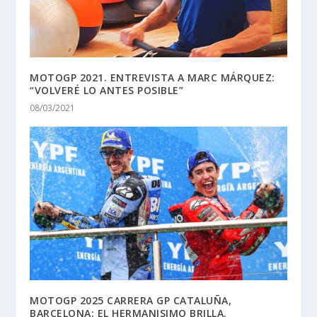
MOTOGP 2021. ENTREVISTA A MARC MÁRQUEZ:
“VOLVERÉ LO ANTES POSIBLE”
08/03/2021
MOTOGP 2025 CARRERA GP CATALUÑA,
BARCELONA: EL HERMANISIMO BRILLA.