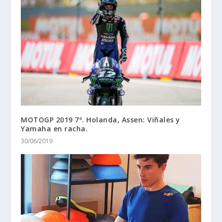
MOTOGP 2019 7º. Holanda, Assen: Viñales y
Yamaha en racha.
30/06/2019