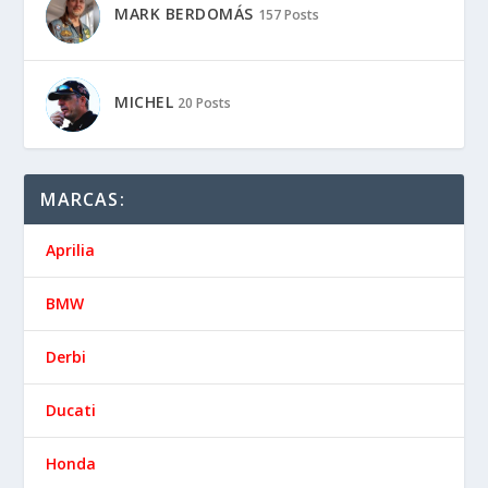
MARK BERDOMÁS
157 Posts
MICHEL
20 Posts
MARCAS:
Aprilia
BMW
Derbi
Ducati
Honda