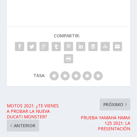
COMPARTIR:
TASA:
PRÓXIMO
MOTOS 2021: ¿TE VIENES
A PROBAR LA NUEVA
DUCATI MONSTER?
PRUEBA YAMAHA NMAX
125 2021: LA
ANTERIOR
PRESENTACIÓN