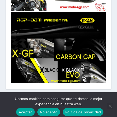
Usamos cookies para asegurar que te damos la mejor
experiencia en nuestra web.
Diseñado por
| Desarrollado por
Elegant Themes
WordPress
Aceptar
No acepto
Política de privacidad