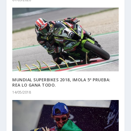
MUNDIAL SUPERBIKES 2018, IMOLA 5º PRUEBA:
REA LO GANA TODO.
14/05/2018