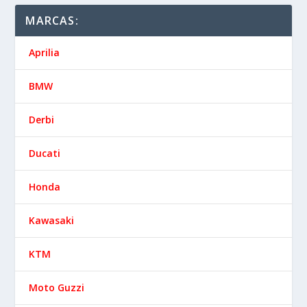
MARCAS:
Aprilia
BMW
Derbi
Ducati
Honda
Kawasaki
KTM
Moto Guzzi