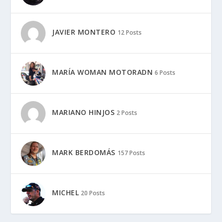
JAVIER MONTERO
12 Posts
MARÍA WOMAN MOTORADN
6 Posts
MARIANO HINJOS
2 Posts
MARK BERDOMÁS
157 Posts
MICHEL
20 Posts