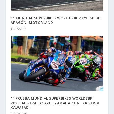
1ª MUNDIAL SUPERBIKES WORLDSBK 2021: GP DE
ARAGÓN, MOTORLAND
19/05/2021
1º PRUEBA MUNDIAL SUPERBIKES WORLDSBK
2020. AUSTRALIA: AZUL YAMAHA CONTRA VERDE
KAWASAKI
01/03/2020