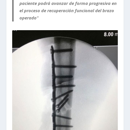
paciente podrá avanzar de forma progresiva en
el proceso de recuperación funcional del brazo
operado”