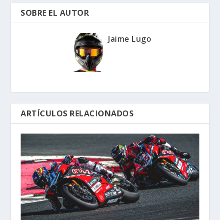
SOBRE EL AUTOR
Jaime Lugo
ARTÍCULOS RELACIONADOS