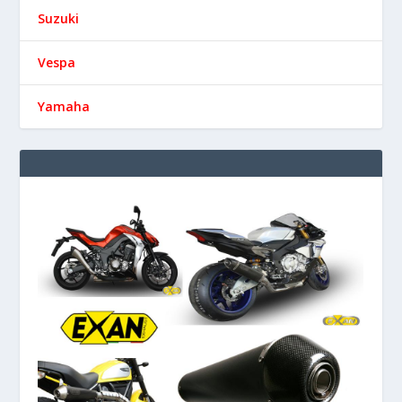
Suzuki
Vespa
Yamaha