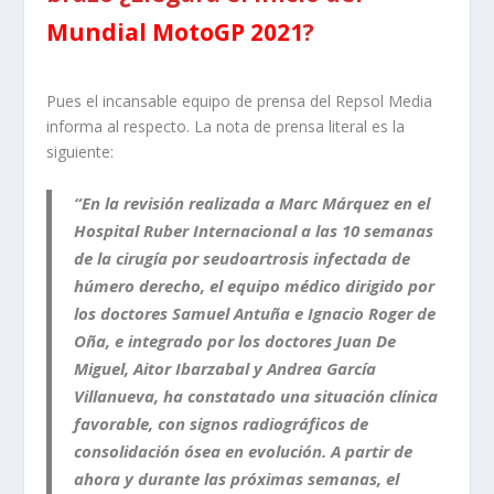
Mundial MotoGP 2021
?
Pues el incansable equipo de prensa del Repsol Media
informa al respecto. La nota de prensa literal es la
siguiente:
“En la
revisión realizada a Marc Márquez
en el
Hospital Ruber Internacional a las 10 semanas
de la cirugía por seudoartrosis infectada de
húmero derecho, el equipo médico dirigido por
los doctores Samuel Antuña e Ignacio Roger de
Oña, e integrado por los doctores Juan De
Miguel, Aitor Ibarzabal y Andrea García
Villanueva, ha constatado una situación clínica
favorable, con signos radiográficos de
consolidación ósea en evolución. A partir de
ahora y durante las próximas semanas, el