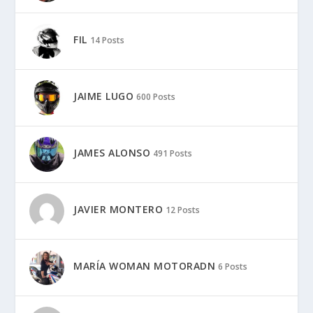
FIL
14 Posts
JAIME LUGO
600 Posts
JAMES ALONSO
491 Posts
JAVIER MONTERO
12 Posts
MARÍA WOMAN MOTORADN
6 Posts