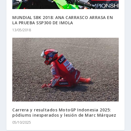
MUNDIAL SBK 2018: ANA CARRASCO ARRASA EN
LA PRUEBA SSP300 DE IMOLA
13/05/2018
Carrera y resultados MotoGP Indonesia 2025:
pódiums inesperados y lesión de Marc Márquez
05/10/2025