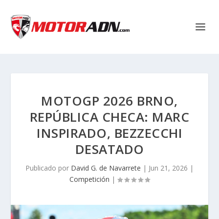
MOTOGP 2026 BRNO,
REPÚBLICA CHECA: MARC
INSPIRADO, BEZZECCHI
DESATADO
Publicado por
David G. de Navarrete
|
Jun 21, 2026
|
Competición
|