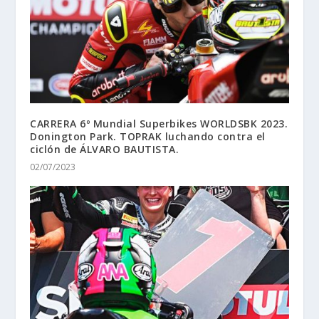
CARRERA 6º Mundial Superbikes WORLDSBK 2023.
Donington Park. TOPRAK luchando contra el
ciclón de ÁLVARO BAUTISTA.
02/07/2023