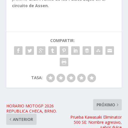
circuito de Assen.
COMPARTIR:
TASA:
PRÓXIMO
HORARIO MOTOGP 2026
REPUBLICA CHECA, BRNO.
Prueba Kawasaki Eliminator
ANTERIOR
500 SE: Nombre agresivo,
sabor dulce