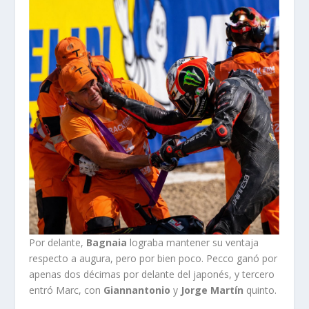
Por delante,
Bagnaia
lograba mantener su ventaja
respecto a augura, pero por bien poco. Pecco ganó por
apenas dos décimas por delante del japonés, y tercero
entró Marc, con
Giannantonio
y
Jorge Martín
quinto.