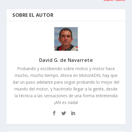
SOBRE EL AUTOR
David G. de Navarrete
Probando y escribiendo sobre motos y motor hace
mucho, mucho tiempo. Ahora en MotorADN, hay que
dar un paso adelante para seguir probando lo mejor del
mundo del motor, y hacérselo llegar a la gente, desde
la técnica a las sensaciones de una forma entretenida
¡Ahí es nada!