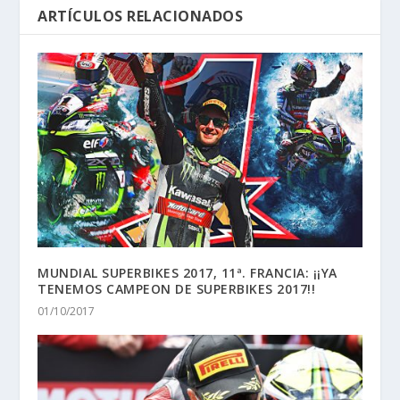
ARTÍCULOS RELACIONADOS
MUNDIAL SUPERBIKES 2017, 11ª. FRANCIA: ¡¡YA
TENEMOS CAMPEON DE SUPERBIKES 2017!!
01/10/2017