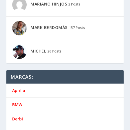
MARIANO HINJOS
2 Posts
MARK BERDOMÁS
157 Posts
MICHEL
20 Posts
MARCAS:
Aprilia
BMW
Derbi