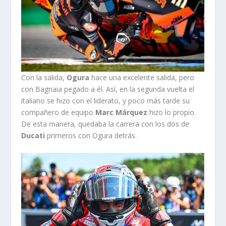
Con la salida,
Ogura
hace una excelente salida, pero
con Bagnaia pegado a él. Así, en la segunda vuelta el
italiano se hizo con el liderato, y poco más tarde su
compañero de equipo
Marc Márquez
hizo lo propio.
De esta manera, quedaba la carrera con los dos de
Ducati
primeros con Ogura detrás.