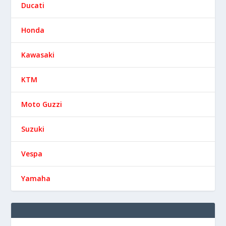
Ducati
Honda
Kawasaki
KTM
Moto Guzzi
Suzuki
Vespa
Yamaha