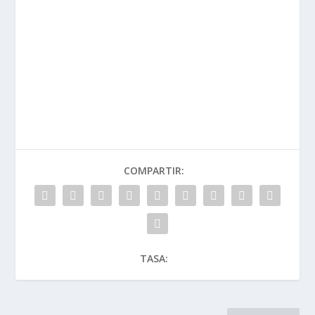
COMPARTIR:
TASA: