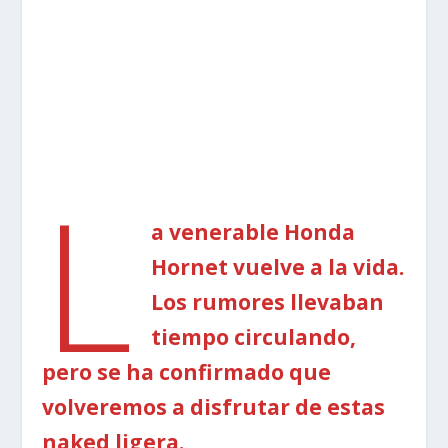
L
a venerable Honda
Hornet vuelve a la vida.
Los rumores llevaban
tiempo circulando,
pero se ha confirmado que
volveremos a disfrutar de estas
naked ligera.