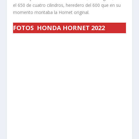
el 650 de cuatro cilindros, heredero del 600 que en su
momento montaba la Hornet original.
FOTOS HONDA HORNET 2022