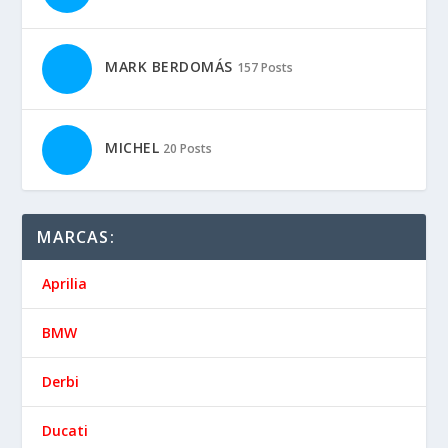
MARK BERDOMÁS
157 Posts
MICHEL
20 Posts
MARCAS:
Aprilia
BMW
Derbi
Ducati