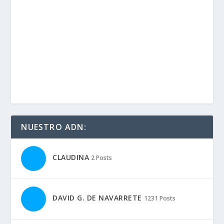
NUESTRO ADN:
CLAUDINA
2 Posts
DAVID G. DE NAVARRETE
1231 Posts