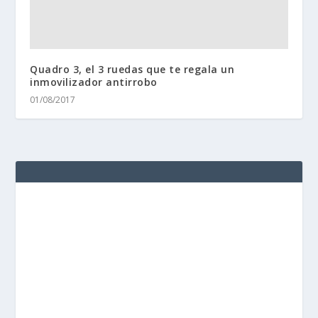
Quadro 3, el 3 ruedas que te regala un
inmovilizador antirrobo
01/08/2017