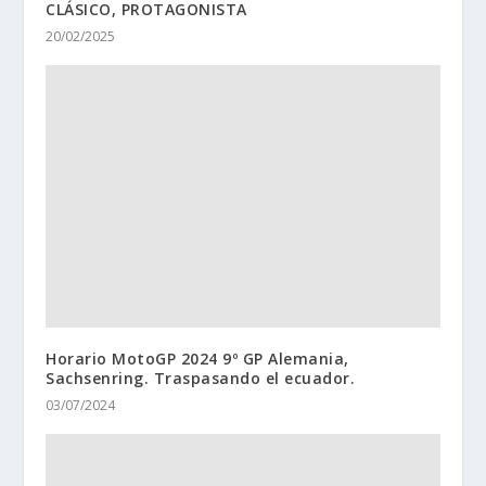
CLÁSICO, PROTAGONISTA
20/02/2025
Horario MotoGP 2024 9º GP Alemania,
Sachsenring. Traspasando el ecuador.
03/07/2024