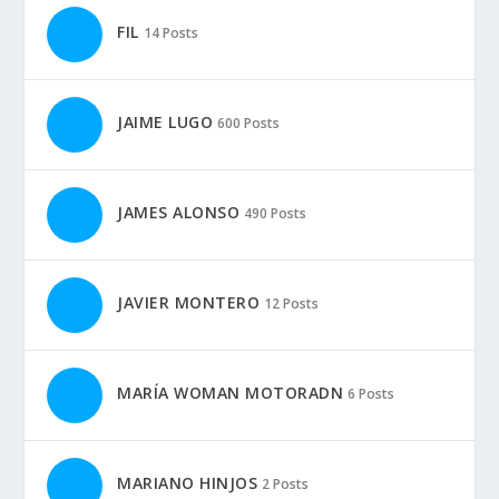
FIL
14 Posts
JAIME LUGO
600 Posts
JAMES ALONSO
490 Posts
JAVIER MONTERO
12 Posts
MARÍA WOMAN MOTORADN
6 Posts
MARIANO HINJOS
2 Posts