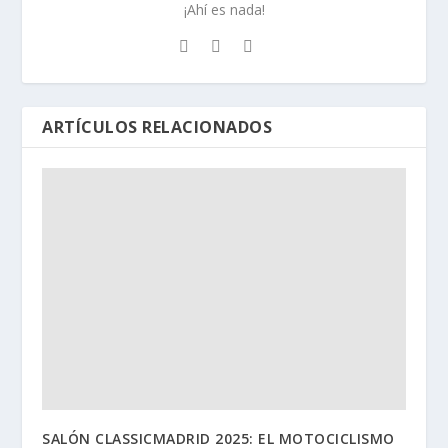
¡Ahí es nada!
ARTÍCULOS RELACIONADOS
SALÓN CLASSICMADRID 2025: EL MOTOCICLISMO