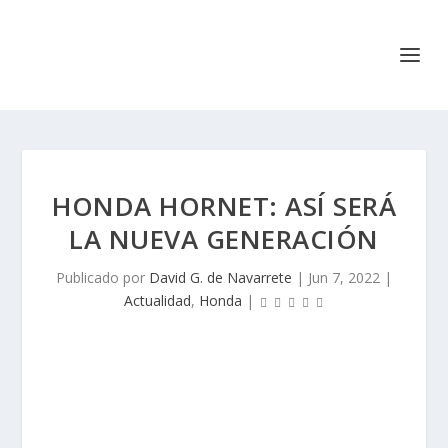
HONDA HORNET: ASÍ SERÁ
LA NUEVA GENERACIÓN
Publicado por
David G. de Navarrete
|
Jun 7, 2022
|
Actualidad
,
Honda
|