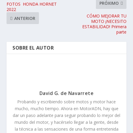
PRÓXIMO
FOTOS HONDA HORNET
2022
CÓMO MEJORAR TU
ANTERIOR
MOTO ¡NECESITO
ESTABILIDAD! Primera
parte
SOBRE EL AUTOR
David G. de Navarrete
Probando y escribiendo sobre motos y motor hace
mucho, mucho tiempo. Ahora en MotorADN, hay que
dar un paso adelante para seguir probando lo mejor del
mundo del motor, y hacérselo llegar a la gente, desde
la técnica a las sensaciones de una forma entretenida