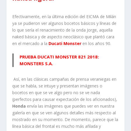
Efectivamente, en la última edición del EICMA de Milán
ya se pudieron ver algunos bocetos básicos y líneas de
lo que sería el renacimiento de la onda Jorge, aquella
naked básica y de aspecto neoclásico que plantó cara
en el mercado a la
Ducati Monster
en los años 90.
PRUEBA DUCATI MONSTER 821 2018:
MONSTERS S.A.
Así, en las clásicas campañas de prensa veraniegas en
que se habla, se intuye y presentan imágenes o
bocetos en que se ve algo pero no se ve nada
(perfectos para causar expectación de los aficionados),
Honda
envía las imágenes que puedes ver en nuestra
galería en que se ven algunos detalles más respecto al
mostrado en su momento. De momento, parece que la
línea básica del frontal es mucho más afilada y