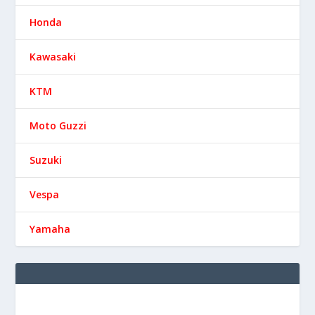
Honda
Kawasaki
KTM
Moto Guzzi
Suzuki
Vespa
Yamaha