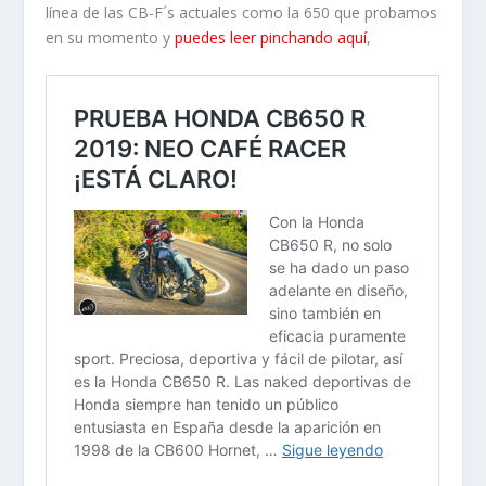
línea de las CB-F´s actuales como la 650 que probamos
en su momento y
puedes leer pinchando aquí
,