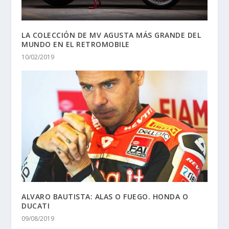
LA COLECCIÓN DE MV AGUSTA MÁS GRANDE DEL
MUNDO EN EL RETROMOBILE
10/02/2019
ALVARO BAUTISTA: ALAS O FUEGO. HONDA O
DUCATI
09/08/2019