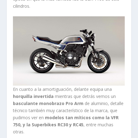
cilindros.
En cuanto a la amortiguación, delante equipa una
horquilla invertida
mientras que detrás vemos un
basculante monobrazo Pro Arm
de aluminio, detalle
técnico también muy característico de la marca, que
pudimos ver en
modelos tan míticos como la VFR
750, y la Superbikes RC30 y RC45
, entre muchas
otras.