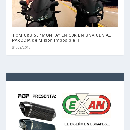
TOM CRUISE “MONTA” EN CBR EN UNA GENIAL
PARODIA de Mision Imposible II
31/08/2017