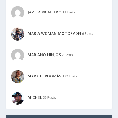
JAVIER MONTERO
12 Posts
MARÍA WOMAN MOTORADN
6 Posts
MARIANO HINJOS
2 Posts
MARK BERDOMÁS
157 Posts
MICHEL
20 Posts