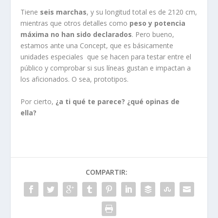
Tiene
seis marchas
, y su longitud total es de 2120 cm,
mientras que otros detalles como
peso y potencia
máxima no han sido declarados
. Pero bueno,
estamos ante una Concept, que es básicamente
unidades especiales que se hacen para testar entre el
público y comprobar si sus líneas gustan e impactan a
los aficionados. O sea, prototipos.
Por cierto,
¿a ti qué te parece? ¿qué opinas de
ella?
COMPARTIR: