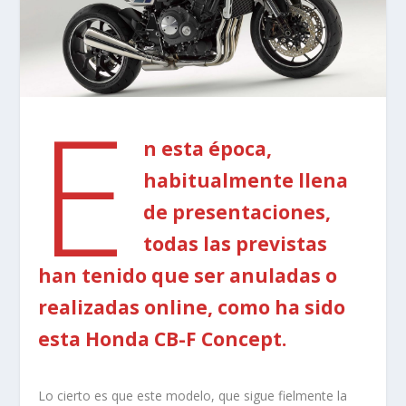
E
n esta época,
habitualmente llena
de presentaciones,
todas las previstas
han tenido que ser anuladas o
realizadas online, como ha sido
esta Honda CB-F Concept.
Lo cierto es que este modelo, que sigue fielmente la