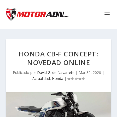
HONDA CB-F CONCEPT:
NOVEDAD ONLINE
Publicado por
David G. de Navarrete
|
Mar 30, 2020
|
Actualidad
,
Honda
|