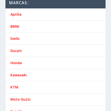
MARCAS:
Aprilia
BMW
Derbi
Ducati
Honda
Kawasaki
KTM
Moto Guzzi