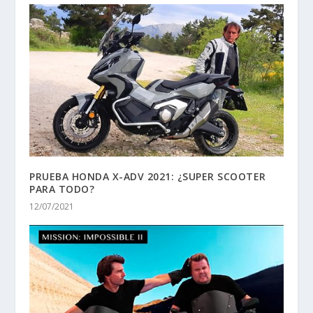
PRUEBA HONDA X-ADV 2021: ¿SUPER SCOOTER
PARA TODO?
12/07/2021