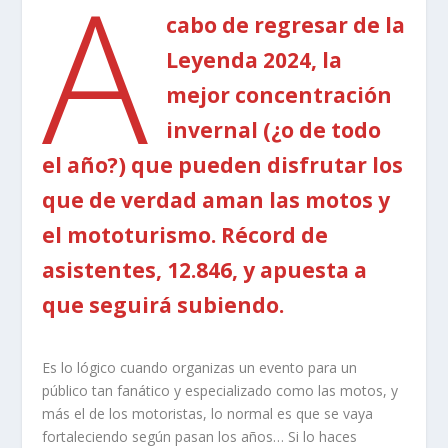
A
cabo de regresar de la
Leyenda 2024, la
mejor concentración
invernal (¿o de todo
el año?) que pueden disfrutar los
que de verdad aman las motos y
el mototurismo. Récord de
asistentes, 12.846, y apuesta a
que seguirá subiendo.
Es lo lógico cuando organizas un evento para un
público tan fanático y especializado como las motos, y
más el de los motoristas, lo normal es que se vaya
fortaleciendo según pasan los años… Si lo haces