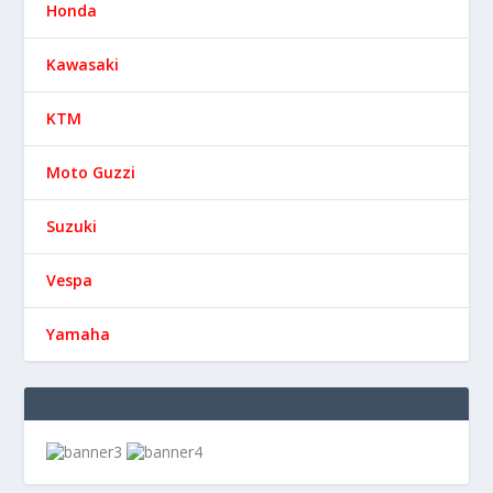
Honda
Kawasaki
KTM
Moto Guzzi
Suzuki
Vespa
Yamaha