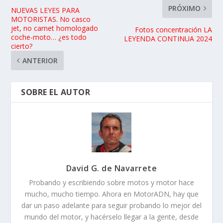
PRÓXIMO
NUEVAS LEYES PARA
MOTORISTAS. No casco
jet, no carnet homologado
Fotos concentración LA
coche-moto… ¿es todo
LEYENDA CONTINUA 2024
cierto?
ANTERIOR
SOBRE EL AUTOR
David G. de Navarrete
Probando y escribiendo sobre motos y motor hace
mucho, mucho tiempo. Ahora en MotorADN, hay que
dar un paso adelante para seguir probando lo mejor del
mundo del motor, y hacérselo llegar a la gente, desde