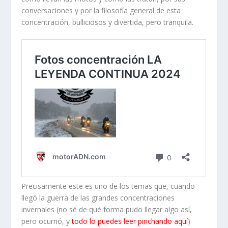
conversaciones y por la filosofía general de esta
concentración, bulliciosos y divertida, pero tranquila.
Precisamente este es uno de los temas que, cuando
llegó la guerra de las grandes concentraciones
invernales (no sé de qué forma pudo llegar algo así,
pero ocurrió, y
todo lo puedes leer pinchando aquí
)