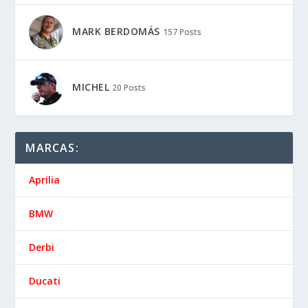
MARK BERDOMÁS
157 Posts
MICHEL
20 Posts
MARCAS:
Aprilia
BMW
Derbi
Ducati