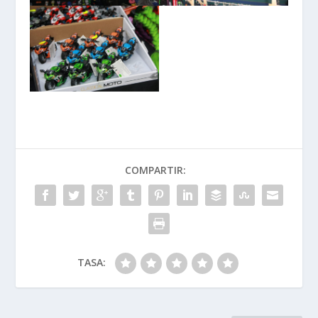
COMPARTIR:
TASA: