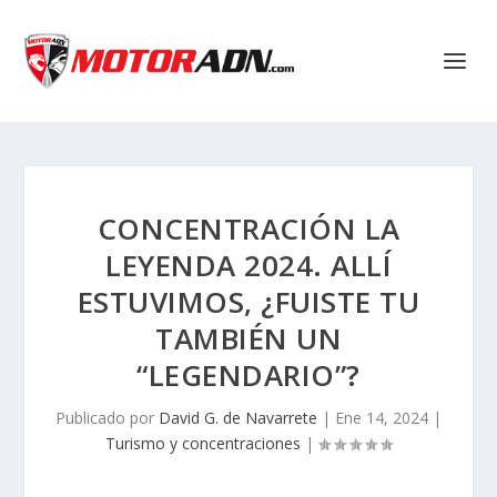
CONCENTRACIÓN LA
LEYENDA 2024. ALLÍ
ESTUVIMOS, ¿FUISTE TU
TAMBIÉN UN
“LEGENDARIO”?
Publicado por
David G. de Navarrete
|
Ene 14, 2024
|
Turismo y concentraciones
|