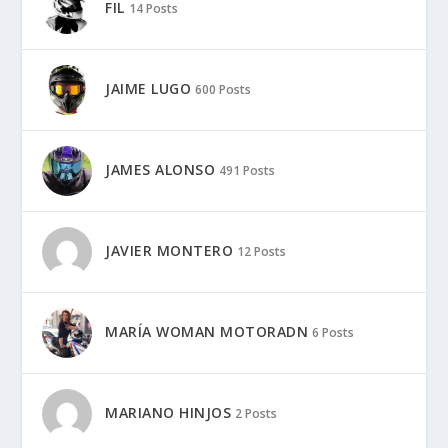
FIL
14 Posts
JAIME LUGO
600 Posts
JAMES ALONSO
491 Posts
JAVIER MONTERO
12 Posts
MARÍA WOMAN MOTORADN
6 Posts
MARIANO HINJOS
2 Posts