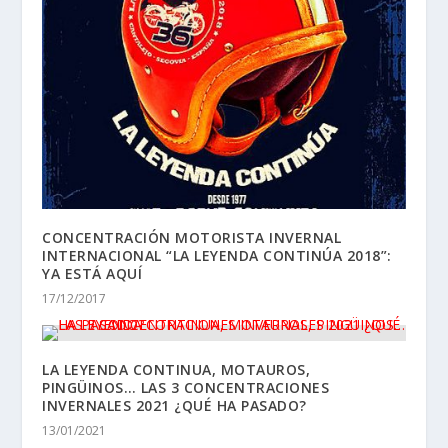
CONCENTRACIÓN MOTORISTA INVERNAL
INTERNACIONAL “LA LEYENDA CONTINÚA 2018”:
YA ESTÁ AQUÍ
17/12/2017
LA LEYENDA CONTINUA, MOTAUROS,
PINGÜINOS… LAS 3 CONCENTRACIONES
INVERNALES 2021 ¿QUÉ HA PASADO?
13/01/2021