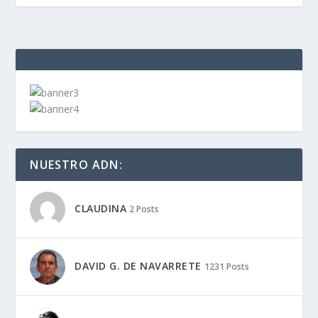
NUESTRO ADN:
CLAUDINA
2 Posts
DAVID G. DE NAVARRETE
1231 Posts