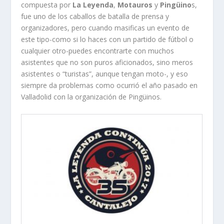
compuesta por
La Leyenda
,
Motauros
y
Pingüino
s,
fue uno de los caballos de batalla de prensa y
organizadores, pero cuando masificas un evento de
este tipo-como si lo haces con un partido de fútbol o
cualquier otro-puedes encontrarte con muchos
asistentes que no son puros aficionados, sino meros
asistentes o “turistas”, aunque tengan moto-, y eso
siempre da problemas como ocurrió el año pasado en
Valladolid con la organización de Pingüinos.