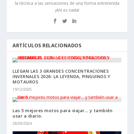
la técnica a las sensaciones de una forma entretenida
¡Ahí es nada!
ARTÍCULOS RELACIONADOS
LLEGAN LAS 3 GRANDES CONCENTRACIONES
INVERNALES 2026: LA LEYENDA, PINGUINOS Y
MOTAUROS
19/12/2025
Las 5 mejores motos para viajar… y también
usar a diario.
28/03/2024