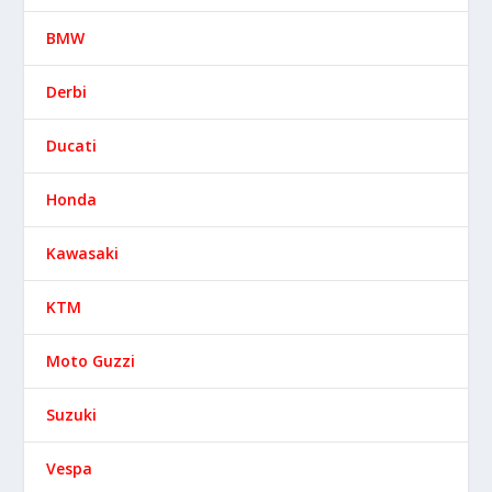
BMW
Derbi
Ducati
Honda
Kawasaki
KTM
Moto Guzzi
Suzuki
Vespa