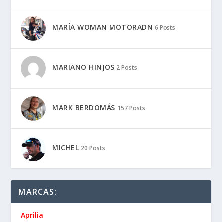
MARÍA WOMAN MOTORADN
6 Posts
MARIANO HINJOS
2 Posts
MARK BERDOMÁS
157 Posts
MICHEL
20 Posts
MARCAS:
Aprilia