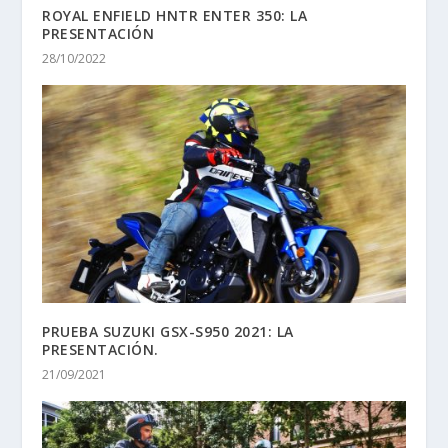
ROYAL ENFIELD HNTR ENTER 350: LA
PRESENTACIÓN
28/10/2022
PRUEBA SUZUKI GSX-S950 2021: LA
PRESENTACIÓN.
21/09/2021