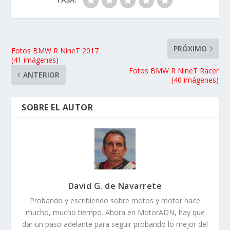
PRÓXIMO
Fotos BMW R NineT 2017
(41 imágenes)
Fotos BMW R NineT Racer
ANTERIOR
(40 imágenes)
SOBRE EL AUTOR
David G. de Navarrete
Probando y escribiendo sobre motos y motor hace
mucho, mucho tiempo. Ahora en MotorADN, hay que
dar un paso adelante para seguir probando lo mejor del