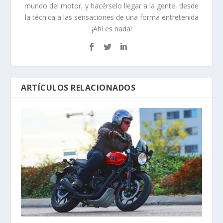
mundo del motor, y hacérselo llegar a la gente, desde
la técnica a las sensaciones de una forma entretenida
¡Ahí es nada!
ARTÍCULOS RELACIONADOS