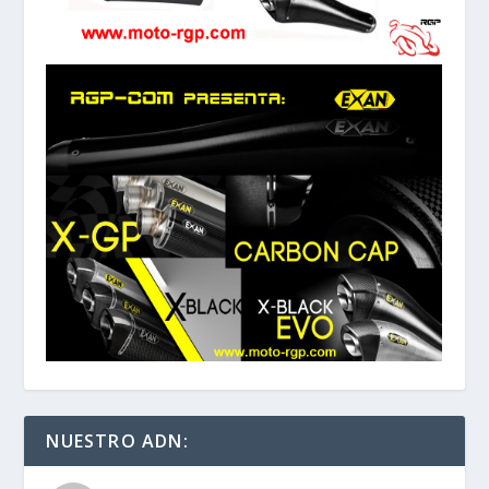
NUESTRO ADN: