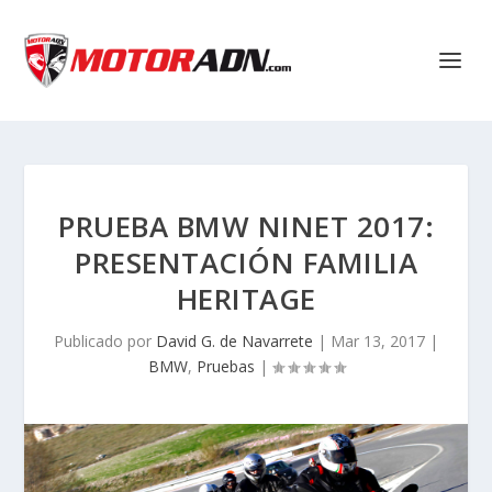
PRUEBA BMW NINET 2017:
PRESENTACIÓN FAMILIA
HERITAGE
Publicado por
David G. de Navarrete
|
Mar 13, 2017
|
BMW
,
Pruebas
|