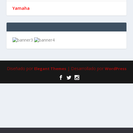
Yamaha
Diseñado por
| Desarrollado por
Elegant Themes
WordPress