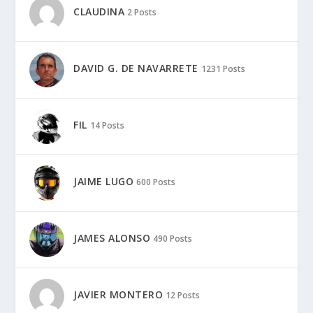
CLAUDINA
2 Posts
DAVID G. DE NAVARRETE
1231 Posts
FIL
14 Posts
JAIME LUGO
600 Posts
JAMES ALONSO
490 Posts
JAVIER MONTERO
12 Posts