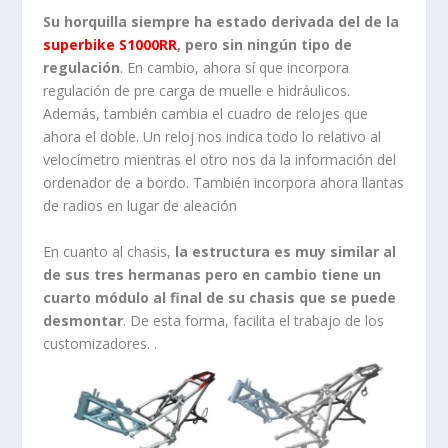
Su horquilla siempre ha estado derivada del de la
superbike S1000RR
, pero sin ningún tipo de
regulación
. En cambio, ahora sí que incorpora
regulación de pre carga de muelle e hidráulicos.
Además, también cambia el cuadro de relojes que
ahora el doble. Un reloj nos indica todo lo relativo al
velocímetro mientras el otro nos da la información del
ordenador de a bordo. También incorpora ahora llantas
de radios en lugar de aleación
En cuanto al chasis,
la estructura es muy similar al
de sus tres hermanas pero en cambio tiene un
cuarto módulo al final de su chasis que se puede
desmontar
. De esta forma, facilita el trabajo de los
customizadores. .