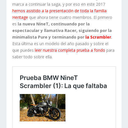
marca a continuar la saga, y por eso en este 2017
hemos asistido a la presentación de toda la familia
Heritage
que ahora tiene cuatro miembros. El primero
es
la nueva NineT, continuando por la
espectacular y llamativa Racer, siguiendo por la
minimalista Pure y terminando por
la Scrambler
.
Esta última es un modelo del año pasado y sobre el
que puedes
leer nuestra completa prueba a fondo
para
saber todo sobre ella.