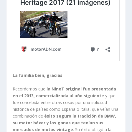
La familia bien, gracias
Recordemos que
la NineT original fue presentada
en el 2013, comercializada al año siguiente
y que
fue concebida entre otras cosas por una solicitud
histórica de países como España o Italia, que veían una
combinación de
éxito seguro la tradición de BMW,
su motor bóxer y las ganas que tenían sus
mercados de motos vintage
. Su éxito obligó a la