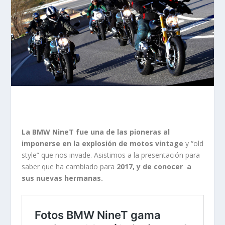
La BMW NineT fue una de las pioneras al
imponerse en la explosión de motos vintage
y “old
style” que nos invade. Asistimos a la presentación para
saber que ha cambiado para
2017, y de conocer a
sus nuevas hermanas.