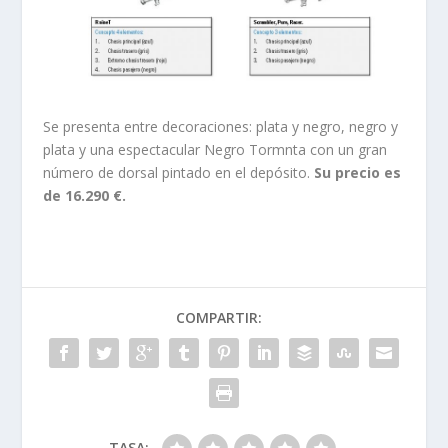
Se presenta entre decoraciones: plata y negro, negro y
plata y una espectacular Negro Tormnta con un gran
número de dorsal pintado en el depósito.
Su precio es
de 16.290 €.
COMPARTIR:
TASA: