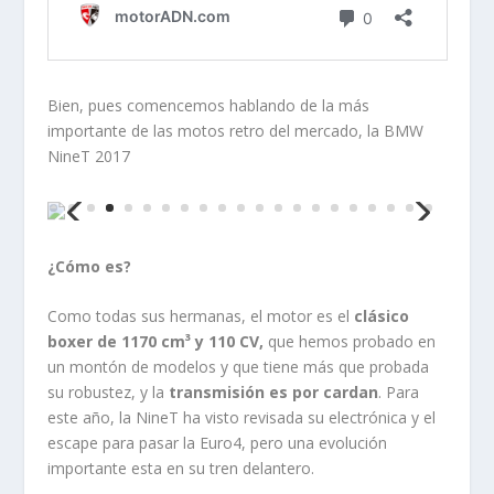
Bien, pues comencemos hablando de la más
importante de las motos retro del mercado, la BMW
NineT 2017
¿Cómo es?
Como todas sus hermanas, el motor es el
clásico
boxer de 1170 cm³ y 110 CV,
que hemos probado en
un montón de modelos y que tiene más que probada
su robustez, y la
transmisión es por cardan
. Para
este año, la NineT ha visto revisada su electrónica y el
escape para pasar la Euro4, pero una evolución
importante esta en su tren delantero.