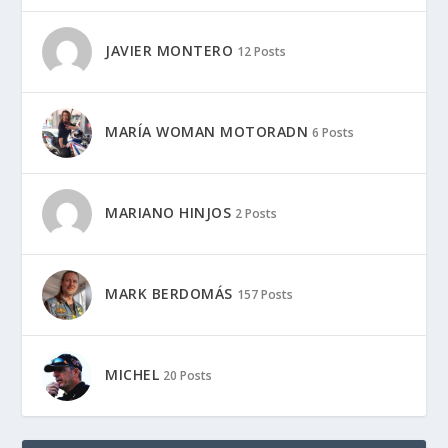
JAVIER MONTERO
12 Posts
MARÍA WOMAN MOTORADN
6 Posts
MARIANO HINJOS
2 Posts
MARK BERDOMÁS
157 Posts
MICHEL
20 Posts