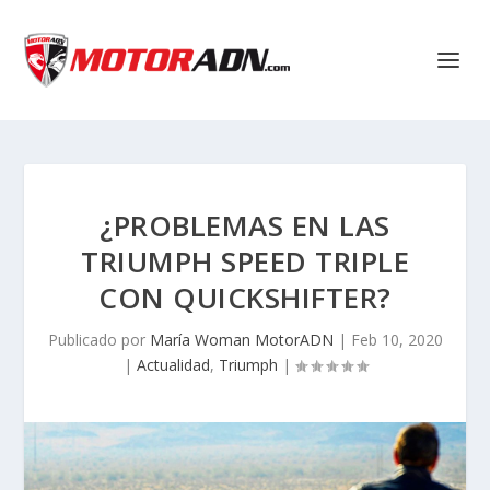
¿PROBLEMAS EN LAS
TRIUMPH SPEED TRIPLE
CON QUICKSHIFTER?
Publicado por
María Woman MotorADN
|
Feb 10, 2020
|
Actualidad
,
Triumph
|