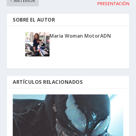
ANTERIOR
PRESENTACIÓN
SOBRE EL AUTOR
María Woman MotorADN
ARTÍCULOS RELACIONADOS