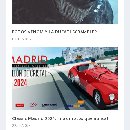
FOTOS VENOM Y LA DUCATI SCRAMBLER
03/10/2018
Classic Madrid 2024, ¡más motos que nunca!
22/02/2024