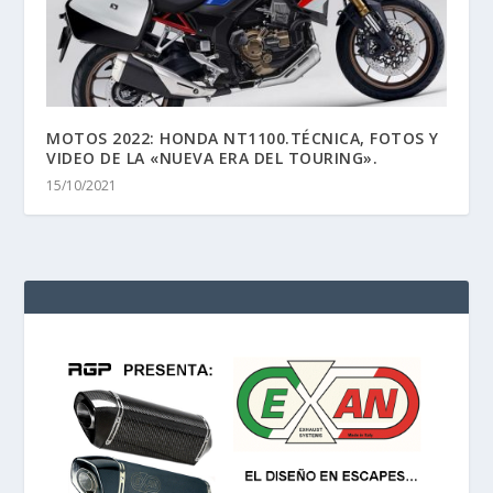
MOTOS 2022: HONDA NT1100.TÉCNICA, FOTOS Y
VIDEO DE LA «NUEVA ERA DEL TOURING».
15/10/2021