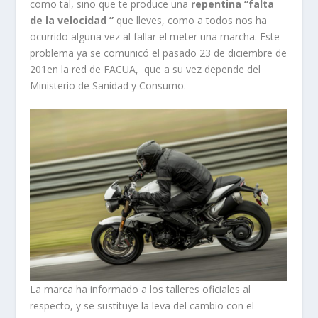
como tal, sino que te produce una
repentina “falta
de la velocidad ”
que lleves, como a todos nos ha
ocurrido alguna vez al fallar el meter una marcha. Este
problema ya se comunicó el pasado 23 de diciembre de
201en la red de FACUA, que a su vez depende del
Ministerio de Sanidad y Consumo.
La marca ha informado a los talleres oficiales al
respecto, y se sustituye la leva del cambio con el