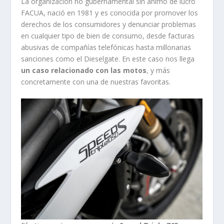
La organización no gubernamental sin ánimo de lucro
FACUA, nació en 1981 y es conocida por promover los
derechos de los consumidores y denunciar problemas
en cualquier tipo de bien de consumo, desde facturas
abusivas de compañías telefónicas hasta millonarias
sanciones como el Dieselgate. En este caso nos llega
un caso relacionado con las motos
, y más
concretamente con una de nuestras favoritas.