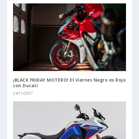
¡BLACK FRIDAY MOTERO! El Viernes Negro es Rojo
con Ducati
24/11/2017