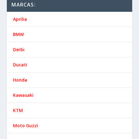
MARCAS:
Aprilia
BMW
Derbi
Ducati
Honda
Kawasaki
KTM
Moto Guzzi