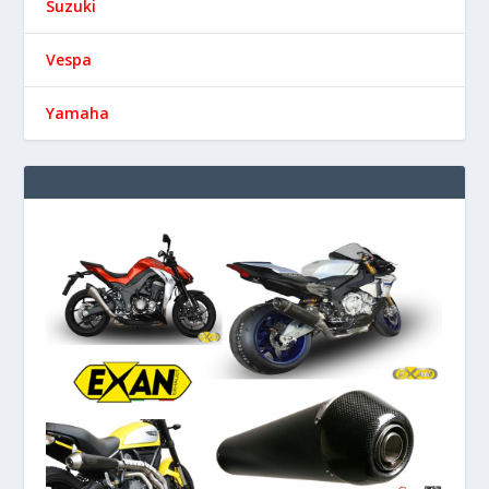
Suzuki
Vespa
Yamaha