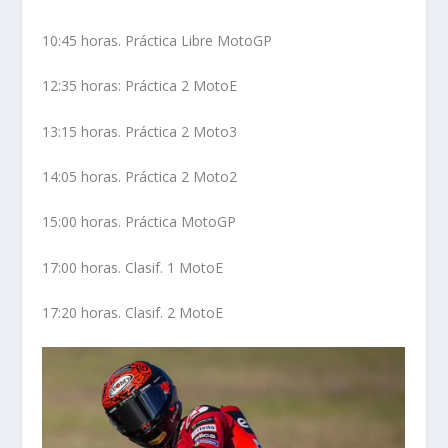
10:45 horas. Práctica Libre MotoGP
12:35 horas: Práctica 2 MotoE
13:15 horas. Práctica 2 Moto3
14:05 horas. Práctica 2 Moto2
15:00 horas. Práctica MotoGP
17:00 horas. Clasif. 1 MotoE
17:20 horas. Clasif. 2 MotoE