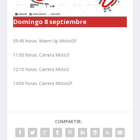
Domingo 8 septiembre
09:45 horas. Warm Up MotoGP
11:00 horas. Carrera Moto3
12:15 horas. Carrera Moto2
14:00 horas. Carrera MotoGP
COMPARTIR: