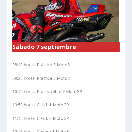
Sábado 7 septiembre
08:40 horas. Práctica 3 Moto3
09:25 horas. Práctica 3 Moto2
10:10 horas. Práctica libre 2 MotoGP
10:50 horas. Clasif. 1 MotoGP
11:15 horas. Clasif. 2 MotoGP
12:15 horas. Carrera 1 MotoE