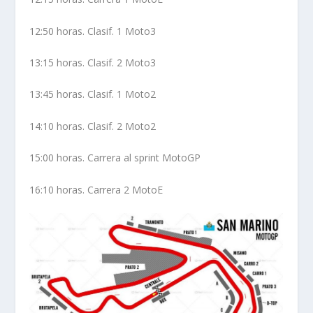
12:50 horas. Clasif. 1 Moto3
13:15 horas. Clasif. 2 Moto3
13:45 horas. Clasif. 1 Moto2
14:10 horas. Clasif. 2 Moto2
15:00 horas. Carrera al sprint MotoGP
16:10 horas. Carrera 2 MotoE