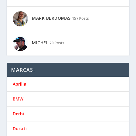
MARK BERDOMÁS
157 Posts
MICHEL
20 Posts
MARCAS:
Aprilia
BMW
Derbi
Ducati