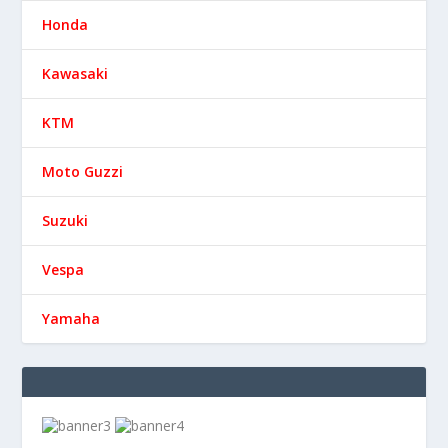
Honda
Kawasaki
KTM
Moto Guzzi
Suzuki
Vespa
Yamaha