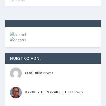
NUESTRO ADN:
CLAUDINA
2 Posts
DAVID G. DE NAVARRETE
1231 Posts