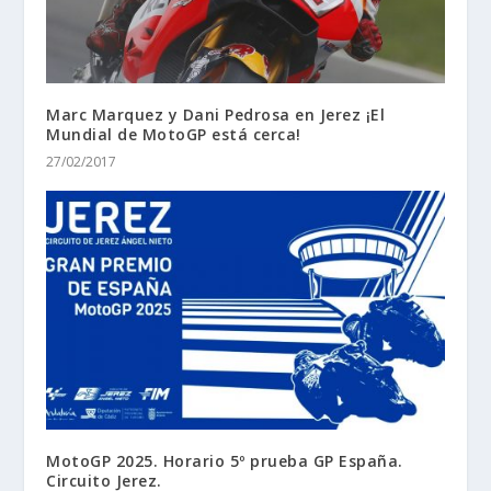
Marc Marquez y Dani Pedrosa en Jerez ¡El
Mundial de MotoGP está cerca!
27/02/2017
MotoGP 2025. Horario 5º prueba GP España.
Circuito Jerez.