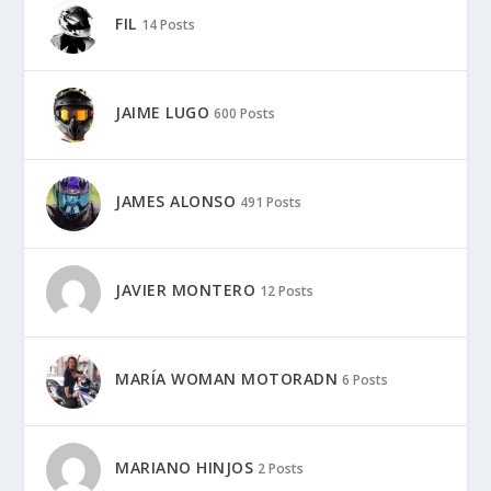
FIL
14 Posts
JAIME LUGO
600 Posts
JAMES ALONSO
491 Posts
JAVIER MONTERO
12 Posts
MARÍA WOMAN MOTORADN
6 Posts
MARIANO HINJOS
2 Posts