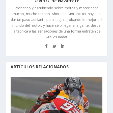
David G. de Navarrete
Probando y escribiendo sobre motos y motor hace
mucho, mucho tiempo. Ahora en MotorADN, hay que
dar un paso adelante para seguir probando lo mejor del
mundo del motor, y hacérselo llegar a la gente, desde
la técnica a las sensaciones de una forma entretenida
¡Ahí es nada!
ARTÍCULOS RELACIONADOS