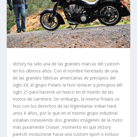
Víctory ha sido una de las grandes marcas del custom
en los últimos años. Con el nombre heredado de una
de las grandes fábricas americanas de principios del
siglo XX, el grupo Polaris la hizo renacer a principios del
siglo 21 para hacerse un hueco en el mundo de las
motos de carretera. Sin embargo, la misma Polaris se
hizo con los derechos de las legendarias Indian hará
unos 6 años, por lo que en el mismo grupo industrial
estaban conviviendo dos grandes imágenes de la moto
más puramente Cruiser, momento en que Víctory
parecíó evolucionar hacia una custom sport o incluso