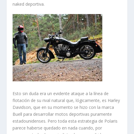
naked deportiva.
Esto sin duda era un evidente ataque a la línea de
flotación de su rival natural que, lógicamente, es Harley
Davidson, que en su momento se hizo con la marca
Buell para desarrollar motos deportivas puramente
estadounidenses. Pero toda esta estrategia de Polaris
parece haberse quedado en nada cuando, por