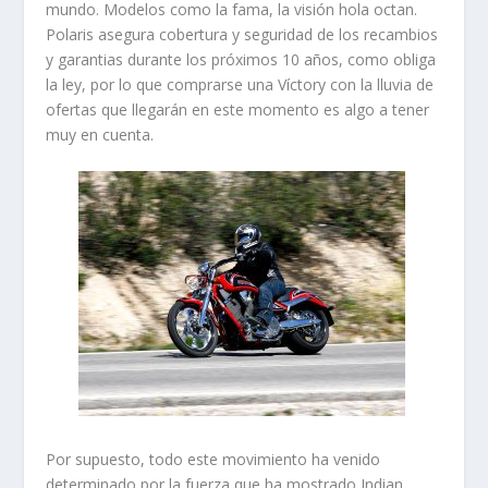
mundo. Modelos como la fama, la visión hola octan.
Polaris asegura cobertura y seguridad de los recambios
y garantias durante los próximos 10 años, como obliga
la ley, por lo que comprarse una Víctory con la lluvia de
ofertas que llegarán en este momento es algo a tener
muy en cuenta.
Por supuesto, todo este movimiento ha venido
determinado por la fuerza que ha mostrado Indian