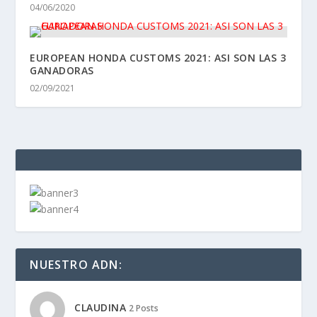
04/06/2020
EUROPEAN HONDA CUSTOMS 2021: ASI SON LAS 3
GANADORAS
02/09/2021
NUESTRO ADN:
CLAUDINA
2 Posts