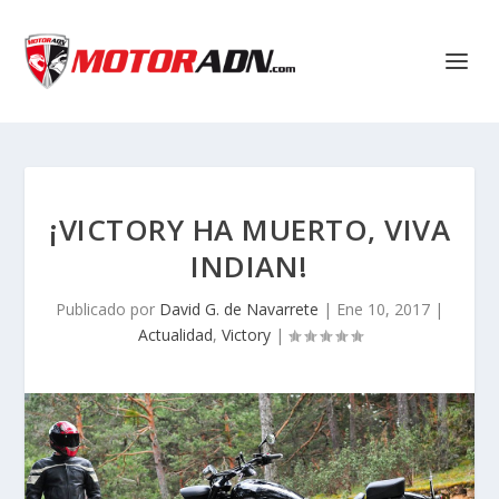
¡VICTORY HA MUERTO, VIVA
INDIAN!
Publicado por
David G. de Navarrete
|
Ene 10, 2017
|
Actualidad
,
Victory
|