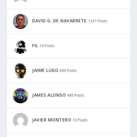
DAVID G. DE NAVARRETE
1231 Posts
FIL
14 Posts
JAIME LUGO
600 Posts
JAMES ALONSO
490 Posts
JAVIER MONTERO
12 Posts