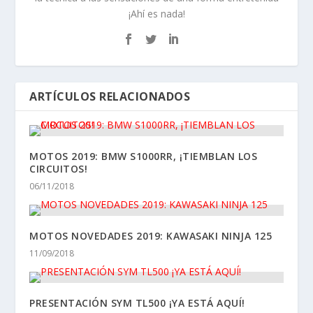
¡Ahí es nada!
ARTÍCULOS RELACIONADOS
MOTOS 2019: BMW S1000RR, ¡TIEMBLAN LOS
CIRCUITOS!
06/11/2018
MOTOS NOVEDADES 2019: KAWASAKI NINJA 125
11/09/2018
PRESENTACIÓN SYM TL500 ¡YA ESTÁ AQUÍ!