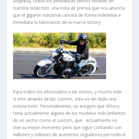
sorpresa, todos los periodistas hemos recibido en
nuestra redacción una nota de prensa que nos anuncia
que el gigante industrial cancela de forma indefinida e
inmediata la fabricación de la marca Victory.
Para todos los aficionados a las motos, y mucho más
si eres amante de las custom, esto es sin duda una
noticia triste. Personalmente, os aseguro que Víctory
tenía actualmente alguno de los modelos más brillantes
de un sector como el custom, que actualmente no
vive su mejor momento pero que sigue contando con
millones y millones de acérrimos seguidores por todo el