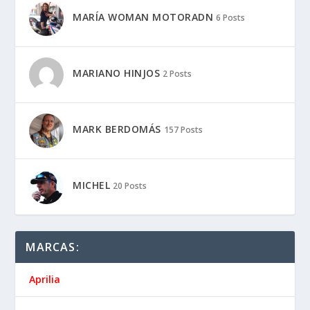
MARÍA WOMAN MOTORADN
6 Posts
MARIANO HINJOS
2 Posts
MARK BERDOMÁS
157 Posts
MICHEL
20 Posts
MARCAS:
Aprilia