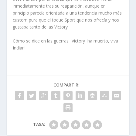
inmediatamente tras su reaparición, aunque en
principio parecía orientada a una tendencia mucho más
custom pura que el toque Sport que nos ofrecía y nos
gustaba tanto de las Victory.
Cómo se dice en las guerras: ¡Victory ha muerto, viva
Indian!
COMPARTIR:
TASA: