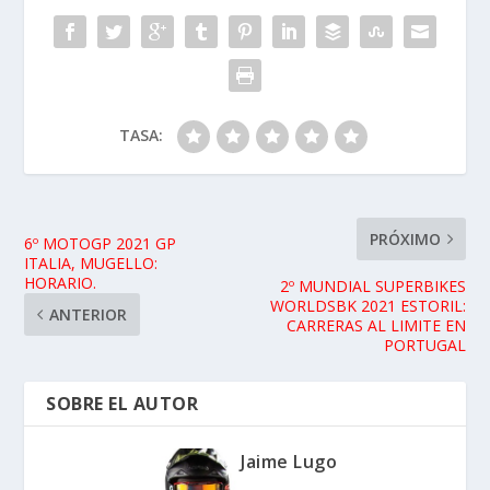
TASA:
PRÓXIMO
6º MOTOGP 2021 GP
ITALIA, MUGELLO:
HORARIO.
2º MUNDIAL SUPERBIKES
WORLDSBK 2021 ESTORIL:
ANTERIOR
CARRERAS AL LIMITE EN
PORTUGAL
SOBRE EL AUTOR
Jaime Lugo