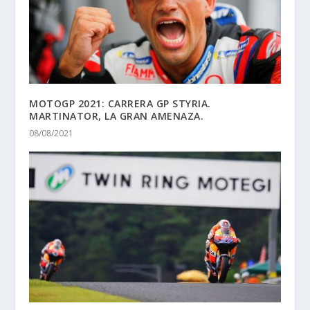
MOTOGP 2021: CARRERA GP STYRIA.
MARTINATOR, LA GRAN AMENAZA.
08/08/2021