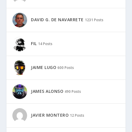
DAVID G. DE NAVARRETE
1231 Posts
FIL
14 Posts
JAIME LUGO
600 Posts
JAMES ALONSO
490 Posts
JAVIER MONTERO
12 Posts