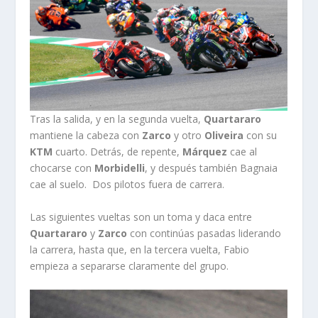
Tras la salida, y en la segunda vuelta,
Quartararo
mantiene la cabeza con
Zarco
y otro
Oliveira
con su
KTM
cuarto. Detrás, de repente,
Márquez
cae al
chocarse con
Morbidelli
, y después también Bagnaia
cae al suelo. Dos pilotos fuera de carrera.
Las siguientes vueltas son un toma y daca entre
Quartararo
y
Zarco
con continúas pasadas liderando
la carrera, hasta que, en la tercera vuelta, Fabio
empieza a separarse claramente del grupo.