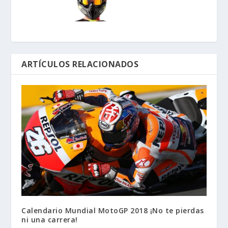
ARTÍCULOS RELACIONADOS
Calendario Mundial MotoGP 2018 ¡No te pierdas
ni una carrera!