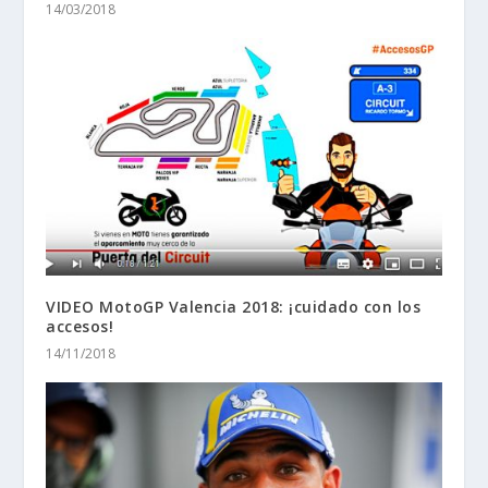
14/03/2018
VIDEO MotoGP Valencia 2018: ¡cuidado con los
accesos!
14/11/2018