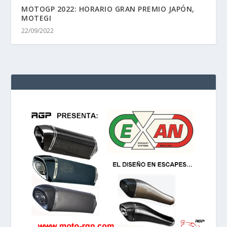
MOTOGP 2022: HORARIO GRAN PREMIO JAPÓN,
MOTEGI
22/09/2022