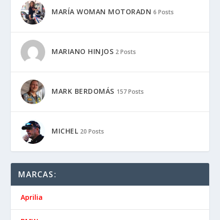
MARÍA WOMAN MOTORADN
6 Posts
MARIANO HINJOS
2 Posts
MARK BERDOMÁS
157 Posts
MICHEL
20 Posts
MARCAS:
Aprilia