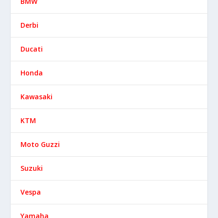
BMW
Derbi
Ducati
Honda
Kawasaki
KTM
Moto Guzzi
Suzuki
Vespa
Yamaha