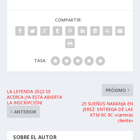
COMPARTIR:
TASA:
PRÓXIMO
LA LEYENDA 2022 SE
ACERCA ¡YA ESTÁ ABIERTA
LA INSCRIPCIÓN!
25 SUEÑOS NARANJA EN
JEREZ: ENTREGA DE LAS
ANTERIOR
KTM RC 8C «carreras
cliente»
SOBRE EL AUTOR