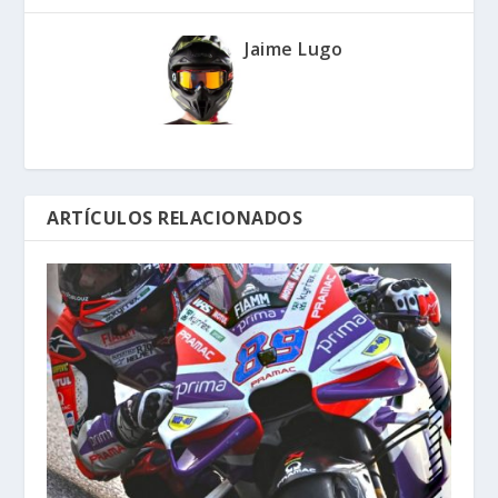
Jaime Lugo
ARTÍCULOS RELACIONADOS