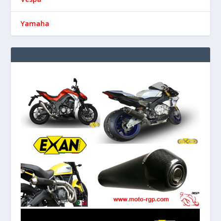
Yamaha