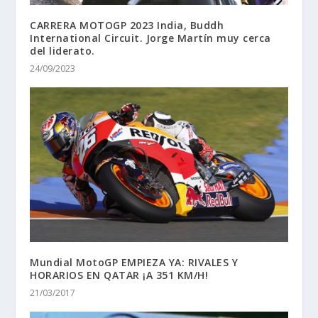
CARRERA MOTOGP 2023 India, Buddh
International Circuit. Jorge Martín muy cerca
del liderato.
24/09/2023
Mundial MotoGP EMPIEZA YA: RIVALES Y
HORARIOS EN QATAR ¡A 351 KM/H!
21/03/2017