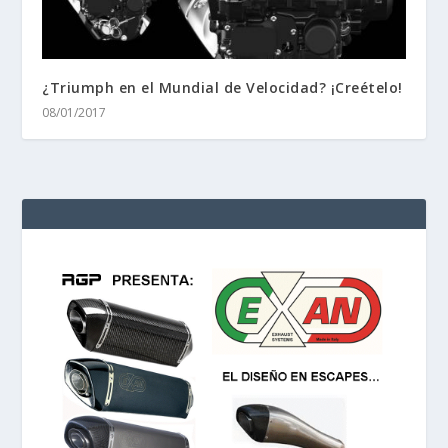
¿Triumph en el Mundial de Velocidad? ¡Creételo!
08/01/2017