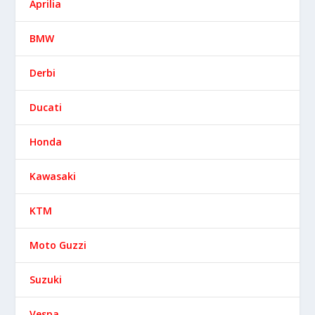
Aprilia
BMW
Derbi
Ducati
Honda
Kawasaki
KTM
Moto Guzzi
Suzuki
Vespa