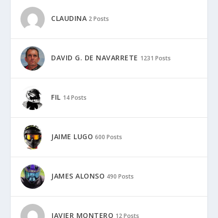
CLAUDINA
2 Posts
DAVID G. DE NAVARRETE
1231 Posts
FIL
14 Posts
JAIME LUGO
600 Posts
JAMES ALONSO
490 Posts
JAVIER MONTERO
12 Posts