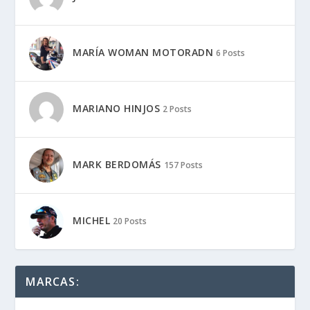
MARÍA WOMAN MOTORADN
6 Posts
MARIANO HINJOS
2 Posts
MARK BERDOMÁS
157 Posts
MICHEL
20 Posts
MARCAS: