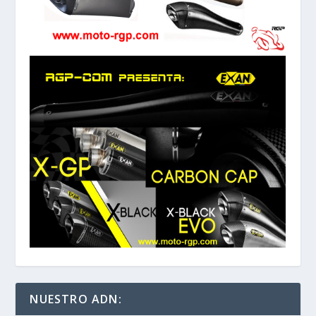
NUESTRO ADN: