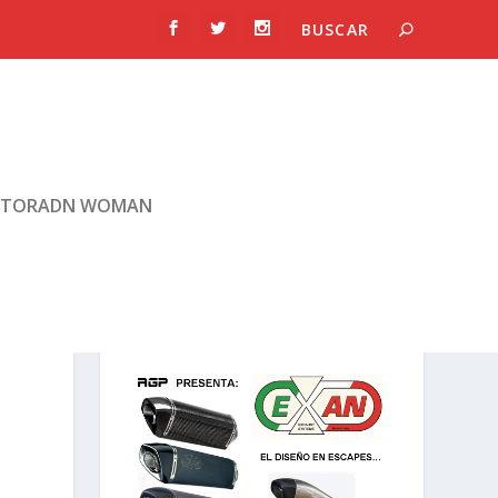
TORADN WOMAN