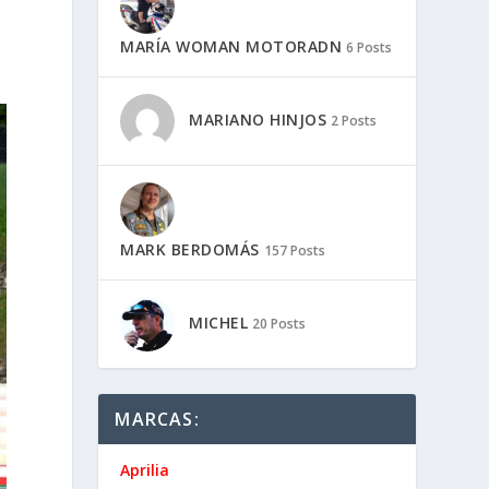
MARÍA WOMAN MOTORADN
6 Posts
MARIANO HINJOS
2 Posts
MARK BERDOMÁS
157 Posts
MICHEL
20 Posts
MARCAS:
Aprilia