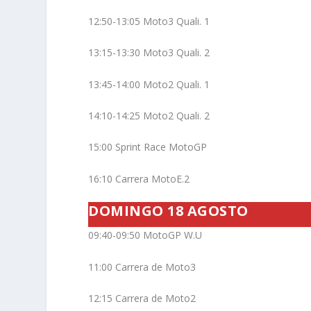
12:50-13:05 Moto3 Quali. 1
13:15-13:30 Moto3 Quali. 2
13:45-14:00 Moto2 Quali. 1
14:10-14:25 Moto2 Quali. 2
15:00 Sprint Race MotoGP
16:10 Carrera MotoE.2
DOMINGO 18 AGOSTO
09:40-09:50 MotoGP W.U
11:00 Carrera de Moto3
12:15 Carrera de Moto2