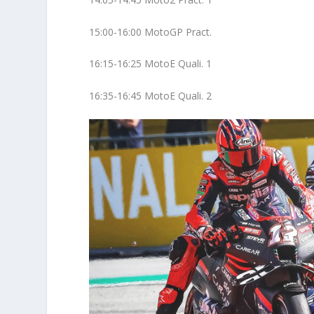
15:00-16:00 MotoGP Pract.
16:15-16:25 MotoE Quali. 1
16:35-16:45 MotoE Quali. 2