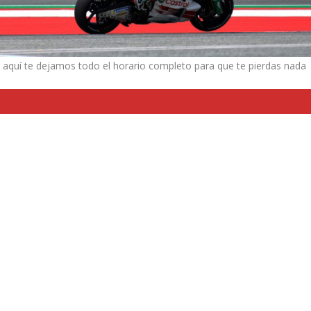
 aquí te dejamos todo el horario completo para que te pierdas nada