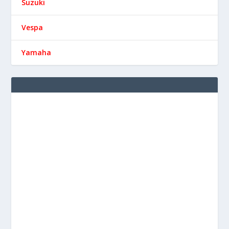
Suzuki
Vespa
Yamaha