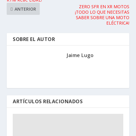
ZERO SFR EN XR MOTOS
ANTERIOR
¡TODO LO QUE NECESITAS
SABER SOBRE UNA MOTO
ELÉCTRICA!
SOBRE EL AUTOR
Jaime Lugo
ARTÍCULOS RELACIONADOS