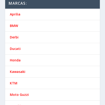
MARCAS:
Aprilia
BMW
Derbi
Ducati
Honda
Kawasaki
KTM
Moto Guzzi