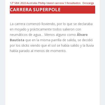
12º SBK 2022 Australia Phillip Island carrera 1 Resultados
Descarga
CARRERA SUPERPOLE
La carrera comenzó lloviendo, por lo que se declaraba
en mojado y prácticamente todos salieron con
neumáticos de agua… Menos alguno como
Álvaro
Bautista
que en la misma parrilla de salida, se decidió
por los slicks viendo que el sol se había salido y la lluvia
había parado al menos de momento.