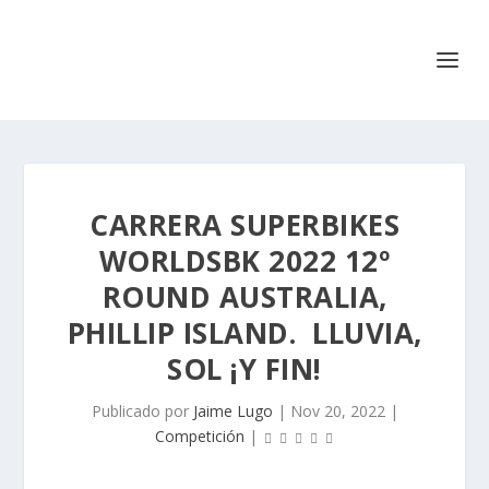
CARRERA SUPERBIKES
WORLDSBK 2022 12º
ROUND AUSTRALIA,
PHILLIP ISLAND. LLUVIA,
SOL ¡Y FIN!
Publicado por
Jaime Lugo
|
Nov 20, 2022
|
Competición
|