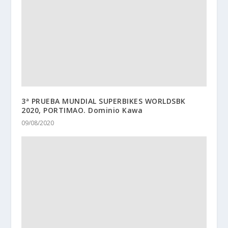
3ª PRUEBA MUNDIAL SUPERBIKES WORLDSBK
2020, PORTIMAO. Dominio Kawa
09/08/2020