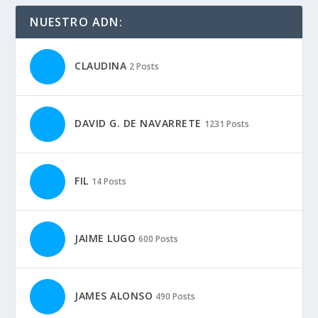
NUESTRO ADN:
CLAUDINA
2 Posts
DAVID G. DE NAVARRETE
1231 Posts
FIL
14 Posts
JAIME LUGO
600 Posts
JAMES ALONSO
490 Posts