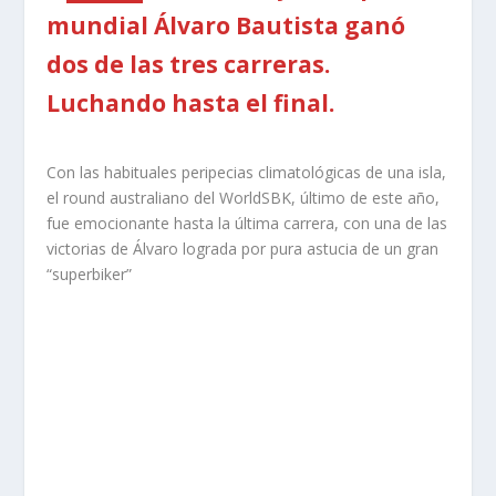
mundial Álvaro Bautista ganó
dos de las tres carreras.
Luchando hasta el final.
Con las habituales peripecias climatológicas de una isla,
el round australiano del WorldSBK, último de este año,
fue emocionante hasta la última carrera, con una de las
victorias de Álvaro lograda por pura astucia de un gran
“superbiker”