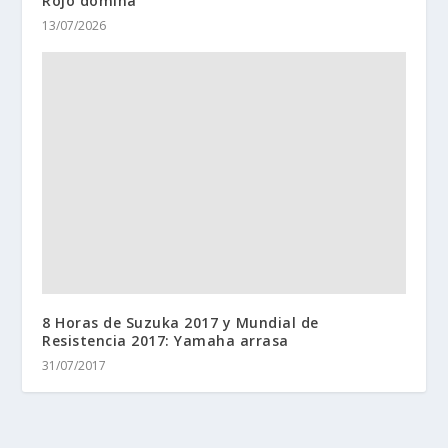
Rojo domina
13/07/2026
8 Horas de Suzuka 2017 y Mundial de
Resistencia 2017: Yamaha arrasa
31/07/2017