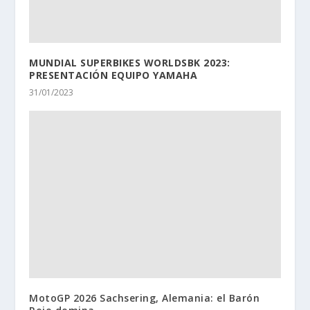
MUNDIAL SUPERBIKES WORLDSBK 2023:
PRESENTACIÓN EQUIPO YAMAHA
31/01/2023
MotoGP 2026 Sachsering, Alemania: el Barón