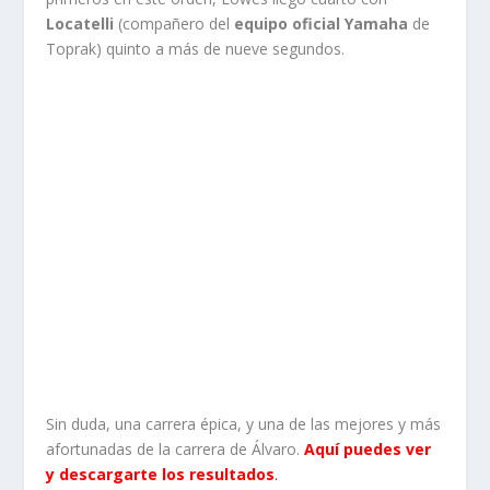
Locatelli
(compañero del
equipo oficial Yamaha
de
Toprak) quinto a más de nueve segundos.
Sin duda, una carrera épica, y una de las mejores y más
afortunadas de la carrera de Álvaro.
Aquí puedes ver
y descargarte los resultados
.