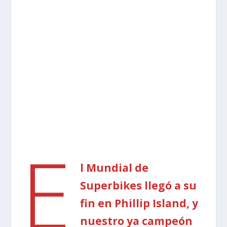
E
l Mundial de
Superbikes llegó a su
fin en Phillip Island, y
nuestro ya campeón