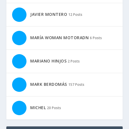
JAVIER MONTERO
12 Posts
MARÍA WOMAN MOTORADN
6 Posts
MARIANO HINJOS
2 Posts
MARK BERDOMÁS
157 Posts
MICHEL
20 Posts