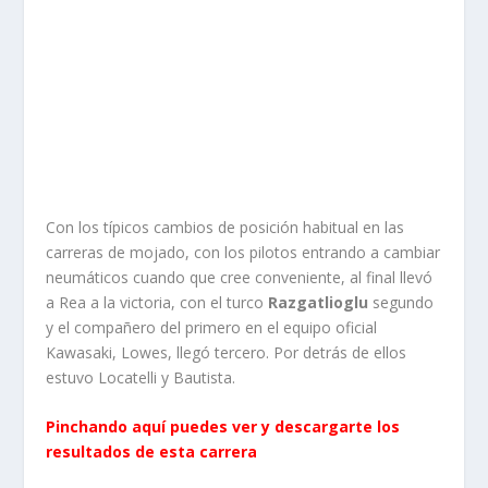
Con los típicos cambios de posición habitual en las
carreras de mojado, con los pilotos entrando a cambiar
neumáticos cuando que cree conveniente, al final llevó
a Rea a la victoria, con el turco
Razgatlioglu
segundo
y el compañero del primero en el equipo oficial
Kawasaki, Lowes, llegó tercero. Por detrás de ellos
estuvo Locatelli y Bautista.
Pinchando aquí puedes ver y descargarte los
resultados de esta carrera