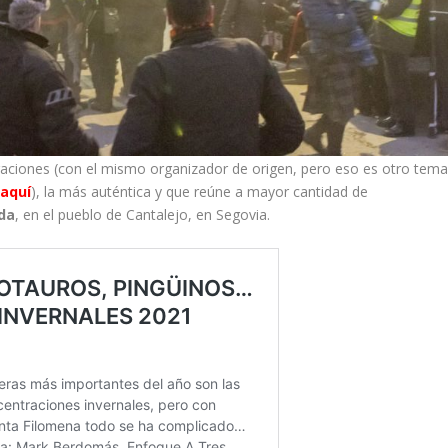
traciones (con el mismo organizador de origen, pero eso es otro tem
 aquí
), la más auténtica y que reúne a mayor cantidad de
da
, en el pueblo de Cantalejo, en Segovia.