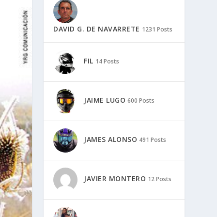
DAVID G. DE NAVARRETE
1231 Posts
FIL
14 Posts
JAIME LUGO
600 Posts
JAMES ALONSO
491 Posts
JAVIER MONTERO
12 Posts