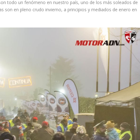
on todo un fenómeno en nuestro país, uno de los más soleados de
s son en pleno crudo invierno, a principios y mediados de enero en