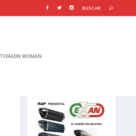
TORADN WOMAN