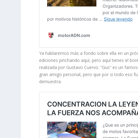
Ya hablaremos más a fondo sobre ella en un próxi
ediciones pinchando aquí, pero aquí tienes el bo
realizada por Gustavo Cuervo. “Gus” es un famos
gran amigo personal, pero que por si todo eso fu
demuestra.