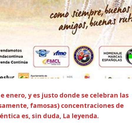
de enero, y es justo donde se celebran las
osamente, famosas) concentraciones de
éntica es, sin duda, La leyenda.