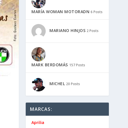
MARÍA WOMAN MOTORADN
6 Posts
MARIANO HINJOS
2 Posts
MARK BERDOMÁS
157 Posts
MICHEL
20 Posts
MARCAS:
Aprilia