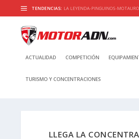
TENDENCIAS:
LA LEYENDA-PINGUINOS-MOTAUROS
ACTUALIDAD
COMPETICIÓN
EQUIPAMIE
TURISMO Y CONCENTRACIONES
LLEGA LA CONCENTRA