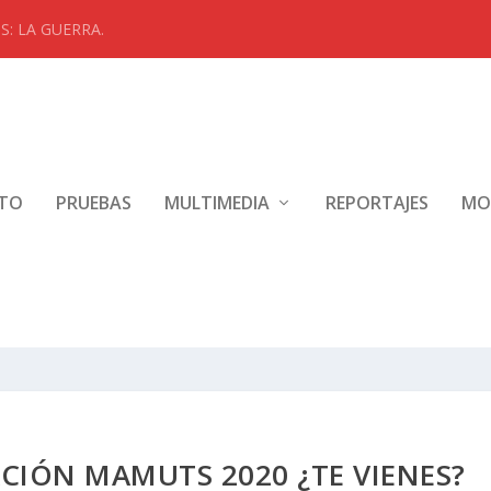
: LA GUERRA.
NTO
PRUEBAS
MULTIMEDIA
REPORTAJES
MO
CIÓN MAMUTS 2020 ¿TE VIENES?