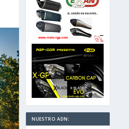
NUESTRO ADN: