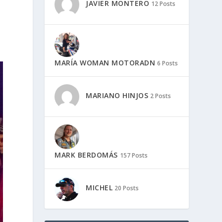
JAVIER MONTERO
12 Posts
MARÍA WOMAN MOTORADN
6 Posts
MARIANO HINJOS
2 Posts
MARK BERDOMÁS
157 Posts
MICHEL
20 Posts