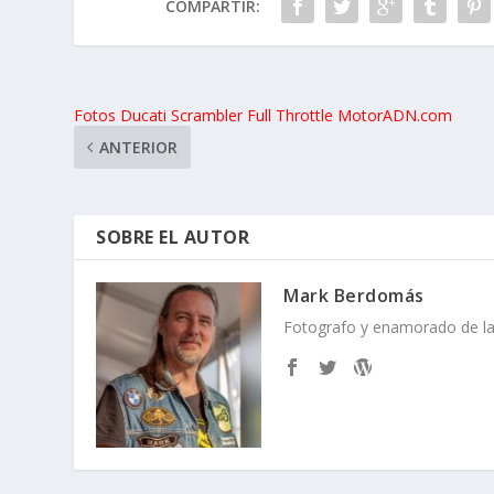
COMPARTIR:
Fotos Ducati Scrambler Full Throttle MotorADN.com
ANTERIOR
SOBRE EL AUTOR
Mark Berdomás
Fotografo y enamorado de la