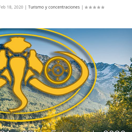
Feb 18, 2020
|
Turismo y concentraciones
|