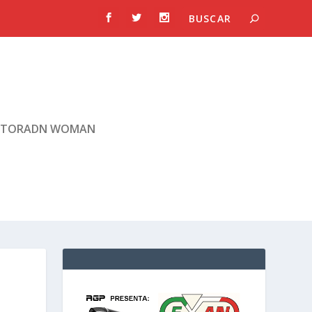
TORADN WOMAN