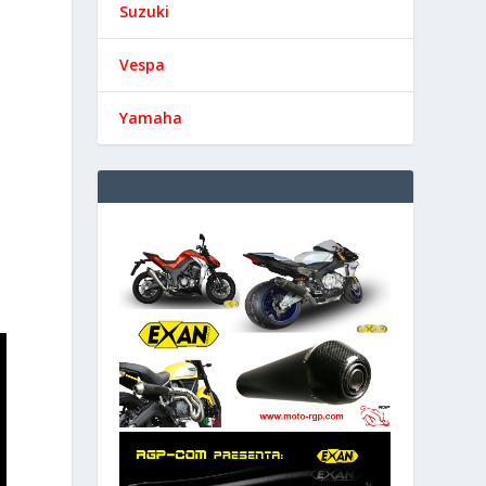
Suzuki
Vespa
Yamaha