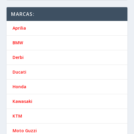
MARCAS:
Aprilia
BMW
Derbi
Ducati
Honda
Kawasaki
KTM
Moto Guzzi