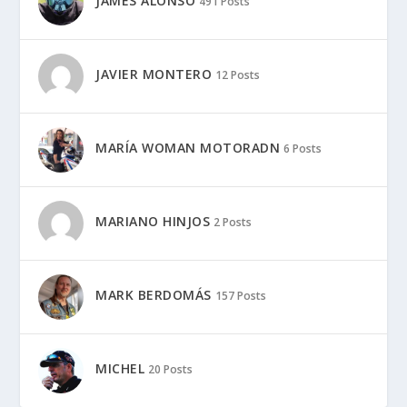
JAMES ALONSO
491 Posts
JAVIER MONTERO
12 Posts
MARÍA WOMAN MOTORADN
6 Posts
MARIANO HINJOS
2 Posts
MARK BERDOMÁS
157 Posts
MICHEL
20 Posts