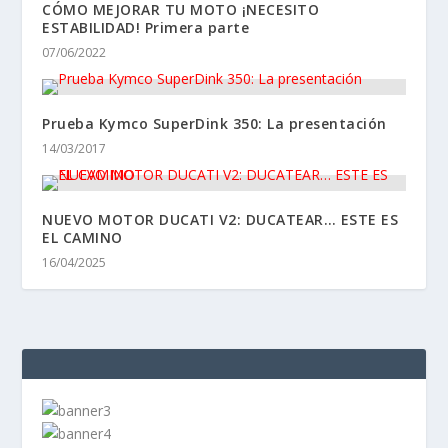
CÓMO MEJORAR TU MOTO ¡NECESITO
ESTABILIDAD! Primera parte
07/06/2022
Prueba Kymco SuperDink 350: La presentación
14/03/2017
NUEVO MOTOR DUCATI V2: DUCATEAR… ESTE ES
EL CAMINO
16/04/2025