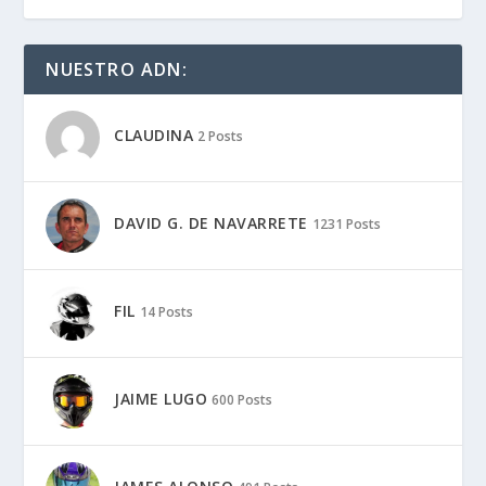
NUESTRO ADN:
CLAUDINA
2 Posts
DAVID G. DE NAVARRETE
1231 Posts
FIL
14 Posts
JAIME LUGO
600 Posts