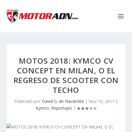
MOTOS 2018: KYMCO CV
CONCEPT EN MILAN, O EL
REGRESO DE SCOOTER CON
TECHO
Publicado por
David G. de Navarrete
|
Nov 10, 2017
|
Kymco
,
Reportajes
|