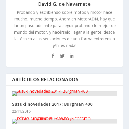
David G. de Navarrete
Probando y escribiendo sobre motos y motor hace
mucho, mucho tiempo. Ahora en MotorADN, hay que
dar un paso adelante para seguir probando lo mejor del
mundo del motor, y hacérselo llegar a la gente, desde
la técnica a las sensaciones de una forma entretenida
¡Ahí es nada!
ARTÍCULOS RELACIONADOS
Suzuki novedades 2017: Burgman 400
22/11/2016