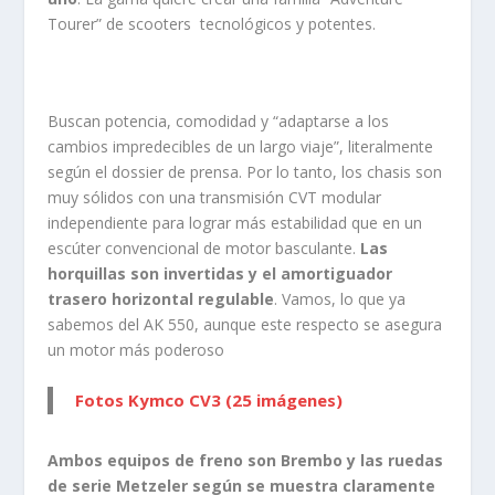
Tourer” de scooters tecnológicos y potentes.
Buscan potencia, comodidad y “adaptarse a los
cambios impredecibles de un largo viaje”, literalmente
según el dossier de prensa. Por lo tanto, los chasis son
muy sólidos con una transmisión CVT modular
independiente para lograr más estabilidad que en un
escúter convencional de motor basculante.
Las
horquillas son invertidas y el amortiguador
trasero horizontal regulable
. Vamos, lo que ya
sabemos del AK 550, aunque este respecto se asegura
un motor más poderoso
Fotos Kymco CV3 (25 imágenes)
Ambos equipos de freno son Brembo y las ruedas
de serie Metzeler según se muestra claramente