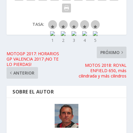
TASA:
PRÓXIMO
MOTOGP 2017: HORARIOS
GP VALENCIA 2017 ¡NO TE
LO PIERDAS!
MOTOS 2018: ROYAL
ENFIELD 650, más
ANTERIOR
cilindrada y más cilindros
SOBRE EL AUTOR