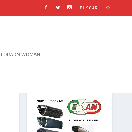
TORADN WOMAN