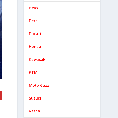
BMW
Derbi
Ducati
Honda
Kawasaki
KTM
Moto Guzzi
Suzuki
Vespa