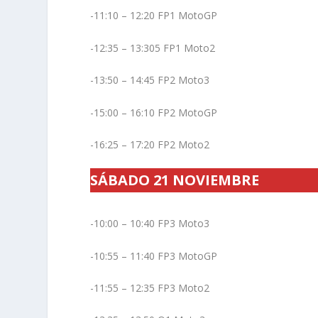
-11:10 – 12:20 FP1 MotoGP
-12:35 – 13:305 FP1 Moto2
-13:50 – 14:45 FP2 Moto3
-15:00 – 16:10 FP2 MotoGP
-16:25 – 17:20 FP2 Moto2
SÁBADO 21 NOVIEMBRE
-10:00 – 10:40 FP3 Moto3
-10:55 – 11:40 FP3 MotoGP
-11:55 – 12:35 FP3 Moto2