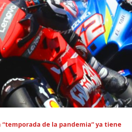
sta “temporada de la pandemia” ya tiene