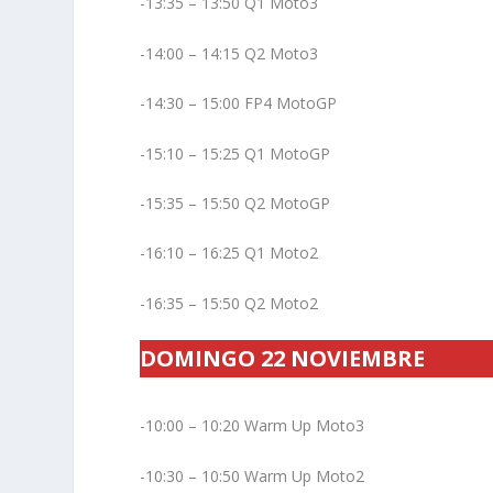
-13:35 – 13:50 Q1 Moto3
-14:00 – 14:15 Q2 Moto3
-14:30 – 15:00 FP4 MotoGP
-15:10 – 15:25 Q1 MotoGP
-15:35 – 15:50 Q2 MotoGP
-16:10 – 16:25 Q1 Moto2
-16:35 – 15:50 Q2 Moto2
DOMINGO 22 NOVIEMBRE
-10:00 – 10:20 Warm Up Moto3
-10:30 – 10:50 Warm Up Moto2