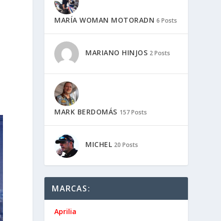
MARÍA WOMAN MOTORADN
6 Posts
MARIANO HINJOS
2 Posts
MARK BERDOMÁS
157 Posts
MICHEL
20 Posts
MARCAS:
Aprilia