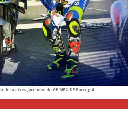
io de las tres jornadas de GP MEO DE Portugal