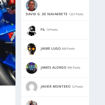
DAVID G. DE NAVARRETE
1231 Posts
FIL
14 Posts
JAIME LUGO
600 Posts
JAMES ALONSO
490 Posts
JAVIER MONTERO
12 Posts