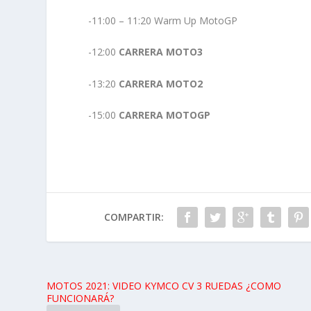
-11:00 – 11:20 Warm Up MotoGP
-12:00
CARRERA MOTO3
-13:20
CARRERA MOTO2
-15:00
CARRERA MOTOGP
COMPARTIR:
MOTOS 2021: VIDEO KYMCO CV 3 RUEDAS ¿COMO
FUNCIONARÁ?