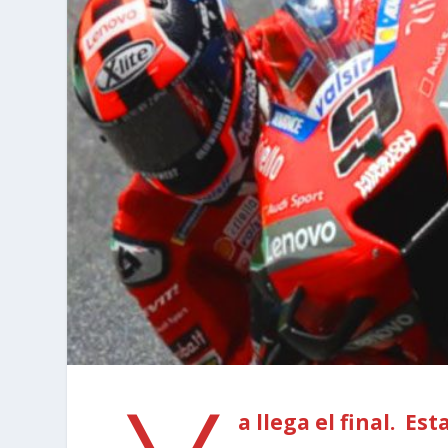
a llega el final. E