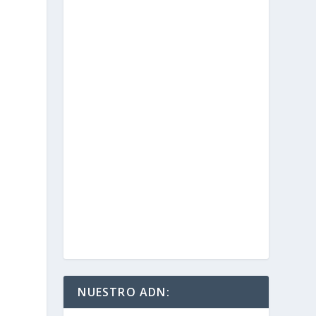
NUESTRO ADN: