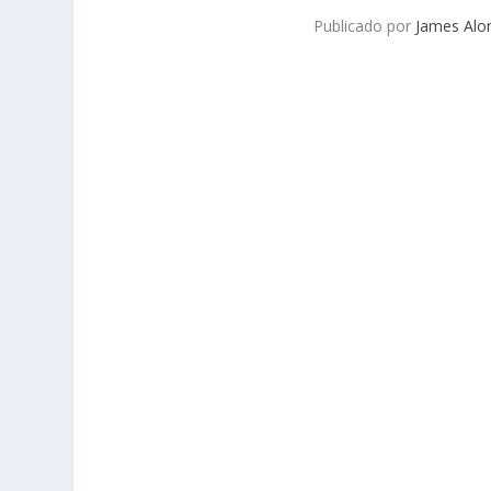
Publicado por
James Alo