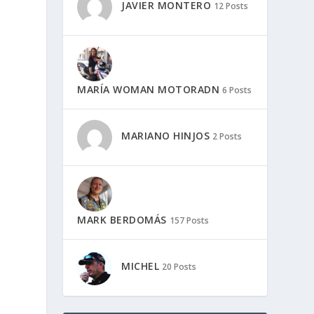
JAVIER MONTERO
12 Posts
MARÍA WOMAN MOTORADN
6 Posts
MARIANO HINJOS
2 Posts
MARK BERDOMÁS
157 Posts
MICHEL
20 Posts