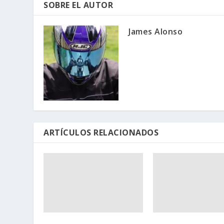
SOBRE EL AUTOR
James Alonso
ARTÍCULOS RELACIONADOS