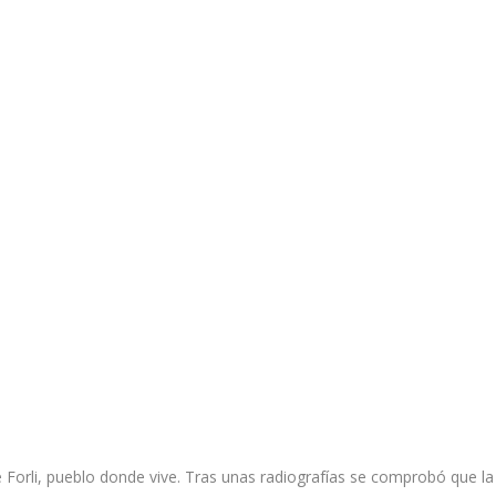
de Forli, pueblo donde vive. Tras unas radiografías se comprobó que la