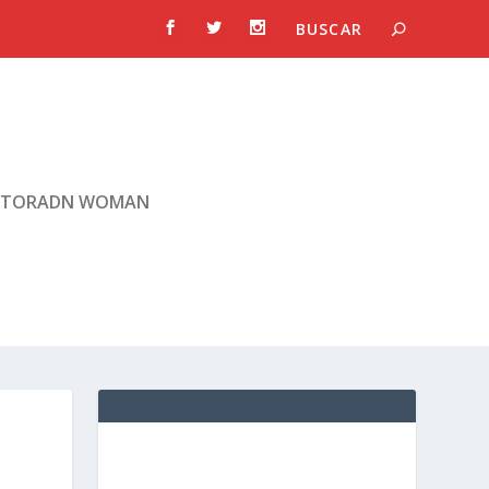
TORADN WOMAN