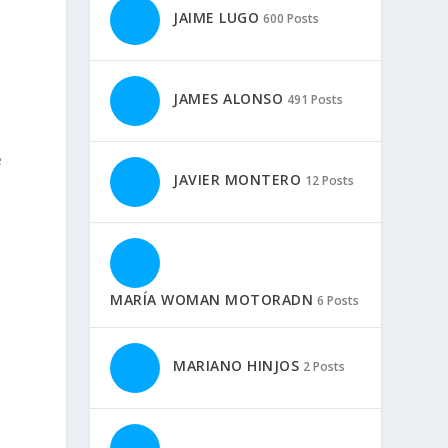
JAIME LUGO
600 Posts
JAMES ALONSO
491 Posts
e
JAVIER MONTERO
12 Posts
MARÍA WOMAN MOTORADN
6 Posts
MARIANO HINJOS
2 Posts