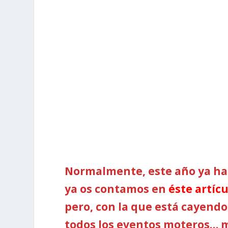
Normalmente, este año ya ha
ya os contamos en
éste artíc
pero, con la que está cayendo
todos los eventos moteros… 