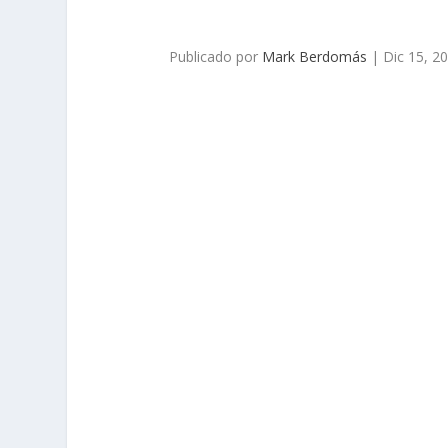
Publicado por
Mark Berdomás
|
Dic 15, 2