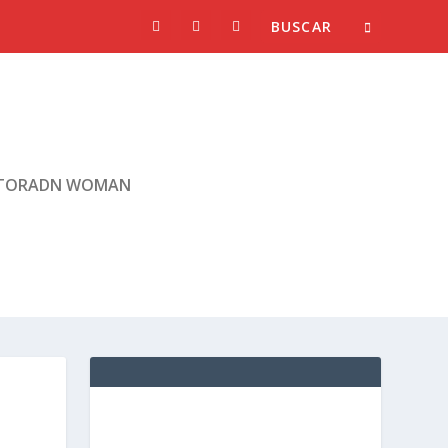
TORADN WOMAN