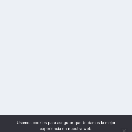
Usamos cookies para asegurar que te damos la mejor
experiencia en nuestra web.