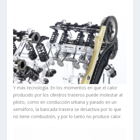
Y más tecnología. En los momentos en que el calor
producido por los cilindros traseros puede molestar al
piloto, como en conducción urbana y parado en un
semáforo, la bancada trasera se desactiva por lo que
no tiene combustión, y por lo tanto no produce calor.