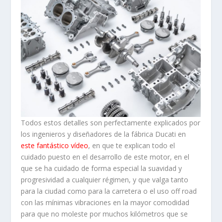
Todos estos detalles son perfectamente explicados por
los ingenieros y diseñadores de la fábrica Ducati en
este fantástico vídeo
, en que te explican todo el
cuidado puesto en el desarrollo de este motor, en el
que se ha cuidado de forma especial la suavidad y
progresividad a cualquier régimen, y que valga tanto
para la ciudad como para la carretera o el uso off road
con las mínimas vibraciones en la mayor comodidad
para que no moleste por muchos kilómetros que se