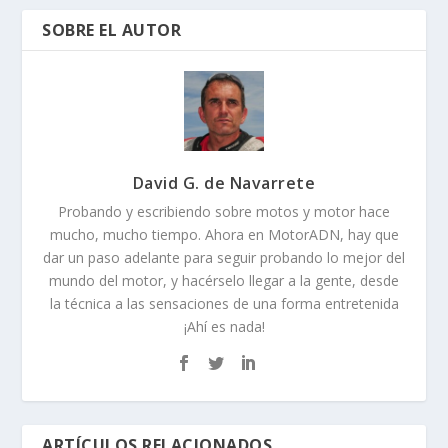
SOBRE EL AUTOR
David G. de Navarrete
Probando y escribiendo sobre motos y motor hace
mucho, mucho tiempo. Ahora en MotorADN, hay que
dar un paso adelante para seguir probando lo mejor del
mundo del motor, y hacérselo llegar a la gente, desde
la técnica a las sensaciones de una forma entretenida
¡Ahí es nada!
ARTÍCULOS RELACIONADOS