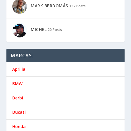
MARK BERDOMÁS
157 Posts
MICHEL
20 Posts
MARCAS:
Aprilia
BMW
Derbi
Ducati
Honda