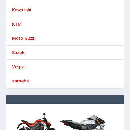
Kawasaki
KTM
Moto Guzzi
Suzuki
Vespa
Yamaha