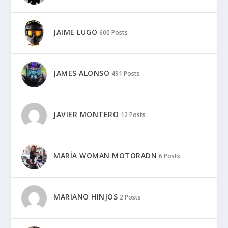
JAIME LUGO
600 Posts
JAMES ALONSO
491 Posts
JAVIER MONTERO
12 Posts
MARÍA WOMAN MOTORADN
6 Posts
MARIANO HINJOS
2 Posts