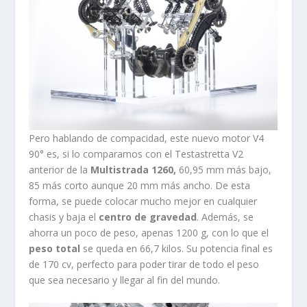
Pero hablando de compacidad, este nuevo motor V4
90° es, si lo comparamos con el Testastretta V2
anterior de la
Multistrada 1260,
60,95 mm más bajo,
85 más corto aunque 20 mm más ancho. De esta
forma, se puede colocar mucho mejor en cualquier
chasis y baja el
centro de gravedad
. Además, se
ahorra un poco de peso, apenas 1200 g, con lo que el
peso total
se queda en 66,7 kilos. Su potencia final es
de 170 cv, perfecto para poder tirar de todo el peso
que sea necesario y llegar al fin del mundo.