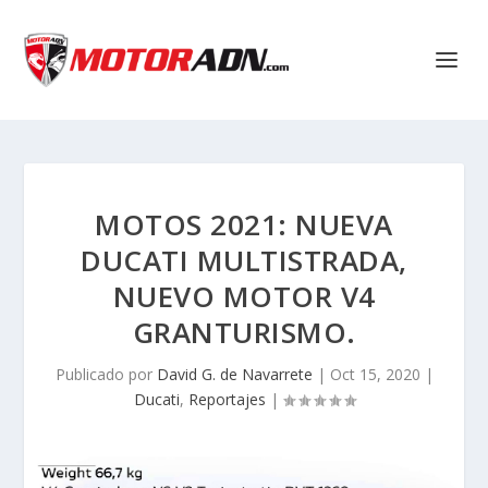
MOTOS 2021: NUEVA
DUCATI MULTISTRADA,
NUEVO MOTOR V4
GRANTURISMO.
Publicado por
David G. de Navarrete
|
Oct 15, 2020
|
Ducati
,
Reportajes
|