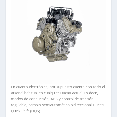
En cuanto electrónica, por supuesto cuenta con todo el
arsenal habitual en cualquier Ducati actual. Es decir,
modos de conducción, ABS y control de tracción
regulable, cambio semiautomático bidireccional Ducati
Quick Shift (DQS)…