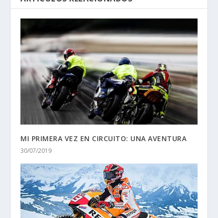
MI PRIMERA VEZ EN CIRCUITO: UNA AVENTURA
30/07/2019