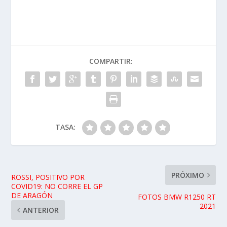
COMPARTIR:
TASA:
PRÓXIMO
ROSSI, POSITIVO POR
COVID19: NO CORRE EL GP
DE ARAGÓN
FOTOS BMW R1250 RT
2021
ANTERIOR