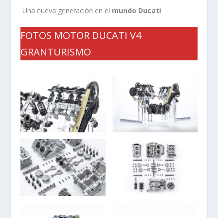
Una nueva generación en el
mundo Ducati
FOTOS MOTOR DUCATI V4
GRANTURISMO