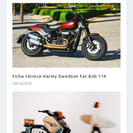
Ficha técnica Harley Davidson Fat Bob 114
29/10/2018