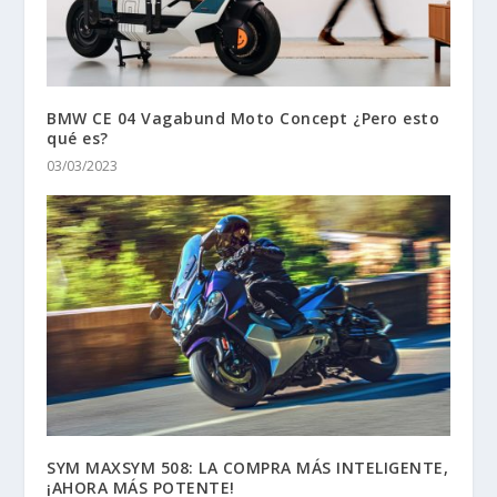
BMW CE 04 Vagabund Moto Concept ¿Pero esto
qué es?
03/03/2023
SYM MAXSYM 508: LA COMPRA MÁS INTELIGENTE,
¡AHORA MÁS POTENTE!