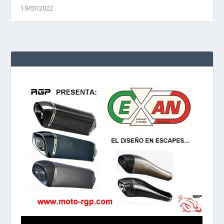
19/07/2022