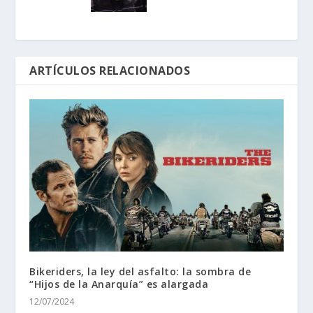
ARTÍCULOS RELACIONADOS
Bikeriders, la ley del asfalto: la sombra de
“Hijos de la Anarquía” es alargada
12/07/2024