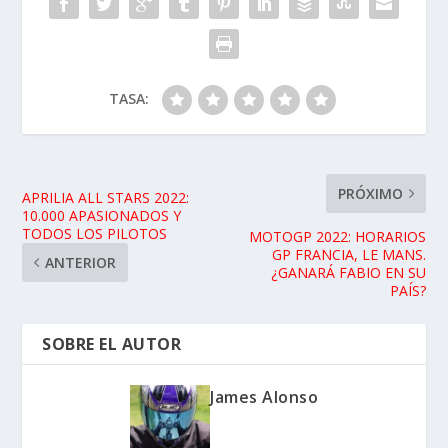
TASA:
PRÓXIMO
APRILIA ALL STARS 2022:
10.000 APASIONADOS Y
TODOS LOS PILOTOS
MOTOGP 2022: HORARIOS
GP FRANCIA, LE MANS.
ANTERIOR
¿GANARÁ FABIO EN SU
PAÍS?
SOBRE EL AUTOR
James Alonso