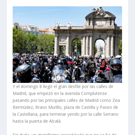
Y el domingo 8 llegó el gran desfile por las calles de
Madrid, que empezó en la avenida Complutense
pasando por las principales calles de Madrid como Zea
Bermúdez, Bravo Murillo, plaza de Castilla y Paseo de
la Castellana, para terminar yendo por la calle Serrano
hasta la puerta de Alcalá.
Sin duda, un grandísimo espectáculo que no se ha de