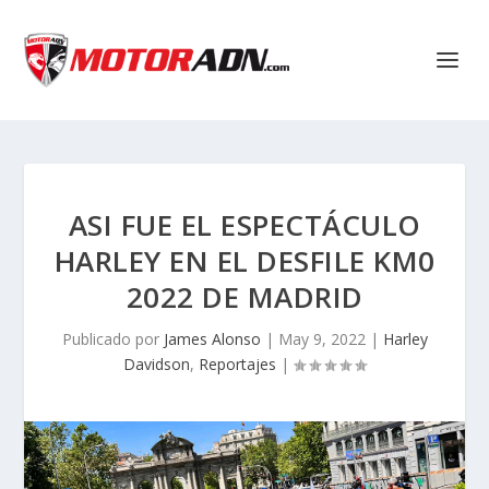
ASI FUE EL ESPECTÁCULO
HARLEY EN EL DESFILE KM0
2022 DE MADRID
Publicado por
James Alonso
|
May 9, 2022
|
Harley
Davidson
,
Reportajes
|