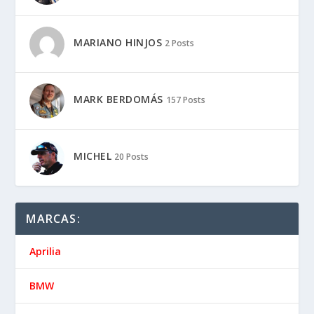
MARIANO HINJOS
2 Posts
MARK BERDOMÁS
157 Posts
MICHEL
20 Posts
MARCAS:
Aprilia
BMW