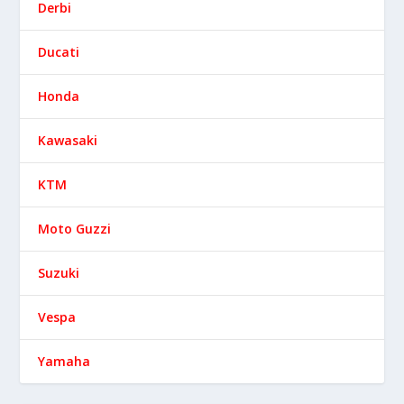
Derbi
Ducati
Honda
Kawasaki
KTM
Moto Guzzi
Suzuki
Vespa
Yamaha