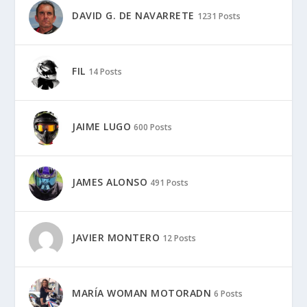
DAVID G. DE NAVARRETE
1231 Posts
FIL
14 Posts
JAIME LUGO
600 Posts
JAMES ALONSO
491 Posts
JAVIER MONTERO
12 Posts
MARÍA WOMAN MOTORADN
6 Posts