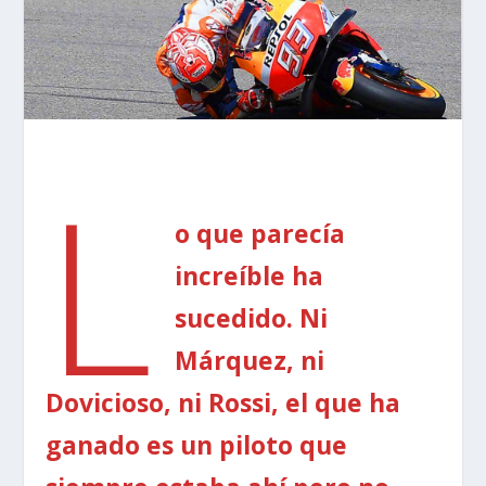
L
o que parecía
increíble ha
sucedido. Ni
Márquez, ni
Dovicioso, ni Rossi, el que ha
ganado es un piloto que