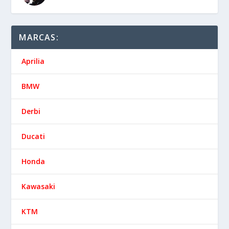
MARCAS:
Aprilia
BMW
Derbi
Ducati
Honda
Kawasaki
KTM