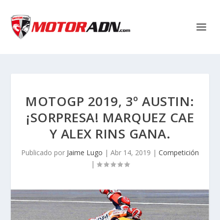
MOTOGP 2019, 3º AUSTIN:
¡SORPRESA! MARQUEZ CAE
Y ALEX RINS GANA.
Publicado por
Jaime Lugo
|
Abr 14, 2019
|
Competición
|