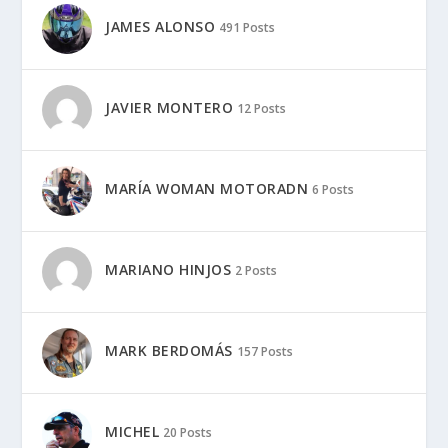
JAMES ALONSO
491 Posts
JAVIER MONTERO
12 Posts
MARÍA WOMAN MOTORADN
6 Posts
MARIANO HINJOS
2 Posts
MARK BERDOMÁS
157 Posts
MICHEL
20 Posts