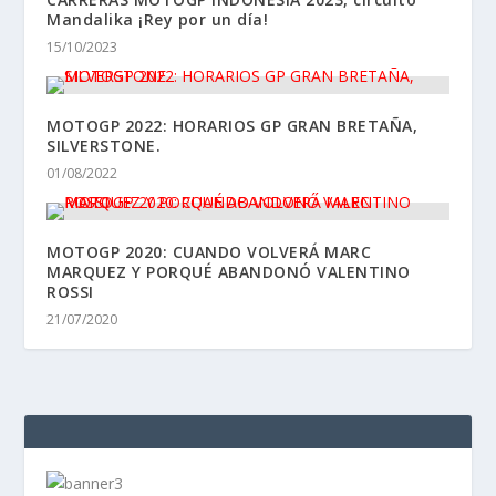
Mandalika ¡Rey por un día!
15/10/2023
MOTOGP 2022: HORARIOS GP GRAN BRETAÑA,
SILVERSTONE.
01/08/2022
MOTOGP 2020: CUANDO VOLVERÁ MARC
MARQUEZ Y PORQUÉ ABANDONÓ VALENTINO
ROSSI
21/07/2020