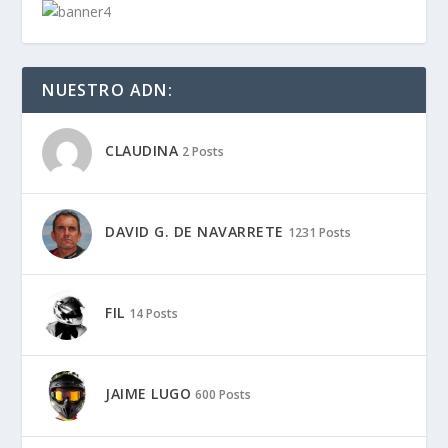
NUESTRO ADN:
CLAUDINA
2 Posts
DAVID G. DE NAVARRETE
1231 Posts
FIL
14 Posts
JAIME LUGO
600 Posts