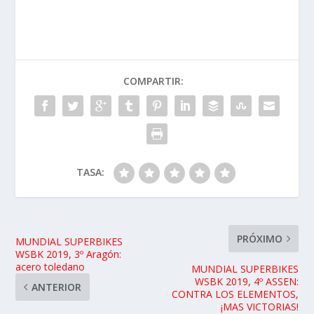
COMPARTIR:
TASA:
PRÓXIMO
MUNDIAL SUPERBIKES
WSBK 2019, 3º Aragón:
acero toledano
MUNDIAL SUPERBIKES
WSBK 2019, 4º ASSEN:
ANTERIOR
CONTRA LOS ELEMENTOS,
¡MAS VICTORIAS!