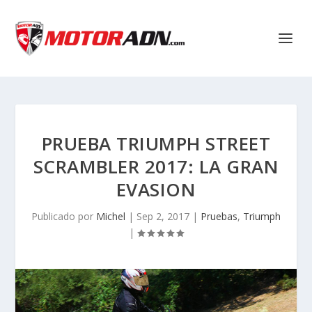
PRUEBA TRIUMPH STREET
SCRAMBLER 2017: LA GRAN
EVASION
Publicado por
Michel
|
Sep 2, 2017
|
Pruebas
,
Triumph
|