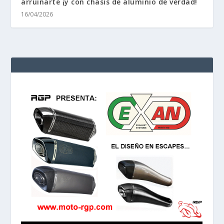
arruinarte ¡y con chasis de aluminio de verdad!
16/04/2026