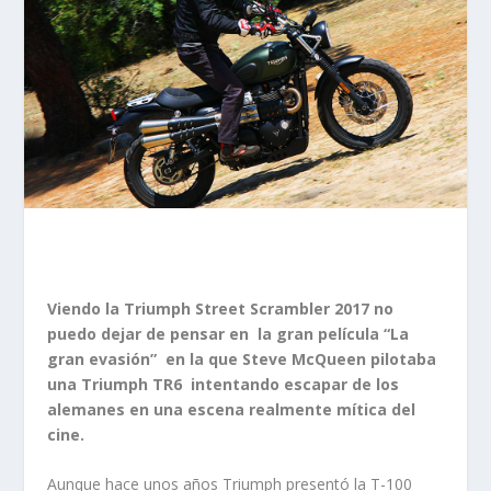
Viendo la Triumph Street Scrambler 2017 no
puedo dejar de pensar en la gran película “La
gran evasión” en la que Steve McQueen pilotaba
una Triumph TR6 intentando escapar de los
alemanes en una escena realmente mítica del
cine.
Aunque hace unos años Triumph presentó la T-100