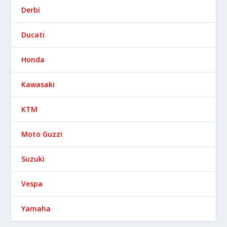
Derbi
Ducati
Honda
Kawasaki
KTM
Moto Guzzi
Suzuki
Vespa
Yamaha