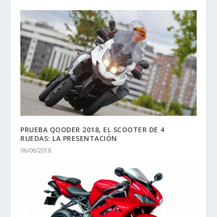
PRUEBA QOODER 2018, EL SCOOTER DE 4
RUEDAS: LA PRESENTACIÓN
06/06/2018