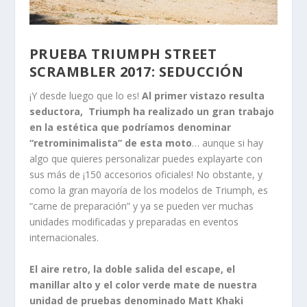
PRUEBA TRIUMPH STREET
SCRAMBLER 2017: SEDUCCIÓN
¡Y desde luego que lo es!
Al primer vistazo resulta
seductora, Triumph ha realizado un gran trabajo
en la estética que podríamos denominar
“retrominimalista” de esta moto
… aunque si hay
algo que quieres personalizar puedes explayarte con
sus más de ¡150 accesorios oficiales! No obstante, y
como la gran mayoría de los modelos de Triumph, es
“carne de preparación” y ya se pueden ver muchas
unidades modificadas y preparadas en eventos
internacionales.
El aire retro, la doble salida del escape, el
manillar alto y el color verde mate de nuestra
unidad de pruebas denominado Matt Khaki