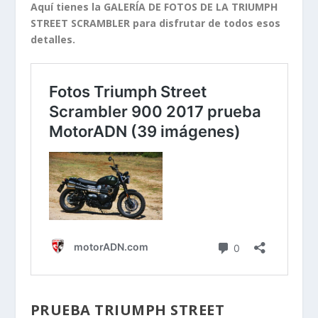
Aquí tienes la GALERÍA DE FOTOS DE LA TRIUMPH
STREET SCRAMBLER para disfrutar de todos esos
detalles.
PRUEBA TRIUMPH STREET