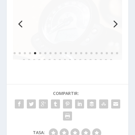
COMPARTIR:
TASA: