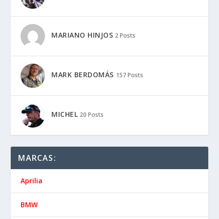
MARIANO HINJOS
2 Posts
MARK BERDOMÁS
157 Posts
MICHEL
20 Posts
MARCAS:
Aprilia
BMW