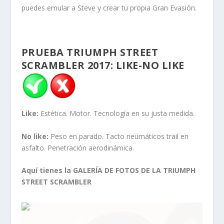
puedes emular a Steve y crear tu propia Gran Evasión.
PRUEBA TRIUMPH STREET
SCRAMBLER 2017: LIKE-NO LIKE
Like:
Estética. Motor. Tecnología en su justa medida.
No like:
Peso en parado. Tacto neumáticos trail en
asfalto. Penetración aerodinámica.
Aquí tienes la GALERÍA DE FOTOS DE LA TRIUMPH
STREET SCRAMBLER