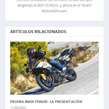
dirigiendo la RGP SCHOOL y ahora en el “team”
MotorADN.com.
ARTÍCULOS RELACIONADOS
PRUEBA BMW F900XR: LA PRESENTACIÓN
11/02/2020