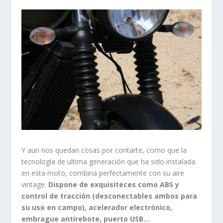
Y aun nos quedan cosas por contarte, como que la
tecnología de ultima generación que ha sido instalada
en esta moto, combina perfectamente con su aire
vintage.
Dispone de exquisiteces como ABS y
control de tracción (desconectables ambos para
su uso en campo), acelerador electrónico,
embrague antirebote, puerto USB…