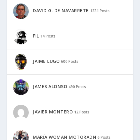
DAVID G. DE NAVARRETE
1231 Posts
FIL
14 Posts
JAIME LUGO
600 Posts
JAMES ALONSO
490 Posts
JAVIER MONTERO
12 Posts
MARÍA WOMAN MOTORADN
6 Posts