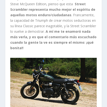
Steve McQueen Edition, pienso que esta
Street
Scrambler representa mucho mejor el espíritu de
aquellas motos enduro/ciudadanas
. Francamente,
la capacidad de Triumph de crear motos seductoras en
su línea Classic parece inagotable, y la Street Scrambler
lo vuelve a demostrar.
A mí me te enamoró nada
más verla, y es que el comentario más escuchado
cuando la gente la ve es siempre el mismo: ¡qué
bonita!!