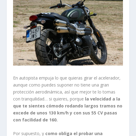
En autopista empuja lo que quieras girar el acelerador,
aunque como puedes suponer no tiene una gran
protección aerodinámica, así que mejor te lo tomas
con tranquilidad… si quieres, porque
la velocidad a la
que te sientes cómodo rodando largos tramos no
excede de unos 130 km/h y con sus 55 CV pasas
con facilidad de 160.
Por supuesto, y
como obliga el probar una