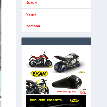
Suzuki
Vespa
Yamaha