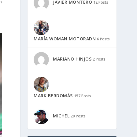
n
JAVIER MONTERO
12 Posts
MARÍA WOMAN MOTORADN
6 Posts
MARIANO HINJOS
2 Posts
MARK BERDOMÁS
157 Posts
MICHEL
20 Posts