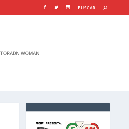
TORADN WOMAN