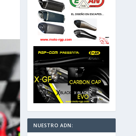
NUESTRO ADN: