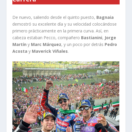
De nuevo, saliendo desde el quinto puesto,
Bagnaia
demostró su excelente día y su velocidad colocándose
primero prácticamente en la primera curva. Así, en
cabeza estaban Pecco, compañero
Bastianini
,
Jorge
Martín
y
Marc Márquez
, y un poco por detrás
Pedro
Acosta
y
Maverick Viñales
.