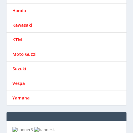
Honda
Kawasaki
KTM
Moto Guzzi
Suzuki
Vespa
Yamaha