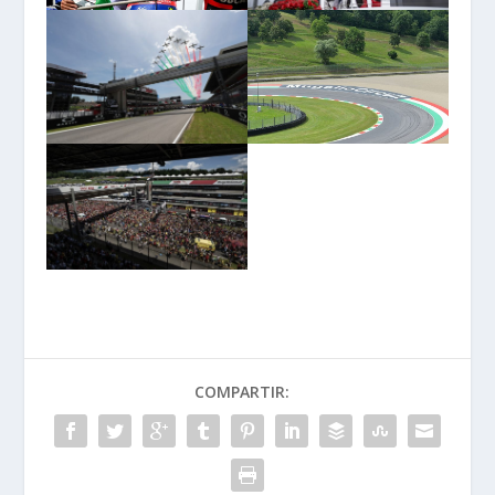
COMPARTIR: