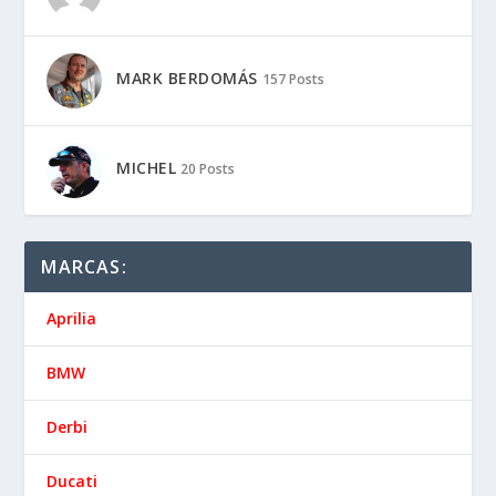
MARK BERDOMÁS
157 Posts
MICHEL
20 Posts
MARCAS:
Aprilia
BMW
Derbi
Ducati