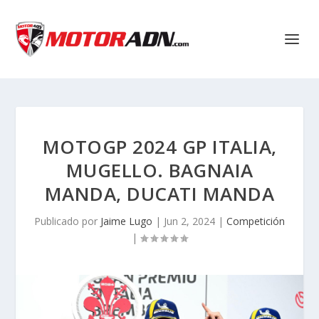
MOTOGP 2024 GP ITALIA,
MUGELLO. BAGNAIA
MANDA, DUCATI MANDA
Publicado por
Jaime Lugo
|
Jun 2, 2024
|
Competición
|