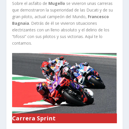
Sobre el asfalto de
Mugello
se vivieron unas carreras
que demostraron la superioridad de las Ducati y de su
gran piloto, actual campeón del Mundo,
Francesco
Bagnaia
. Detrás de él se vivieron situaciones
electrizantes con un lleno absoluto y el delirio de los
“tifossi” con sus pilotos y sus victorias. Aquí te lo
contamos.
Carrera Sprint