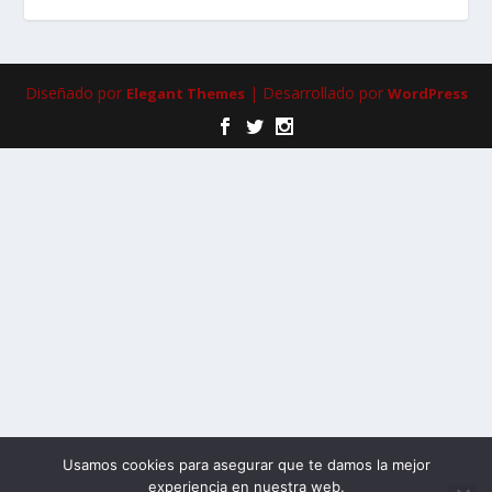
Diseñado por
| Desarrollado por
Elegant Themes
WordPress
Usamos cookies para asegurar que te damos la mejor
experiencia en nuestra web.