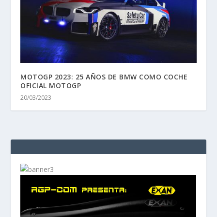
MOTOGP 2023: 25 AÑOS DE BMW COMO COCHE
OFICIAL MOTOGP
20/03/2023