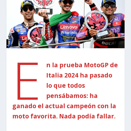
E
n la prueba MotoGP de
Italia 2024 ha pasado
lo que todos
pensábamos: ha
ganado el actual campeón con la
moto favorita. Nada podía fallar.