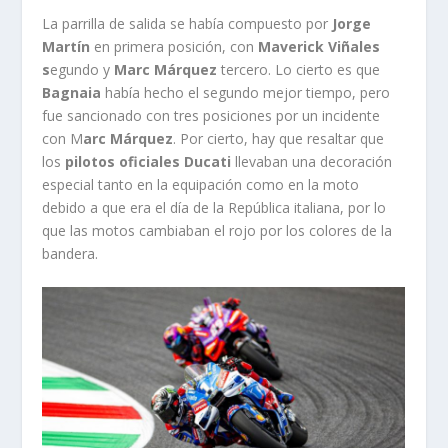
La parrilla de salida se había compuesto por
Jorge
Martín
en primera posición, con
Maverick Viñales
s
egundo y
Marc Márquez
tercero. Lo cierto es que
Bagnaia
había hecho el segundo mejor tiempo, pero
fue sancionado con tres posiciones por un incidente
con M
arc Márquez
. Por cierto, hay que resaltar que
los
pilotos oficiales Ducati
llevaban una decoración
especial tanto en la equipación como en la moto
debido a que era el día de la República italiana, por lo
que las motos cambiaban el rojo por los colores de la
bandera.