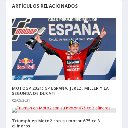
ARTÍCULOS RELACIONADOS
MOTOGP 2021: GP ESPAÑA, JEREZ. MILLER Y LA
SEGUNDA DE DUCATI
02/05/2021
Triumph en Moto2 con su motor 675 cc 3
cilindros