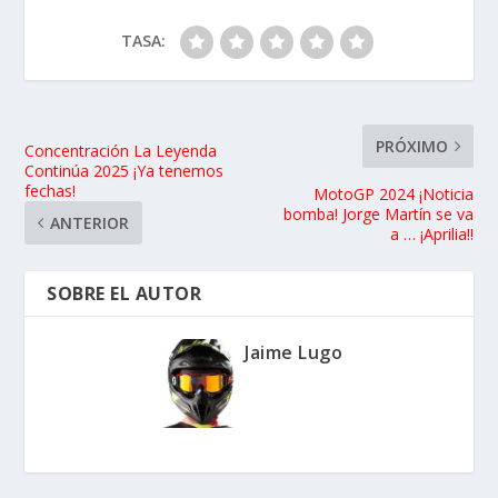
TASA:
PRÓXIMO
Concentración La Leyenda
Continúa 2025 ¡Ya tenemos
fechas!
MotoGP 2024 ¡Noticia
bomba! Jorge Martín se va
ANTERIOR
a … ¡Aprilia!!
SOBRE EL AUTOR
Jaime Lugo