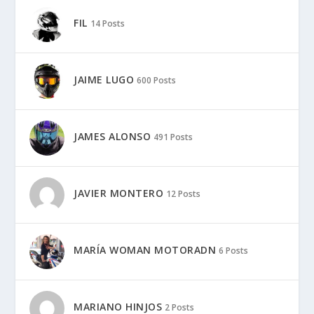
FIL
14 Posts
JAIME LUGO
600 Posts
JAMES ALONSO
491 Posts
JAVIER MONTERO
12 Posts
MARÍA WOMAN MOTORADN
6 Posts
MARIANO HINJOS
2 Posts