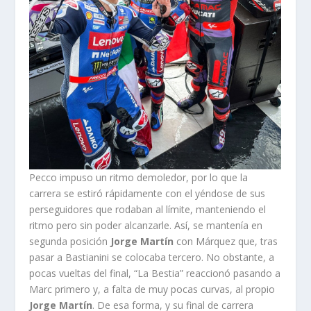
Pecco impuso un ritmo demoledor, por lo que la
carrera se estiró rápidamente con el yéndose de sus
perseguidores que rodaban al límite, manteniendo el
ritmo pero sin poder alcanzarle. Así, se mantenía en
segunda posición
Jorge Martín
con Márquez que, tras
pasar a Bastianini se colocaba tercero. No obstante, a
pocas vueltas del final, “La Bestia” reaccionó pasando a
Marc primero y, a falta de muy pocas curvas, al propio
Jorge Martín
. De esa forma, y su final de carrera