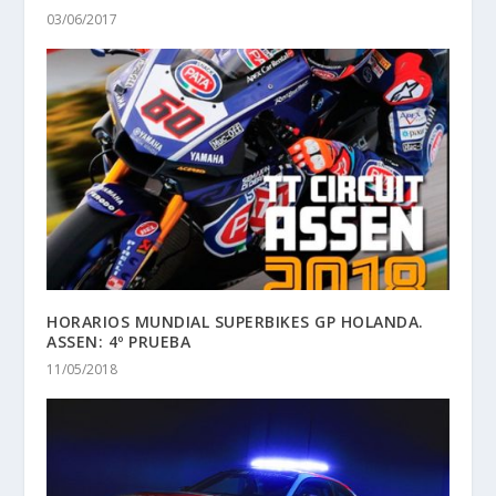
03/06/2017
HORARIOS MUNDIAL SUPERBIKES GP HOLANDA.
ASSEN: 4º PRUEBA
11/05/2018