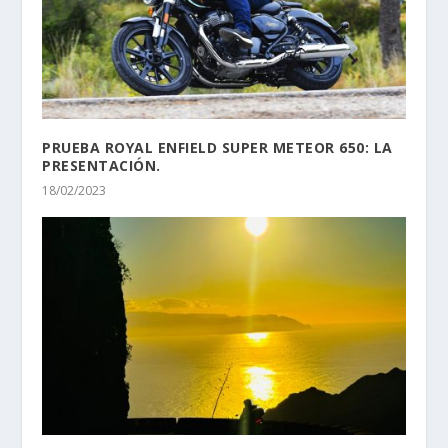
PRUEBA ROYAL ENFIELD SUPER METEOR 650: LA
PRESENTACIÓN.
18/02/2023