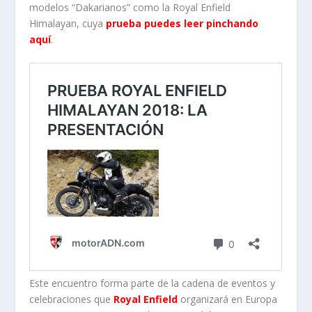
modelos “Dakarianos” como la Royal Enfield
Himalayan, cuya
prueba puedes leer pinchando
aquí
.
Este encuentro forma parte de la cadena de eventos y
celebraciones que
Royal Enfield
organizará en Europa