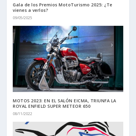
Gala de los Premios MotoTurismo 2025: ¿Te
vienes a verlos?
09/05/2025
MOTOS 2023: EN EL SALÓN EICMA, TRIUNFA LA
ROYAL ENFIELD SUPER METEOR 650
08/11/2022