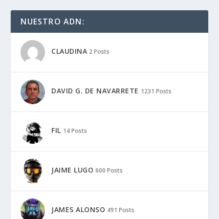
NUESTRO ADN:
CLAUDINA
2 Posts
DAVID G. DE NAVARRETE
1231 Posts
FIL
14 Posts
JAIME LUGO
600 Posts
JAMES ALONSO
491 Posts