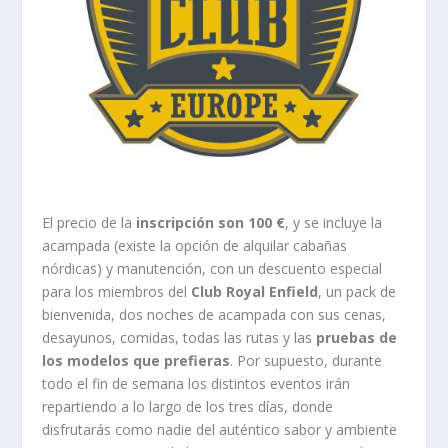
El precio de la
inscripción son 100 €
, y se incluye la
acampada (existe la opción de alquilar cabañas
nórdicas) y manutención, con un descuento especial
para los miembros del
Club Royal Enfield
, un pack de
bienvenida, dos noches de acampada con sus cenas,
desayunos, comidas, todas las rutas y las
pruebas de
los modelos que prefieras
. Por supuesto, durante
todo el fin de semana los distintos eventos irán
repartiendo a lo largo de los tres días, donde
disfrutarás como nadie del auténtico sabor y ambiente