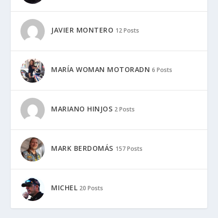
JAVIER MONTERO
12 Posts
MARÍA WOMAN MOTORADN
6 Posts
MARIANO HINJOS
2 Posts
MARK BERDOMÁS
157 Posts
MICHEL
20 Posts