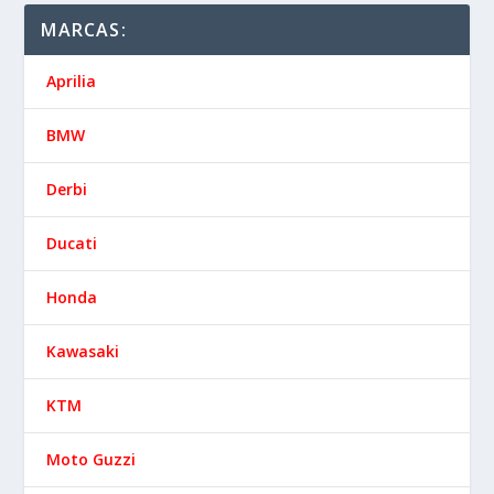
MARCAS:
Aprilia
BMW
Derbi
Ducati
Honda
Kawasaki
KTM
Moto Guzzi