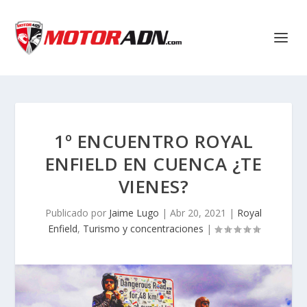
1º ENCUENTRO ROYAL
ENFIELD EN CUENCA ¿TE
VIENES?
Publicado por
Jaime Lugo
|
Abr 20, 2021
|
Royal
Enfield
,
Turismo y concentraciones
|