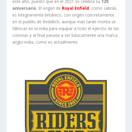
este año, puesto que en el 2021 se celebra su
120
aniversario
. El origen de
Royal Enfield
, como sabrás,
es íntegramente británico, con origen concretamente
en el pueblo de Redditch, aunque más tarde monta se
fábricas en la india para equipar a todo el ejército de las
colonias y al final pasase a ser básicamente una marca
anglo-india, como es actualmente.