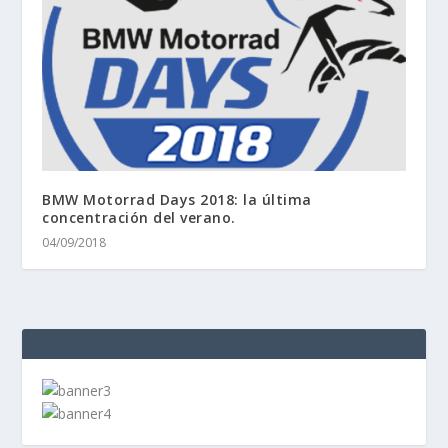
BMW Motorrad Days 2018: la última
concentración del verano.
04/09/2018