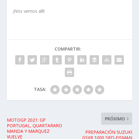
¡Nos vemos allí!
COMPARTIR:
TASA:
PRÓXIMO
MOTOGP 2021: GP
PORTUGAL, QUARTARARO
MANDA Y MARQUEZ
PREPARACIÓN SUZUKI
VUELVE
GSXR 1000 SRD-EISMAN