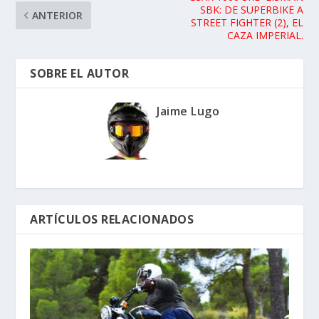
SBK: DE SUPERBIKE A
ANTERIOR
STREET FIGHTER (2), EL
CAZA IMPERIAL.
SOBRE EL AUTOR
Jaime Lugo
ARTÍCULOS RELACIONADOS