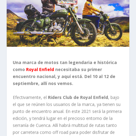
Una marca de motos tan legendaria e histórica
como
Royal Enfield
necesitaba su primer
encuentro nacional, y aquí está. Del 10 al 12 de
septiembre, allí nos vemos.
Efectivamente, el
Riders Club de Royal Enfield
, bajo
el que se reúnen los usuarios de la marca, ya tienen su
punto de encuentro anual. En este 2021 será la primera
edición, y tendrá lugar en el precioso entorno de la
serranía de Cuenca. Allí habrá multitud de rutas tanto
por carretera como off road para poder disfrutar de