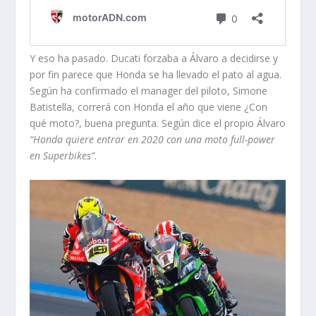
Y eso ha pasado. Ducati forzaba a Álvaro a decidirse y
por fin parece que Honda se ha llevado el pato al agua.
Según ha confirmado el manager del piloto, Simone
Batistella, correrá con Honda el año que viene ¿Con
qué moto?, buena pregunta. Según dice el propio Álvaro
“Honda quiere entrar en 2020 con una moto full-power
en Superbikes”
.