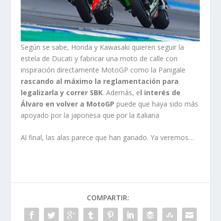
Según se sabe, Honda y Kawasaki quieren seguir la
estela de Ducati y fabricar una moto de calle con
inspiración directamente MotoGP como la Panigale
rascando al máximo la reglamentación para
legalizarla y correr SBK
. Además, e
l interés de
Álvaro en volver a MotoGP
puede que haya sido más
apoyado por la japonesa que por la italiana
Al final, las alas parece que han ganado. Ya veremos…
COMPARTIR: