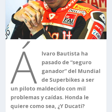
Á
lvaro Bautista ha
pasado de “seguro
ganador” del Mundial
de Superbikes a ser
un piloto maldecido con mil
problemas y caídas. Honda le
quiere como sea, ¿Y Ducati?