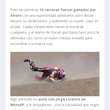
Pues las primeras
10 carreras fueron ganadas por
Álvaro
con una superioridad aplastante, pero desde
Misano su rendimiento- y realmente su suerte- cayó en
picado. Caídas inexplicables minan la moral de
cualquiera, y el ánimo de Ducati que hasta hace poco le
admiraba casi como un nuevo mesías enviado para
encumbrar a la marca roja.
Algo parecido les
pasó con Jorge Lorenzo en
MotoGP
, y le despidieron… con la casualidad que según