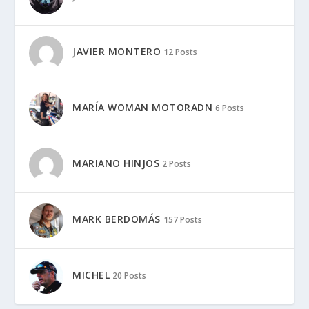
JAVIER MONTERO
12 Posts
MARÍA WOMAN MOTORADN
6 Posts
MARIANO HINJOS
2 Posts
MARK BERDOMÁS
157 Posts
MICHEL
20 Posts