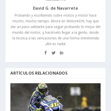
David G. de Navarrete
Probando y escribiendo sobre motos y motor hace
mucho, mucho tiempo. Ahora en MotorADN, hay que
dar un paso adelante para seguir probando lo mejor del
mundo del motor, y hacérselo llegar a la gente, desde
la técnica a las sensaciones de una forma entretenida
¡Ahí es nada!
ARTÍCULOS RELACIONADOS