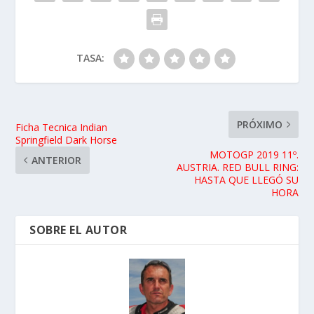
TASA:
PRÓXIMO
Ficha Tecnica Indian
Springfield Dark Horse
MOTOGP 2019 11º.
ANTERIOR
AUSTRIA. RED BULL RING:
HASTA QUE LLEGÓ SU
HORA
SOBRE EL AUTOR