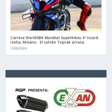
Carrera WorldSBK Mundial Superbikes 4º round.
Italia, Misano. El sultán Toprak arrasa.
16/06/2024