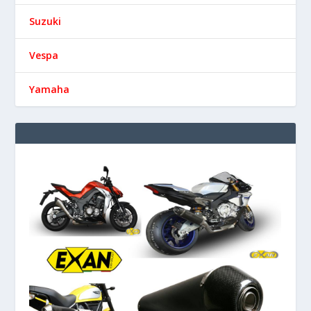
Suzuki
Vespa
Yamaha