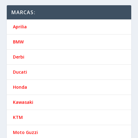
MARCAS:
Aprilia
BMW
Derbi
Ducati
Honda
Kawasaki
KTM
Moto Guzzi