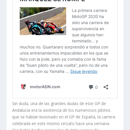
Sin duda, una de las grandes dudas de este GP de
Andalucía era la asistencia de los numerosos pilotos
que se habían lesionado en el GP de España, la carrera
celebrada en este mismo circuito hace una semana.