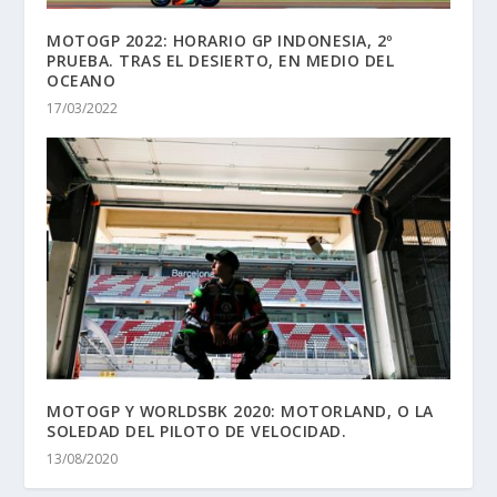
MOTOGP 2022: HORARIO GP INDONESIA, 2º
PRUEBA. TRAS EL DESIERTO, EN MEDIO DEL
OCEANO
17/03/2022
MOTOGP Y WORLDSBK 2020: MOTORLAND, O LA
SOLEDAD DEL PILOTO DE VELOCIDAD.
13/08/2020