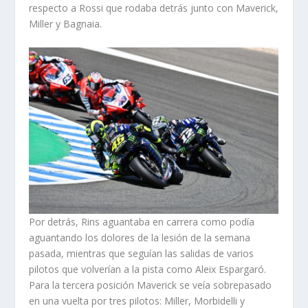
respecto a Rossi que rodaba detrás junto con Maverick,
Miller y Bagnaia.
Por detrás, Rins aguantaba en carrera como podía
aguantando los dolores de la lesión de la semana
pasada, mientras que seguían las salidas de varios
pilotos que volverían a la pista como Aleix Espargaró.
Para la tercera posición Maverick se veía sobrepasado
en una vuelta por tres pilotos: Miller, Morbidelli y