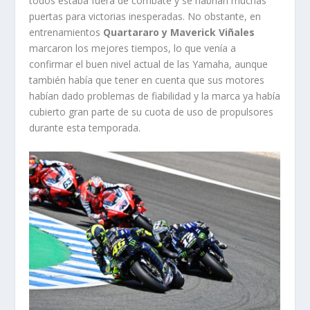
todos estaba fuera de combate y se habrían muchas
puertas para victorias inesperadas. No obstante, en
entrenamientos
Quartararo y Maverick Viñales
marcaron los mejores tiempos, lo que venía a
confirmar el buen nivel actual de las Yamaha, aunque
también había que tener en cuenta que sus motores
habían dado problemas de fiabilidad y la marca ya había
cubierto gran parte de su cuota de uso de propulsores
durante esta temporada.