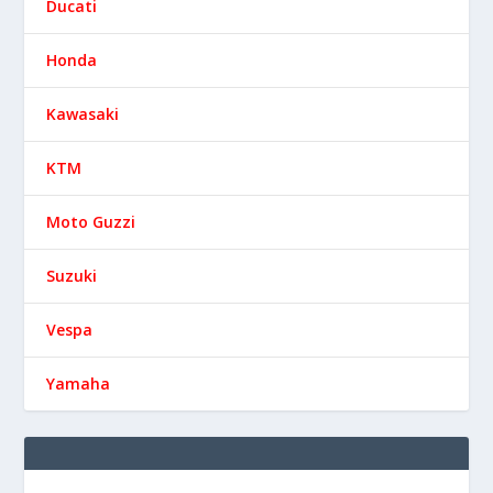
Ducati
Honda
Kawasaki
KTM
Moto Guzzi
Suzuki
Vespa
Yamaha