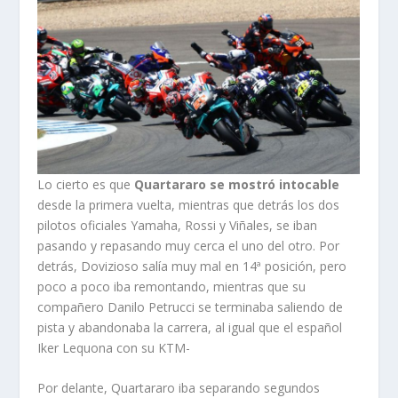
Lo cierto es que
Quartararo se mostró intocable
desde la primera vuelta, mientras que detrás los dos
pilotos oficiales Yamaha, Rossi y Viñales, se iban
pasando y repasando muy cerca el uno del otro. Por
detrás, Dovizioso salía muy mal en 14ª posición, pero
poco a poco iba remontando, mientras que su
compañero Danilo Petrucci se terminaba saliendo de
pista y abandonaba la carrera, al igual que el español
Iker Lequona con su KTM-
Por delante, Quartararo iba separando segundos