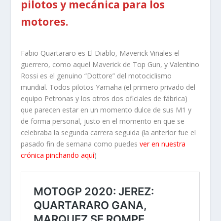
pilotos y mecánica para los
motores.
Fabio Quartararo es El Diablo, Maverick Viñales el
guerrero, como aquel Maverick de Top Gun, y Valentino
Rossi es el genuino “Dottore” del motociclismo
mundial. Todos pilotos Yamaha (el primero privado del
equipo Petronas y los otros dos oficiales de fábrica)
que parecen estar en un momento dulce de sus M1 y
de forma personal, justo en el momento en que se
celebraba la segunda carrera seguida (la anterior fue el
pasado fin de semana como puedes
ver en nuestra
crónica pinchando aquí
)