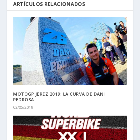
ARTÍCULOS RELACIONADOS
MOTOGP JEREZ 2019: LA CURVA DE DANI
PEDROSA
03/05/2019