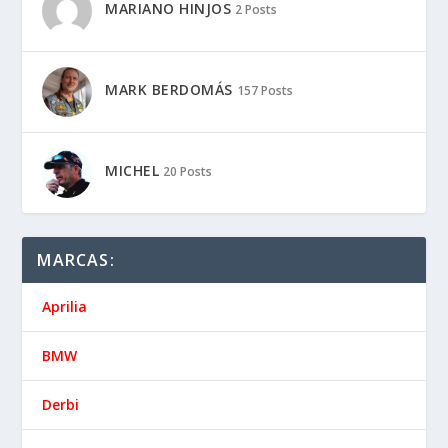
MARIANO HINJOS
2 Posts
MARK BERDOMÁS
157 Posts
MICHEL
20 Posts
MARCAS:
Aprilia
BMW
Derbi