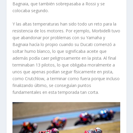
Bagnaia, que también sobrepasaba a Rossi y se
colocaba segundo.
Y las altas temperaturas han sido todo un reto para la
resistencia de los motores. Por ejemplo, Morbidelli tuvo
que abandonar por problemas con su Yamaha y
Bagnaia hacía lo propio cuando su Ducati comenzó a
soltar humo blanco, lo que significaba aceite que
además podía caer peligrosamente en la pista. Al final
terminaban 13 pilotos, lo que obligaba moralmente a
unos que apenas podían seguir físicamente en pista,
como Crutchlow, a terminar como fuera porque incluso
finalizando último, se conseguían puntos
fundamentales en esta temporada tan corta.