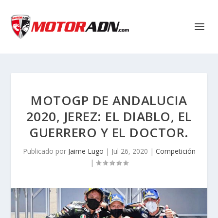
MOTOGP DE ANDALUCIA
2020, JEREZ: EL DIABLO, EL
GUERRERO Y EL DOCTOR.
Publicado por
Jaime Lugo
|
Jul 26, 2020
|
Competición
|