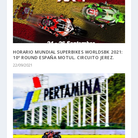
HORARIO MUNDIAL SUPERBIKES WORLDSBK 2021:
10º ROUND ESPAÑA MOTUL. CIRCUITO JEREZ.
22/09/2021