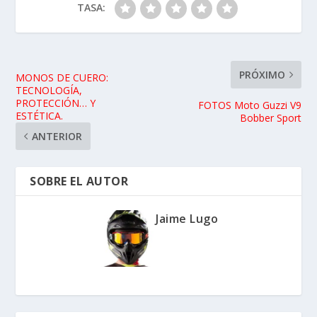
TASA:
PRÓXIMO
MONOS DE CUERO:
TECNOLOGÍA,
PROTECCIÓN… Y
FOTOS Moto Guzzi V9
ESTÉTICA.
Bobber Sport
ANTERIOR
SOBRE EL AUTOR
Jaime Lugo