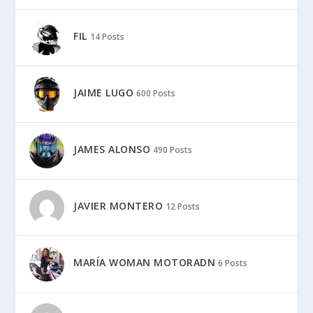
FIL
14 Posts
JAIME LUGO
600 Posts
JAMES ALONSO
490 Posts
JAVIER MONTERO
12 Posts
MARÍA WOMAN MOTORADN
6 Posts