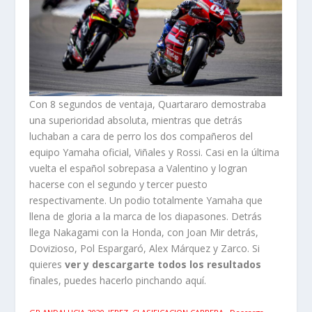
Con 8 segundos de ventaja, Quartararo demostraba
una superioridad absoluta, mientras que detrás
luchaban a cara de perro los dos compañeros del
equipo Yamaha oficial, Viñales y Rossi. Casi en la última
vuelta el español sobrepasa a Valentino y logran
hacerse con el segundo y tercer puesto
respectivamente. Un podio totalmente Yamaha que
llena de gloria a la marca de los diapasones. Detrás
llega Nakagami con la Honda, con Joan Mir detrás,
Dovizioso, Pol Espargaró, Alex Márquez y Zarco. Si
quieres
ver y descargarte todos los resultados
finales, puedes hacerlo pinchando aquí.