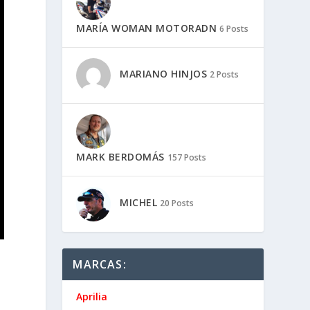
MARÍA WOMAN MOTORADN
6 Posts
MARIANO HINJOS
2 Posts
MARK BERDOMÁS
157 Posts
MICHEL
20 Posts
MARCAS:
Aprilia