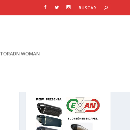
TORADN WOMAN