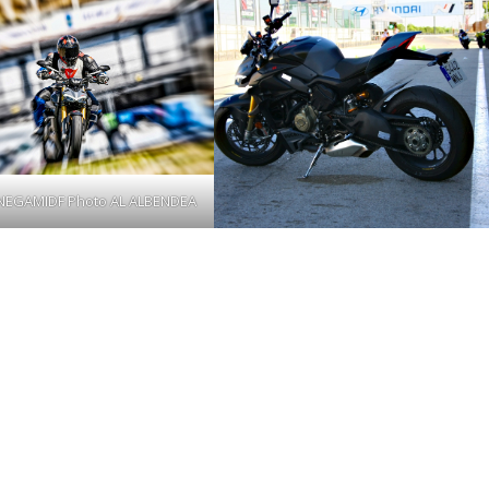
NEGAMIDF Photo AL ALBENDEA