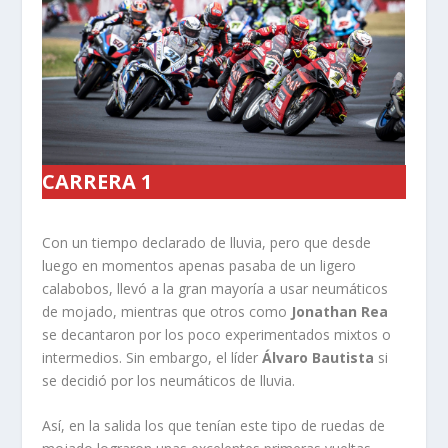
CARRERA 1
Con un tiempo declarado de lluvia, pero que desde
luego en momentos apenas pasaba de un ligero
calabobos, llevó a la gran mayoría a usar neumáticos
de mojado, mientras que otros como
Jonathan Rea
se decantaron por los poco experimentados mixtos o
intermedios. Sin embargo, el líder
Álvaro Bautista
si
se decidió por los neumáticos de lluvia.
Así, en la salida los que tenían este tipo de ruedas de