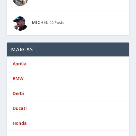
MICHEL
20 Posts
MARCAS:
Aprilia
BMW
Derbi
Ducati
Honda