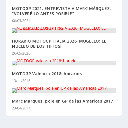
MOTOGP 2021. ENTREVISTA A MARC MÁRQUEZ:
“VOLVERÉ LO ANTES POSIBLE”
08/03/2021
HORARIO MOTOGP ITALIA 2026, MUGELLO: EL
NUCLEO DE LOS TIFFOSI
26/05/2026
MOTOGP Valencia 2018: horarios
13/11/2018
Marc Marquez, pole en GP de las Americas 2017
23/04/2017