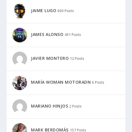
JAIME LUGO
600 Posts
JAMES ALONSO
491 Posts
JAVIER MONTERO
12 Posts
MARÍA WOMAN MOTORADN
6 Posts
MARIANO HINJOS
2 Posts
MARK BERDOMÁS
157 Posts