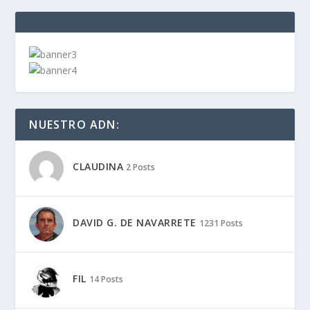
NUESTRO ADN:
CLAUDINA
2 Posts
DAVID G. DE NAVARRETE
1231 Posts
FIL
14 Posts