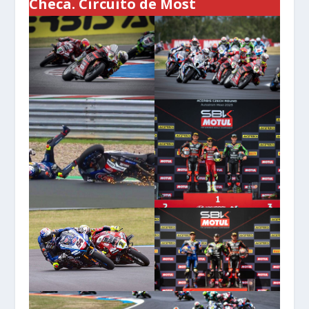
Checa. Circuito de Most