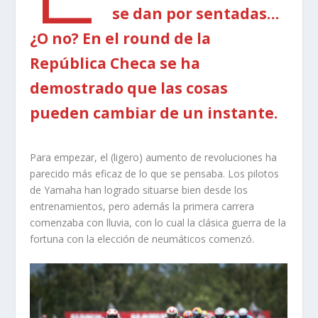
se dan por sentadas…
¿O no? En el round de la
República Checa se ha
demostrado que las cosas
pueden cambiar de un instante.
Para empezar, el (ligero) aumento de revoluciones ha
parecido más eficaz de lo que se pensaba. Los pilotos
de Yamaha han logrado situarse bien desde los
entrenamientos, pero además la primera carrera
comenzaba con lluvia, con lo cual la clásica guerra de la
fortuna con la elección de neumáticos comenzó.