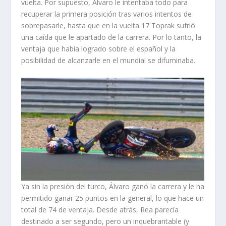
vuelta. Por supuesto, Álvaro le intentaba todo para
recuperar la primera posición tras varios intentos de
sobrepasarle, hasta que en la vuelta 17 Toprak sufrió
una caída que le apartado de la carrera. Por lo tanto, la
ventaja que había logrado sobre el español y la
posibilidad de alcanzarle en el mundial se difuminaba.
Ya sin la presión del turco, Álvaro ganó la carrera y le ha
permitido ganar 25 puntos en la general, lo que hace un
total de 74 de ventaja. Desde atrás, Rea parecía
destinado a ser segundo, pero un inquebrantable (y