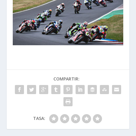
COMPARTIR:
TASA: