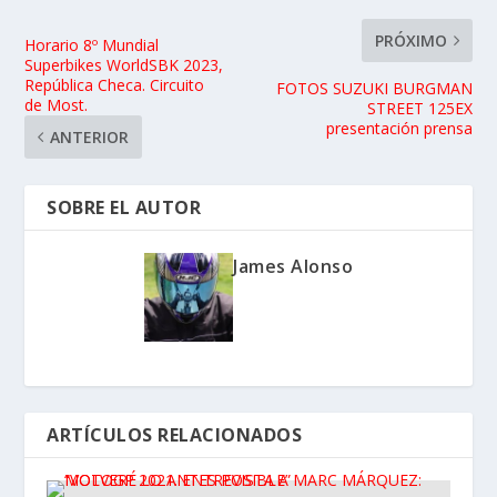
PRÓXIMO
Horario 8º Mundial
Superbikes WorldSBK 2023,
República Checa. Circuito
FOTOS SUZUKI BURGMAN
de Most.
STREET 125EX
presentación prensa
ANTERIOR
SOBRE EL AUTOR
James Alonso
ARTÍCULOS RELACIONADOS