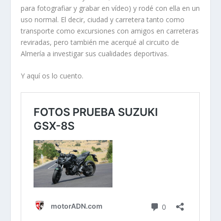
para fotografiar y grabar en vídeo) y rodé con ella en un
uso normal. El decir, ciudad y carretera tanto como
transporte como excursiones con amigos en carreteras
reviradas, pero también me acerqué al circuito de
Almería a investigar sus cualidades deportivas.
Y aquí os lo cuento.