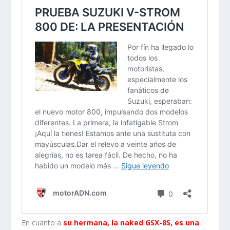
En cuanto a
su hermana, la naked GSX-8S, es una