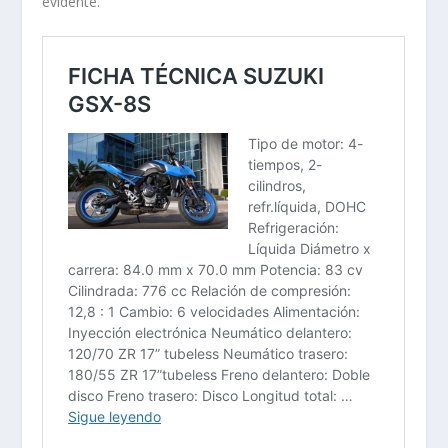
evidente.