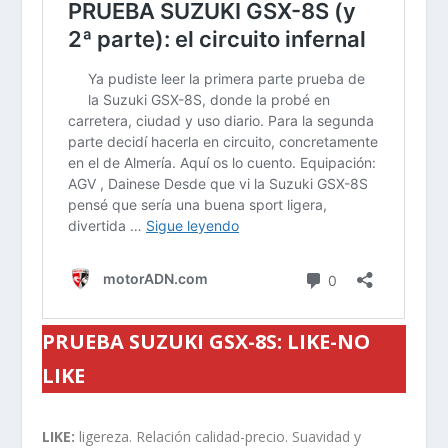
PRUEBA SUZUKI GSX-8S: LIKE-NO
LIKE
LIKE:
ligereza. Relación calidad-precio. Suavidad y