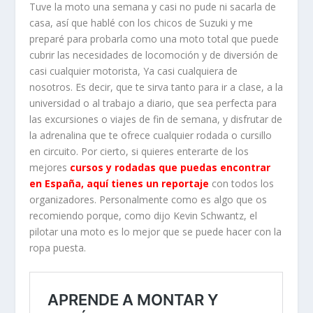
Tuve la moto una semana y casi no pude ni sacarla de
casa, así que hablé con los chicos de Suzuki y me
preparé para probarla como una moto total que puede
cubrir las necesidades de locomoción y de diversión de
casi cualquier motorista, Ya casi cualquiera de
nosotros. Es decir, que te sirva tanto para ir a clase, a la
universidad o al trabajo a diario, que sea perfecta para
las excursiones o viajes de fin de semana, y disfrutar de
la adrenalina que te ofrece cualquier rodada o cursillo
en circuito. Por cierto, si quieres enterarte de los
mejores
cursos y rodadas que puedas encontrar
en España, aquí tienes un reportaje
con todos los
organizadores. Personalmente como es algo que os
recomiendo porque, como dijo Kevin Schwantz, el
pilotar una moto es lo mejor que se puede hacer con la
ropa puesta.