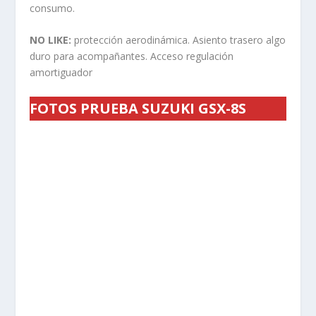
consumo.
NO LIKE:
protección aerodinámica. Asiento trasero algo
duro para acompañantes. Acceso regulación
amortiguador
FOTOS PRUEBA SUZUKI GSX-8S