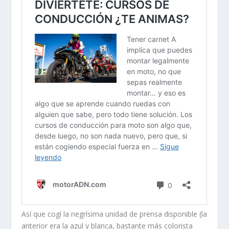
Así que cogí la negrísima unidad de prensa disponible (la
anterior era la azul y blanca, bastante más colorista