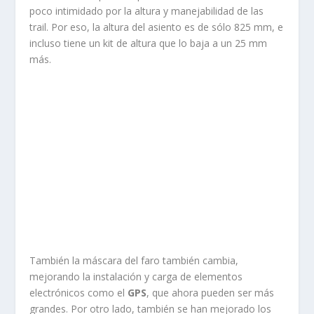
poco intimidado por la altura y manejabilidad de las
trail. Por eso, la altura del asiento es de sólo 825 mm, e
incluso tiene un kit de altura que lo baja a un 25 mm
más.
También la máscara del faro también cambia,
mejorando la instalación y carga de elementos
electrónicos como el
GPS
, que ahora pueden ser más
grandes. Por otro lado, también se han mejorado los