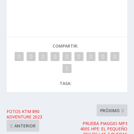
COMPARTIR:
TASA:
PRÓXIMO
FOTOS KTM 890
ADVENTURE 2023
PRUEBA PIAGGIO MP3
ANTERIOR
400S HPE: EL PEQUEÑO