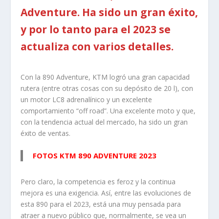
Adventure. Ha sido un gran éxito,
y por lo tanto para el 2023 se
actualiza con varios detalles.
Con la 890 Adventure, KTM logró una gran capacidad
rutera (entre otras cosas con su depósito de 20 l), con
un motor LC8 adrenalínico y un excelente
comportamiento “off road”. Una excelente moto y que,
con la tendencia actual del mercado, ha sido un gran
éxito de ventas.
FOTOS KTM 890 ADVENTURE 2023
Pero claro, la competencia es feroz y la continua
mejora es una exigencia. Así, entre las evoluciones de
esta 890 para el 2023, está una muy pensada para
atraer a nuevo público que, normalmente, se vea un