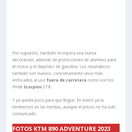
Por supuesto, también incorpora una nueva
decoración, además de protecciones de aluminio para
el motor y el depósito de gasolina. Los neumáticos
también son nuevos, concretamente unos más
enfocados al uso
fuera de carretera
como son los
Pirelli
Scorpion
STR.
Y ya queda poco para que llegue. En enero ya la
tendremos en las tiendas, aunque el precio no ha sido
comunicado.
FOTOS KTM 890 ADVENTURE 2023