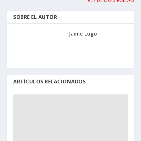
REY DE LAS 3 RUEDAS
SOBRE EL AUTOR
Jaime Lugo
ARTÍCULOS RELACIONADOS