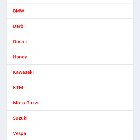
BMW
Derbi
Ducati
Honda
Kawasaki
KTM
Moto Guzzi
Suzuki
Vespa