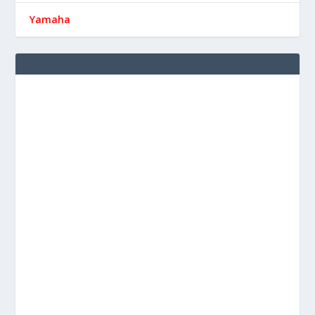
Yamaha