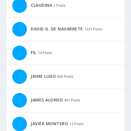
CLAUDINA
2 Posts
DAVID G. DE NAVARRETE
1231 Posts
FIL
14 Posts
JAIME LUGO
600 Posts
JAMES ALONSO
491 Posts
JAVIER MONTERO
12 Posts