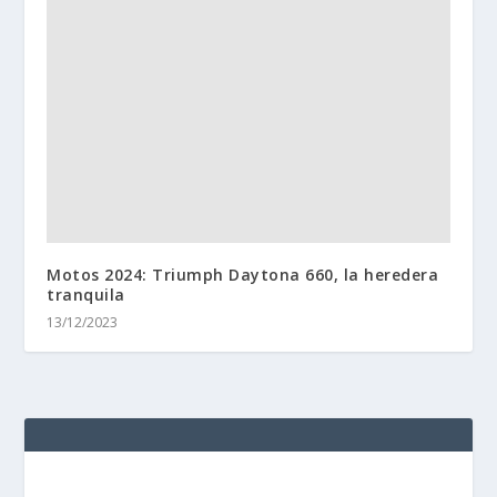
Motos 2024: Triumph Daytona 660, la heredera
tranquila
13/12/2023