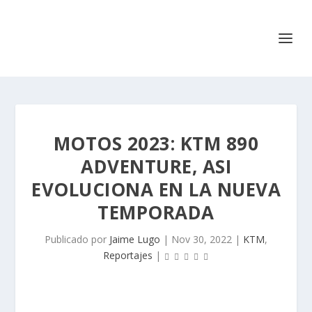
MOTOS 2023: KTM 890
ADVENTURE, ASI
EVOLUCIONA EN LA NUEVA
TEMPORADA
Publicado por
Jaime Lugo
|
Nov 30, 2022
|
KTM
,
Reportajes
|