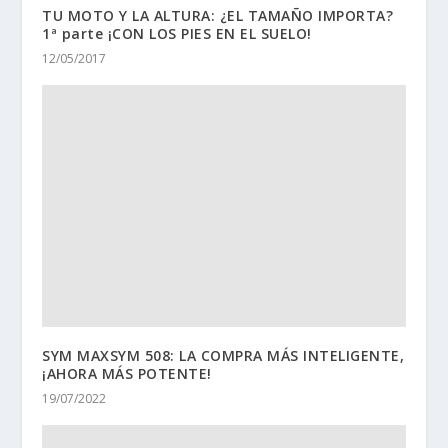
TU MOTO Y LA ALTURA: ¿EL TAMAÑO IMPORTA?
1ª parte ¡CON LOS PIES EN EL SUELO!
12/05/2017
SYM MAXSYM 508: LA COMPRA MÁS INTELIGENTE,
¡AHORA MÁS POTENTE!
19/07/2022