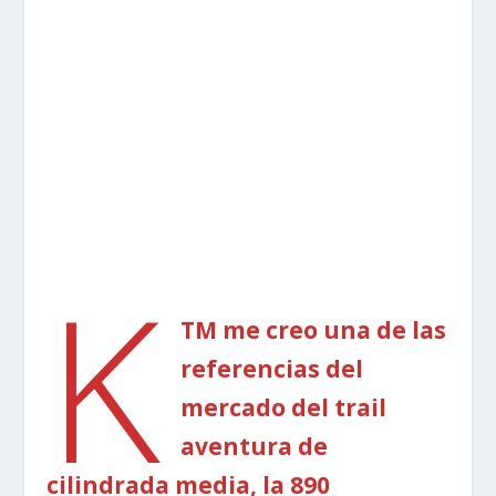
K
TM me creo una de las
referencias del
mercado del trail
aventura de
cilindrada media, la 890