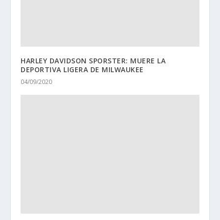
HARLEY DAVIDSON SPORSTER: MUERE LA
DEPORTIVA LIGERA DE MILWAUKEE
04/09/2020