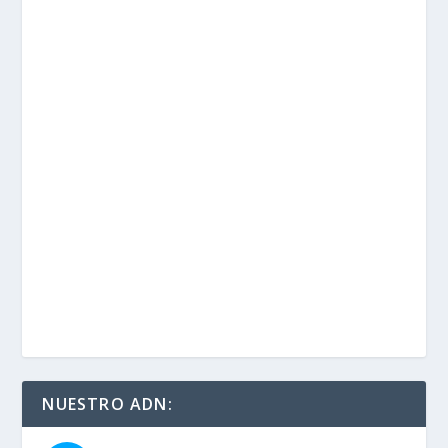
NUESTRO ADN: