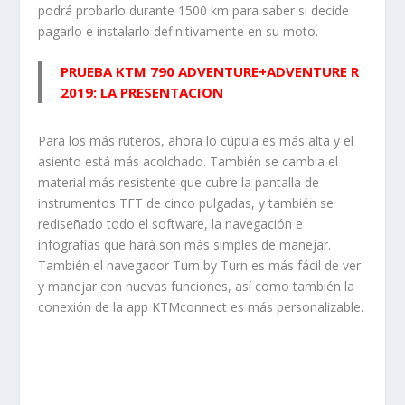
podrá probarlo durante 1500 km para saber si decide
pagarlo e instalarlo definitivamente en su moto.
PRUEBA KTM 790 ADVENTURE+ADVENTURE R
2019: LA PRESENTACION
Para los más ruteros, ahora lo cúpula es más alta y el
asiento está más acolchado. También se cambia el
material más resistente que cubre la pantalla de
instrumentos TFT de cinco pulgadas, y también se
rediseñado todo el software, la navegación e
infografías que hará son más simples de manejar.
También el navegador Turn by Turn es más fácil de ver
y manejar con nuevas funciones, así como también la
conexión de la app KTMconnect es más personalizable.