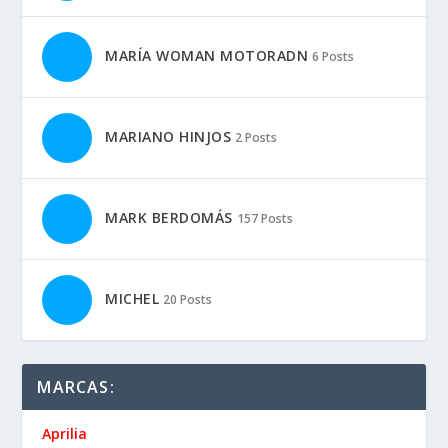
MARÍA WOMAN MOTORADN
6 Posts
MARIANO HINJOS
2 Posts
MARK BERDOMÁS
157 Posts
MICHEL
20 Posts
MARCAS:
Aprilia