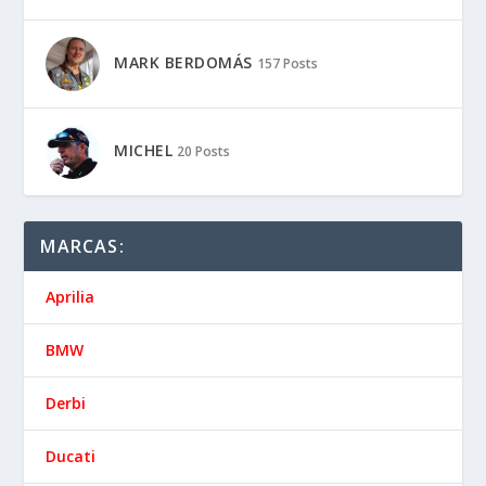
MARK BERDOMÁS
157 Posts
MICHEL
20 Posts
MARCAS:
Aprilia
BMW
Derbi
Ducati