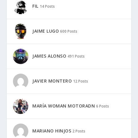
FIL
14 Posts
JAIME LUGO
600 Posts
JAMES ALONSO
491 Posts
JAVIER MONTERO
12 Posts
MARÍA WOMAN MOTORADN
6 Posts
MARIANO HINJOS
2 Posts