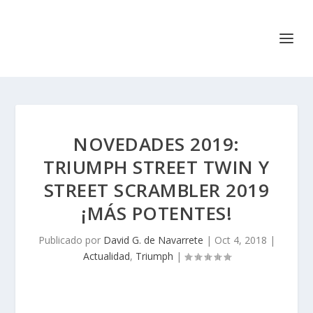
NOVEDADES 2019:
TRIUMPH STREET TWIN Y
STREET SCRAMBLER 2019
¡MÁS POTENTES!
Publicado por
David G. de Navarrete
|
Oct 4, 2018
|
Actualidad
,
Triumph
|