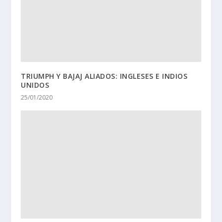
TRIUMPH Y BAJAJ ALIADOS: INGLESES E INDIOS
UNIDOS
25/01/2020