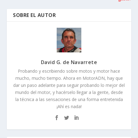
SOBRE EL AUTOR
David G. de Navarrete
Probando y escribiendo sobre motos y motor hace
mucho, mucho tiempo. Ahora en MotorADN, hay que
dar un paso adelante para seguir probando lo mejor del
mundo del motor, y hacérselo llegar a la gente, desde
la técnica a las sensaciones de una forma entretenida
¡Ahí es nada!