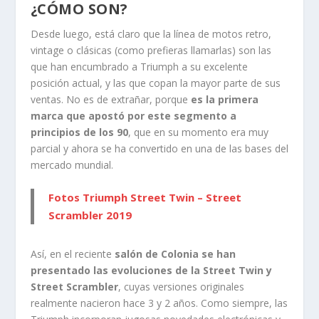
¿CÓMO SON?
Desde luego, está claro que la línea de motos retro,
vintage o clásicas (como prefieras llamarlas) son las
que han encumbrado a Triumph a su excelente
posición actual, y las que copan la mayor parte de sus
ventas. No es de extrañar, porque
es la primera
marca que apostó por este segmento a
principios de los 90
, que en su momento era muy
parcial y ahora se ha convertido en una de las bases del
mercado mundial.
Fotos Triumph Street Twin – Street
Scrambler 2019
Así, en el reciente
salón de Colonia se han
presentado las evoluciones de la Street Twin y
Street Scrambler
, cuyas versiones originales
realmente nacieron hace 3 y 2 años. Como siempre, las