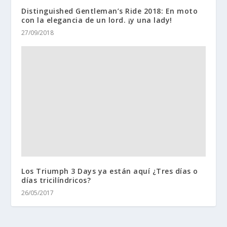
Distinguished Gentleman’s Ride 2018: En moto
con la elegancia de un lord. ¡y una lady!
27/09/2018
Los Triumph 3 Days ya están aquí ¿Tres días o
días tricilíndricos?
26/05/2017