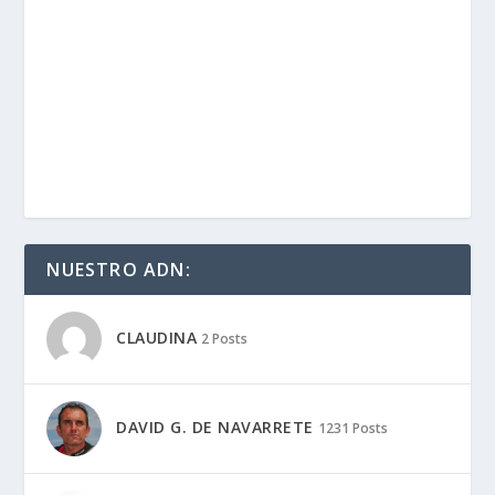
NUESTRO ADN:
CLAUDINA
2 Posts
DAVID G. DE NAVARRETE
1231 Posts