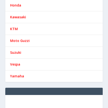
Honda
Kawasaki
KTM
Moto Guzzi
Suzuki
Vespa
Yamaha