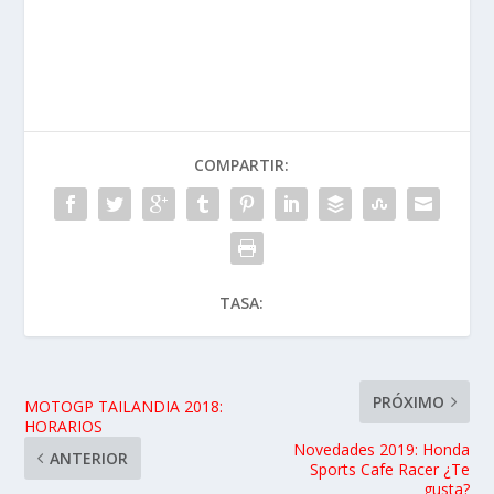
COMPARTIR:
TASA:
PRÓXIMO
MOTOGP TAILANDIA 2018:
HORARIOS
Novedades 2019: Honda
ANTERIOR
Sports Cafe Racer ¿Te
gusta?