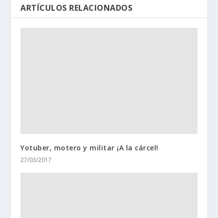
ARTÍCULOS RELACIONADOS
Yotuber, motero y militar ¡A la cárcel!
27/03/2017