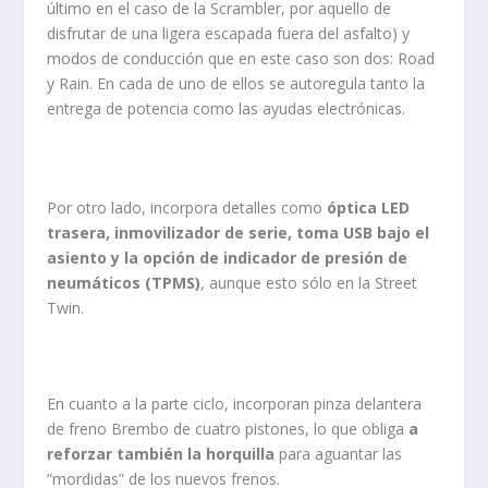
último en el caso de la Scrambler, por aquello de
disfrutar de una ligera escapada fuera del asfalto) y
modos de conducción que en este caso son dos: Road
y Rain. En cada de uno de ellos se autoregula tanto la
entrega de potencia como las ayudas electrónicas.
Por otro lado, incorpora detalles como
óptica LED
trasera, inmovilizador de serie, toma USB bajo el
asiento y la opción de indicador de presión de
neumáticos
(TPMS)
, aunque esto sólo en la Street
Twin.
En cuanto a la parte ciclo, incorporan pinza delantera
de freno Brembo de cuatro pistones, lo que obliga
a
reforzar también la horquilla
para aguantar las
“mordidas” de los nuevos frenos.