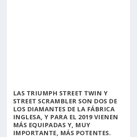
LAS TRIUMPH STREET TWIN Y
STREET SCRAMBLER SON DOS DE
LOS DIAMANTES DE LA FÁBRICA
INGLESA, Y PARA EL 2019 VIENEN
MÁS EQUIPADAS Y, MUY
IMPORTANTE, MÁS POTENTES.