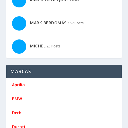
MARK BERDOMÁS
157 Posts
MICHEL
20 Posts
MARCAS:
Aprilia
BMW
Derbi
Ducati