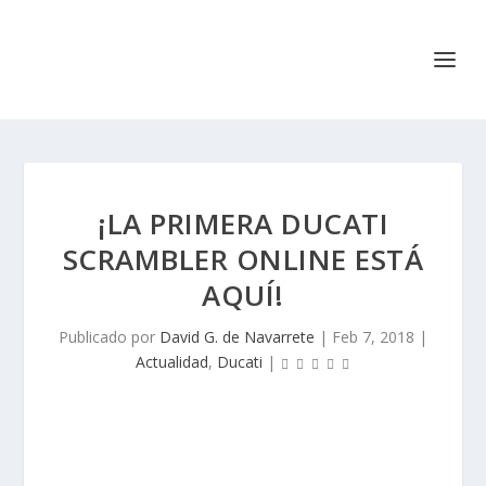
¡LA PRIMERA DUCATI
SCRAMBLER ONLINE ESTÁ
AQUÍ!
Publicado por
David G. de Navarrete
|
Feb 7, 2018
|
Actualidad
,
Ducati
|