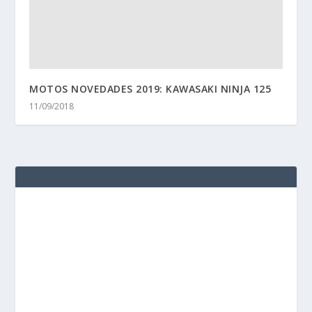
MOTOS NOVEDADES 2019: KAWASAKI NINJA 125
11/09/2018