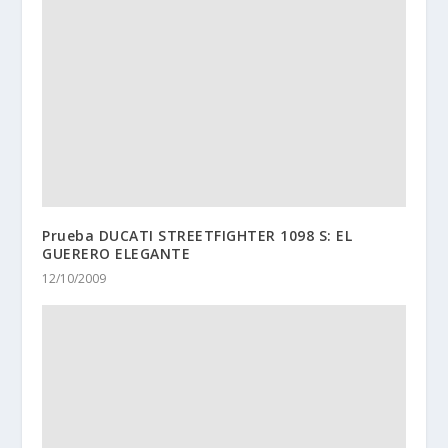
Prueba DUCATI STREETFIGHTER 1098 S: EL
GUERERO ELEGANTE
12/10/2009