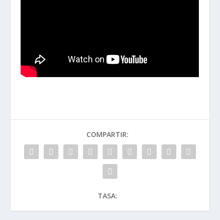
COMPARTIR:
TASA: