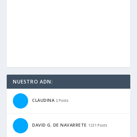
NUESTRO ADN:
CLAUDINA
2 Posts
DAVID G. DE NAVARRETE
1231 Posts