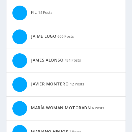
FIL
14 Posts
JAIME LUGO
600 Posts
JAMES ALONSO
491 Posts
JAVIER MONTERO
12 Posts
MARÍA WOMAN MOTORADN
6 Posts
MARIANO HINJOS
2 Posts