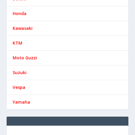
Honda
Kawasaki
KTM
Moto Guzzi
Suzuki
Vespa
Yamaha