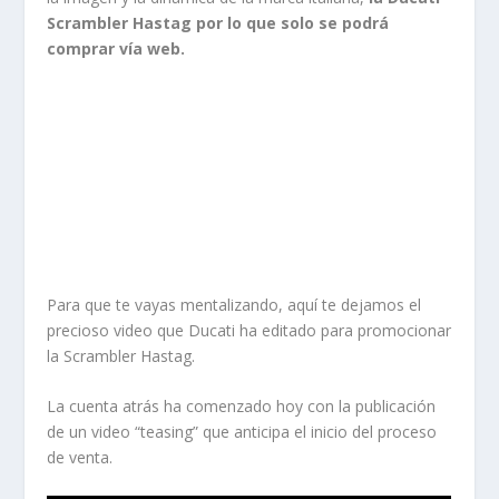
Scrambler Hastag por lo que solo se podrá
comprar vía web.
Para que te vayas mentalizando, aquí te dejamos el
precioso video que Ducati ha editado para promocionar
la Scrambler Hastag.
La cuenta atrás ha comenzado hoy con la publicación
de un video “teasing” que anticipa el inicio del proceso
de venta.