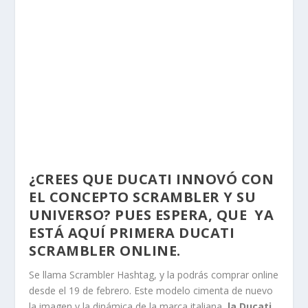
¿CREES QUE DUCATI INNOVÓ CON
EL CONCEPTO SCRAMBLER Y SU
UNIVERSO? PUES ESPERA, QUE YA
ESTÁ AQUÍ PRIMERA DUCATI
SCRAMBLER ONLINE.
Se llama Scrambler Hashtag, y la podrás comprar online
desde el 19 de febrero. Este modelo cimenta de nuevo
la imagen y la dinámica de la marca italiana,
la Ducati