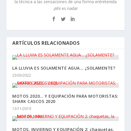
la técnica a las sensaciones de una forma entretenida
¡Ahí es nada!
ARTÍCULOS RELACIONADOS
LA LLUVIA ES SOLAMENTE AGUA… ¿SOLAMENTE?
23/03/2022
MOTOS 2020… Y EQUIPACIÓN PARA MOTORISTAS:
SHARK CASCOS 2020
13/11/2019
MOTOS, INVIERNO Y EQUIPACIÓN 2: chaquetas,