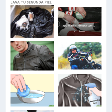
LAVA TU SEGUNDA PIEL
application de graisse sur
couture