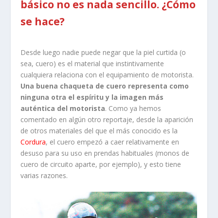
básico no es nada sencillo. ¿Cómo
se hace?
Desde luego nadie puede negar que la piel curtida (o
sea, cuero) es el material que instintivamente
cualquiera relaciona con el equipamiento de motorista.
Una buena chaqueta de cuero representa como
ninguna otra el espíritu y la imagen más
auténtica del motorista
. Como ya hemos
comentado en algún otro reportaje, desde la aparición
de otros materiales del que el más conocido es la
Cordura
, el cuero empezó a caer relativamente en
desuso para su uso en prendas habituales (monos de
cuero de circuito aparte, por ejemplo), y esto tiene
varias razones.