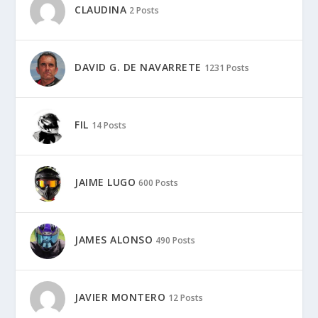
CLAUDINA
2 Posts
DAVID G. DE NAVARRETE
1231 Posts
FIL
14 Posts
JAIME LUGO
600 Posts
JAMES ALONSO
490 Posts
JAVIER MONTERO
12 Posts