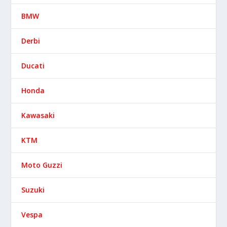
BMW
Derbi
Ducati
Honda
Kawasaki
KTM
Moto Guzzi
Suzuki
Vespa