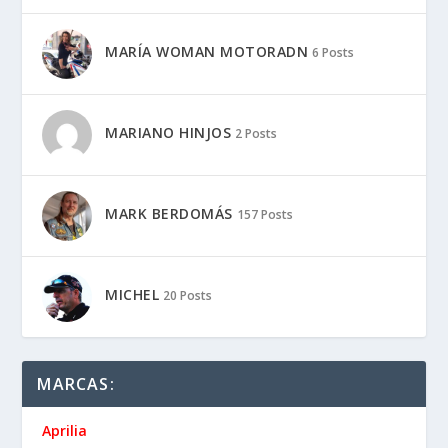
MARÍA WOMAN MOTORADN
6 Posts
MARIANO HINJOS
2 Posts
MARK BERDOMÁS
157 Posts
MICHEL
20 Posts
MARCAS:
Aprilia