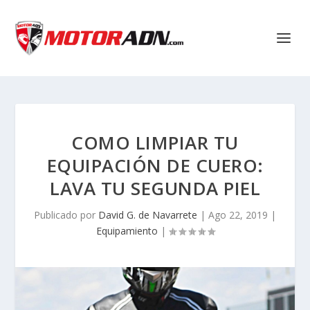
COMO LIMPIAR TU
EQUIPACIÓN DE CUERO:
LAVA TU SEGUNDA PIEL
Publicado por
David G. de Navarrete
|
Ago 22, 2019
|
Equipamiento
|