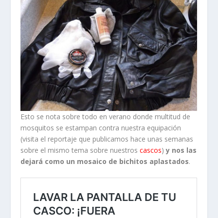
Esto se nota sobre todo en verano donde multitud de
mosquitos se estampan contra nuestra equipación
(visita el reportaje que publicamos hace unas semanas
sobre el mismo tema sobre nuestros
cascos
)
y nos las
dejará como un mosaico de bichitos aplastados
.