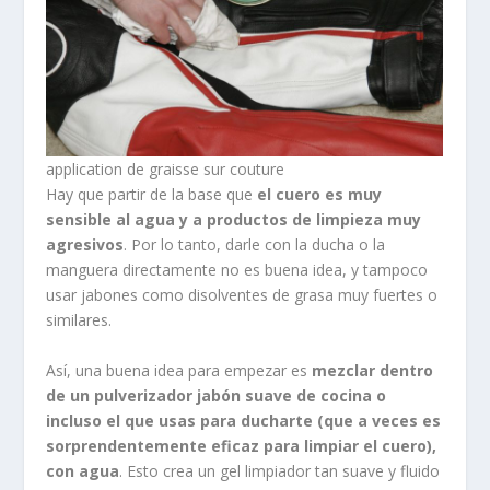
application de graisse sur couture
Hay que partir de la base que
el cuero es muy
sensible al agua y a productos de limpieza muy
agresivos
. Por lo tanto, darle con la ducha o la
manguera directamente no es buena idea, y tampoco
usar jabones como disolventes de grasa muy fuertes o
similares.
Así, una buena idea para empezar es
mezclar dentro
de un pulverizador jabón suave de cocina o
incluso el que usas para ducharte (que a veces es
sorprendentemente eficaz para limpiar el cuero),
con agua
. Esto crea un gel limpiador tan suave y fluido