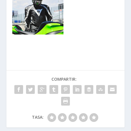
COMPARTIR:
TASA: