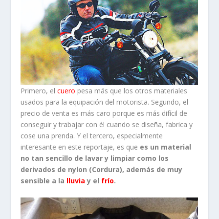
Primero, el
cuero
pesa más que los otros materiales
usados para la equipación del motorista. Segundo, el
precio de venta es más caro porque es más difícil de
conseguir y trabajar con él cuando se diseña, fabrica y
cose una prenda. Y el tercero, especialmente
interesante en este reportaje, es que
es un material
no tan sencillo de lavar y limpiar como los
derivados de nylon (Cordura), además de muy
sensible a la
lluvia
y el
frío
.