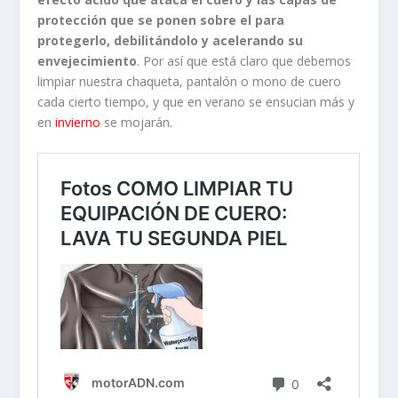
protección que se ponen sobre el para
protegerlo, debilitándolo y acelerando su
envejecimiento
. Por así que está claro que debemos
limpiar nuestra chaqueta, pantalón o mono de cuero
cada cierto tiempo, y que en verano se ensucian más y
en
invierno
se mojarán.