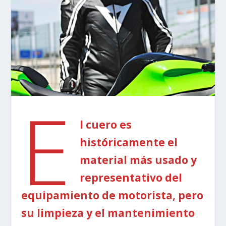
E
l cuero es
históricamente el
material más usado y
representativo del
equipamiento de motorista, pero
su limpieza y el mantenimiento