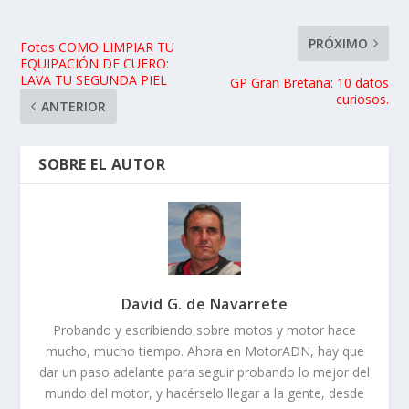
PRÓXIMO
Fotos COMO LIMPIAR TU
EQUIPACIÓN DE CUERO:
LAVA TU SEGUNDA PIEL
GP Gran Bretaña: 10 datos
curiosos.
ANTERIOR
SOBRE EL AUTOR
David G. de Navarrete
Probando y escribiendo sobre motos y motor hace
mucho, mucho tiempo. Ahora en MotorADN, hay que
dar un paso adelante para seguir probando lo mejor del
mundo del motor, y hacérselo llegar a la gente, desde