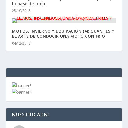
la base de todo.
25/10/2016
MOTOS, INVIERNO Y EQUIPACIÓN (4): GUANTES Y
EL ARTE DE CONDUCIR UNA MOTO CON FRIO
04/12/2016
NUESTRO ADN: