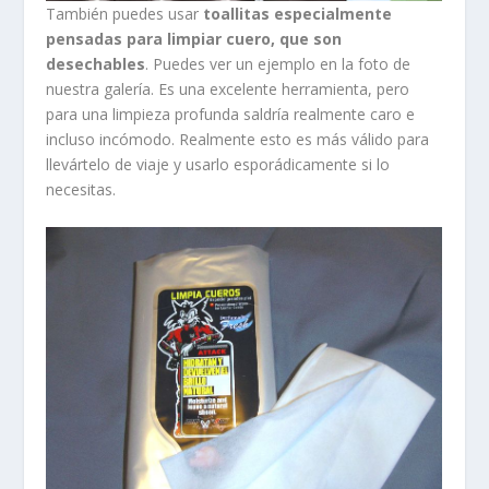
También puedes usar
toallitas especialmente
pensadas para limpiar cuero, que son
desechables
. Puedes ver un ejemplo en la foto de
nuestra galería. Es una excelente herramienta, pero
para una limpieza profunda saldría realmente caro e
incluso incómodo. Realmente esto es más válido para
llevártelo de viaje y usarlo esporádicamente si lo
necesitas.