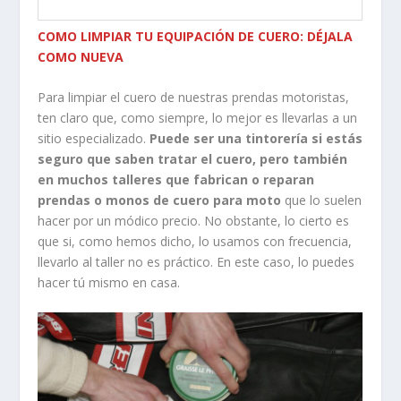
COMO LIMPIAR TU EQUIPACIÓN DE CUERO: DÉJALA
COMO NUEVA
Para limpiar el cuero de nuestras prendas motoristas,
ten claro que, como siempre, lo mejor es llevarlas a un
sitio especializado.
Puede ser una tintorería si estás
seguro que saben tratar el cuero, pero también
en muchos talleres que fabrican o reparan
prendas o monos de cuero para moto
que lo suelen
hacer por un módico precio. No obstante, lo cierto es
que si, como hemos dicho, lo usamos con frecuencia,
llevarlo al taller no es práctico. En este caso, lo puedes
hacer tú mismo en casa.