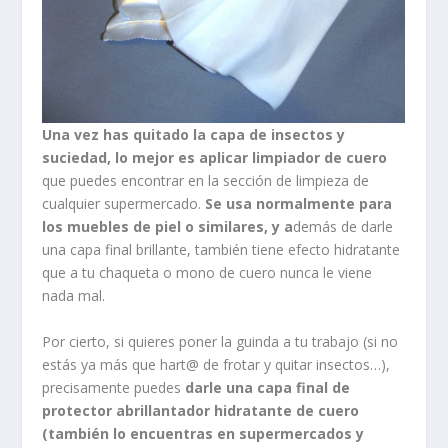
Una vez has quitado la capa de insectos y
suciedad, lo mejor es aplicar limpiador de cuero
que puedes encontrar en la sección de limpieza de
cualquier supermercado.
Se usa normalmente para
los muebles de piel o similares, y a
demás de darle
una capa final brillante, también tiene efecto hidratante
que a tu chaqueta o mono de cuero nunca le viene
nada mal.
Por cierto, si quieres poner la guinda a tu trabajo (si no
estás ya más que hart@ de frotar y quitar insectos…),
precisamente puedes
darle una capa final de
protector abrillantador hidratante de cuero
(también lo encuentras en supermercados y