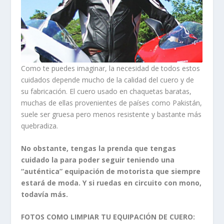
Como te puedes imaginar, la necesidad de todos estos
cuidados depende mucho de la calidad del cuero y de
su fabricación. El cuero usado en chaquetas baratas,
muchas de ellas provenientes de países como Pakistán,
suele ser gruesa pero menos resistente y bastante más
quebradiza.
No obstante, tengas la prenda que tengas
cuidado la para poder seguir teniendo una
“auténtica” equipación de motorista que siempre
estará de moda. Y si ruedas en circuito con mono,
todavía más.
FOTOS
COMO LIMPIAR TU EQUIPACIÓN DE CUERO: