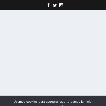
Usamos cookies para asegurar que te damos la mejor