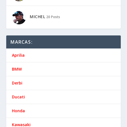
MICHEL
20 Posts
MARCAS:
Aprilia
BMW
Derbi
Ducati
Honda
Kawasaki