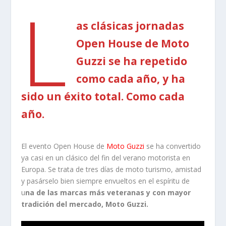
L
as clásicas jornadas
Open House de Moto
Guzzi se ha repetido
como cada año, y ha
sido un éxito total. Como cada
año.
El evento Open House de
Moto Guzzi
se ha convertido
ya casi en un clásico del fin del verano motorista en
Europa. Se trata de tres días de moto turismo, amistad
y pasárselo bien siempre envueltos en el espíritu de
u
na de las marcas más veteranas y con mayor
tradición del mercado, Moto Guzzi.