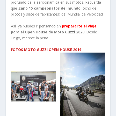
profundo de la aerodinámica en sus motos. Recuerda
que
ganó 15 campeonatos del mundo
(ocho de
pilotos y siete de fabricantes) del Mundial de Velocidad.
Así, ya puedes ir pensando en
prepararte el viaje
para el Open House de Moto Guzzi 2020
. Desde
luego, merece la pena.
FOTOS MOTO GUZZI OPEN HOUSE 2019