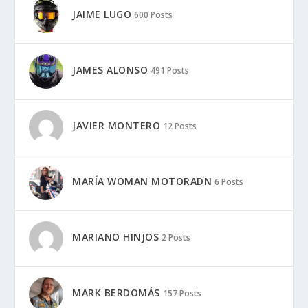
JAIME LUGO
600 Posts
JAMES ALONSO
491 Posts
JAVIER MONTERO
12 Posts
MARÍA WOMAN MOTORADN
6 Posts
MARIANO HINJOS
2 Posts
MARK BERDOMÁS
157 Posts