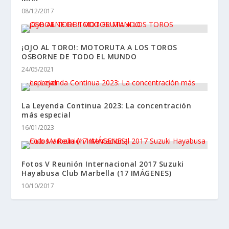
08/12/2017
¡OJO AL TORO!: MOTORUTA A LOS TOROS
OSBORNE DE TODO EL MUNDO
24/05/2021
La Leyenda Continua 2023: La concentración
más especial
16/01/2023
Fotos V Reunión Internacional 2017 Suzuki
Hayabusa Club Marbella (17 IMÁGENES)
10/10/2017