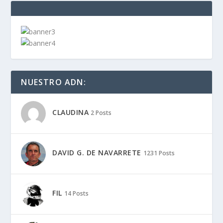
NUESTRO ADN:
CLAUDINA
2 Posts
DAVID G. DE NAVARRETE
1231 Posts
FIL
14 Posts