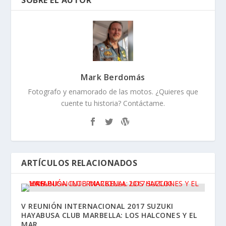
Mark Berdomás
Fotografo y enamorado de las motos. ¿Quieres que
cuente tu historia? Contáctame.
ARTÍCULOS RELACIONADOS
V REUNIÓN INTERNACIONAL 2017 SUZUKI
HAYABUSA CLUB MARBELLA: LOS HALCONES Y EL
MAR