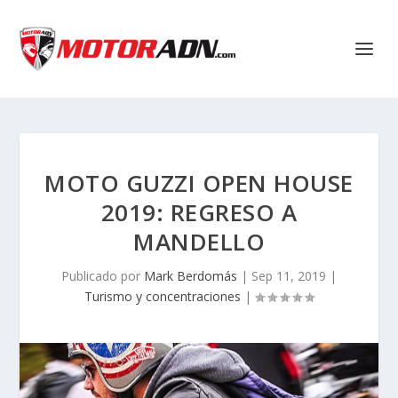
MOTO GUZZI OPEN HOUSE
2019: REGRESO A
MANDELLO
Publicado por
Mark Berdomás
|
Sep 11, 2019
|
Turismo y concentraciones
|