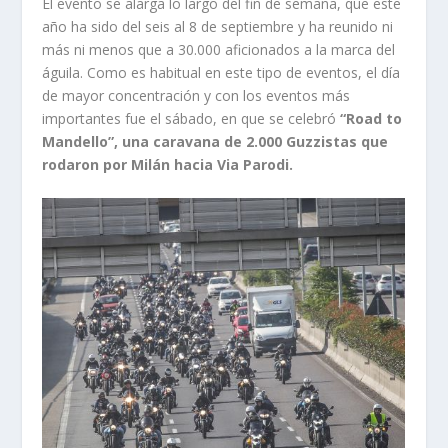
El evento se alarga lo largo del fin de semana, que este
año ha sido del seis al 8 de septiembre y ha reunido ni
más ni menos que a 30.000 aficionados a la marca del
águila. Como es habitual en este tipo de eventos, el día
de mayor concentración y con los eventos más
importantes fue el sábado, en que se celebró
“Road to
Mandello”, una caravana de 2.000 Guzzistas que
rodaron por Milán hacia Via Parodi.