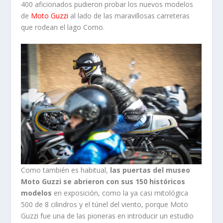
400 aficionados pudieron probar los nuevos modelos
de
Moto Guzzi
al lado de las maravillosas carreteras
que rodean el lago Como.
Como también es habitual,
las puertas del museo
Moto Guzzi se abrieron con sus 150 históricos
modelos
en exposición, como la ya casi mitológica
500 de 8 cilindros y el túnel del viento, porque Moto
Guzzi fue una de las pioneras en introducir un estudio