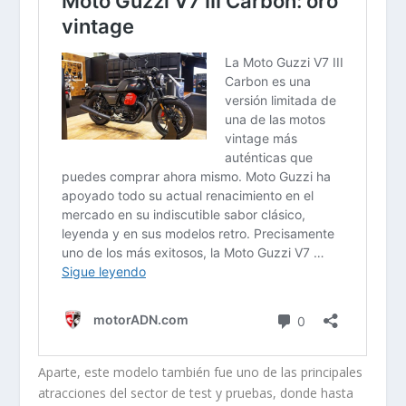
Aparte, este modelo también fue uno de las principales
atracciones del sector de test y pruebas, donde hasta