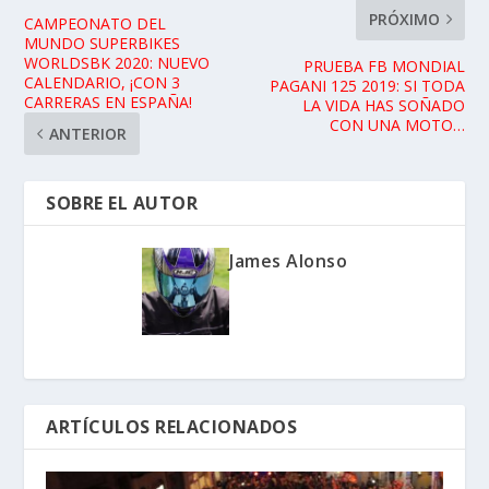
PRÓXIMO
CAMPEONATO DEL
MUNDO SUPERBIKES
WORLDSBK 2020: NUEVO
PRUEBA FB MONDIAL
CALENDARIO, ¡CON 3
PAGANI 125 2019: SI TODA
CARRERAS EN ESPAÑA!
LA VIDA HAS SOÑADO
CON UNA MOTO…
ANTERIOR
SOBRE EL AUTOR
James Alonso
ARTÍCULOS RELACIONADOS