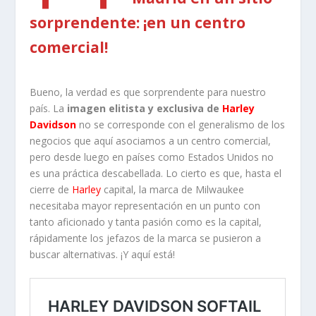
sorprendente: ¡en un centro
comercial!
Bueno, la verdad es que sorprendente para nuestro
país. La
imagen elitista y exclusiva de
Harley
Davidson
no se corresponde con el generalismo de los
negocios que aquí asociamos a un centro comercial,
pero desde luego en países como Estados Unidos no
es una práctica descabellada. Lo cierto es que, hasta el
cierre de
Harley
capital, la marca de Milwaukee
necesitaba mayor representación en un punto con
tanto aficionado y tanta pasión como es la capital,
rápidamente los jefazos de la marca se pusieron a
buscar alternativas. ¡Y aquí está!