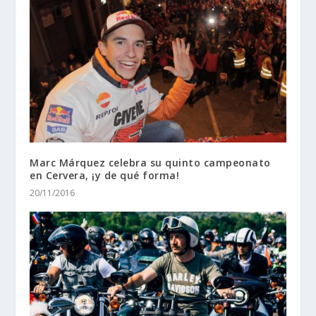
Marc Márquez celebra su quinto campeonato
en Cervera, ¡y de qué forma!
20/11/2016