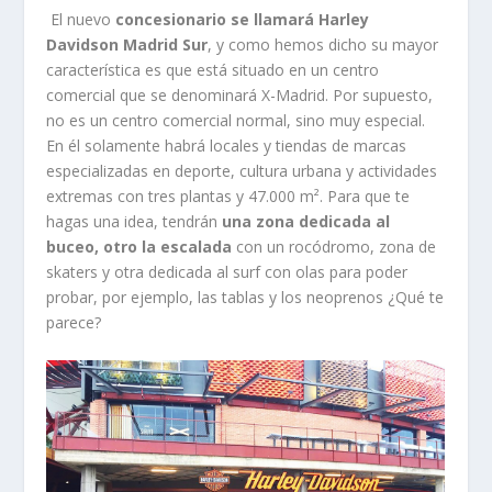
El nuevo
concesionario se llamará Harley
Davidson Madrid Sur
, y como hemos dicho su mayor
característica es que está situado en un centro
comercial que se denominará X-Madrid. Por supuesto,
no es un centro comercial normal, sino muy especial.
En él solamente habrá locales y tiendas de marcas
especializadas en deporte, cultura urbana y actividades
extremas con tres plantas y 47.000 m². Para que te
hagas una idea, tendrán
una zona dedicada al
buceo, otro la escalada
con un rocódromo, zona de
skaters y otra dedicada al surf con olas para poder
probar, por ejemplo, las tablas y los neoprenos ¿Qué te
parece?