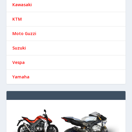
Kawasaki
KTM
Moto Guzzi
Suzuki
Vespa
Yamaha