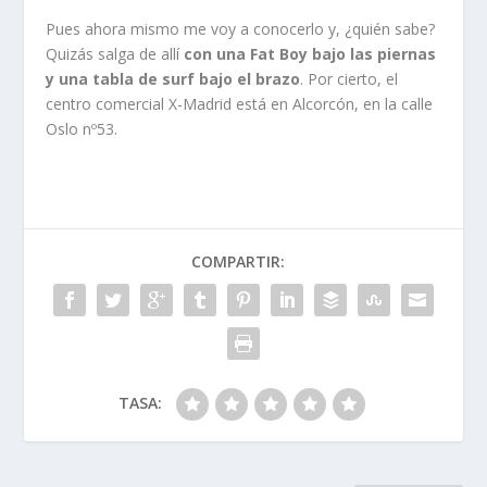
Pues ahora mismo me voy a conocerlo y, ¿quién sabe?
Quizás salga de allí
con una Fat Boy bajo las piernas
y una tabla de surf bajo el brazo
. Por cierto, el
centro comercial X-Madrid está en Alcorcón, en la calle
Oslo nº53.
COMPARTIR:
TASA: