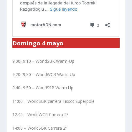
Domingo 4 mayo
9:00- 9:10 – WorldSBK Warm-Up
9:20- 9:30 – WorldWCR Warm Up
9:40- 9:50 – WorldSSP Warm Up
11:00 – WorldSBK carrera Tissot Superpole
12:45 – WorldWCR Carrera 2º
14:00 – WorldSBK Carrera 2º