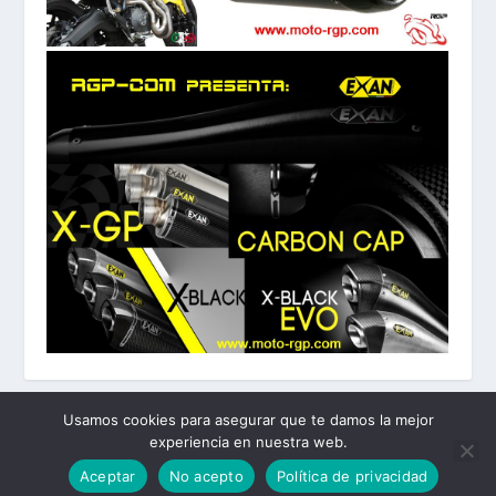
Usamos cookies para asegurar que te damos la mejor
experiencia en nuestra web.
Diseñado por
| Desarrollado por
Elegant Themes
WordPress
Aceptar
No acepto
Política de privacidad