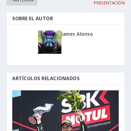
PRESENTACIÓN
SOBRE EL AUTOR
James Alonso
ARTÍCULOS RELACIONADOS