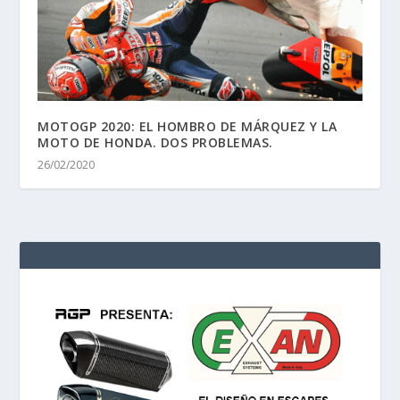
MOTOGP 2020: EL HOMBRO DE MÁRQUEZ Y LA
MOTO DE HONDA. DOS PROBLEMAS.
26/02/2020