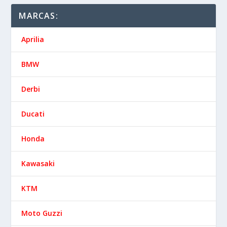
MARCAS:
Aprilia
BMW
Derbi
Ducati
Honda
Kawasaki
KTM
Moto Guzzi