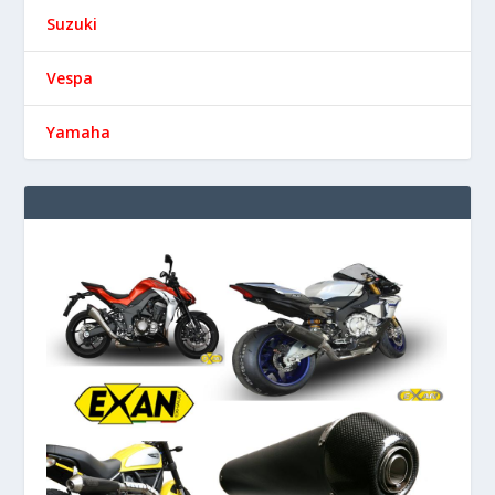
Suzuki
Vespa
Yamaha