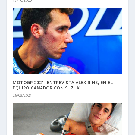
17/10/2025
MOTOGP 2021: ENTREVISTA ALEX RINS, EN EL
EQUIPO GANADOR CON SUZUKI
26/03/2021