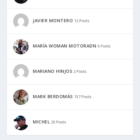
JAVIER MONTERO
12 Posts
MARÍA WOMAN MOTORADN
6 Posts
MARIANO HINJOS
2 Posts
MARK BERDOMÁS
157 Posts
MICHEL
20 Posts