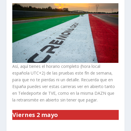
Así, aquí tienes el horario completo (hora local
española UTC+2) de las pruebas este fín de semana,
para que no te pierdas ni un detalle. Recuerda que en
España puedes ver estas carreras ver en abierto tanto
en Teledeporte de TVE, como en la misma DAZN que
la retransmite en abierto sin tener que pagar.
Viernes 2 mayo