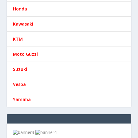
Honda
Kawasaki
KTM
Moto Guzzi
Suzuki
Vespa
Yamaha