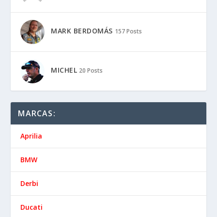
MARK BERDOMÁS
157 Posts
MICHEL
20 Posts
MARCAS:
Aprilia
BMW
Derbi
Ducati