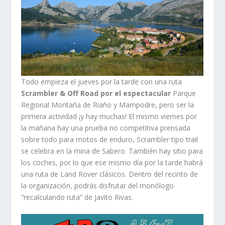
Todo empieza el jueves por la tarde con una ruta
Scrambler & Off Road por el espectacular
Parque
Regional Montaña de Riaño y Mampodre, pero ser la
primera actividad ¡y hay muchas! El mismo viernes por
la mañana hay una prueba no competitiva prensada
sobre todo para motos de enduro, Scrambler tipo trail
se celebra en la mina de Sabero. También hay sitio para
los coches, por lo que ese mismo día por la tarde habrá
una ruta de Land Rover clásicos. Dentro del recinto de
la organización, podrás disfrutar del monólogo
“recalculando ruta” de Javito Rivas.