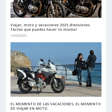
Viajar, moto y vacaciones 2025 ¡Revisiones
fáciles que puedes hacer tú mismo!
15/04/2025
EL MOMENTO DE LAS VACACIONES. EL MOMENTO
DE VIAJAR EN MOTO.