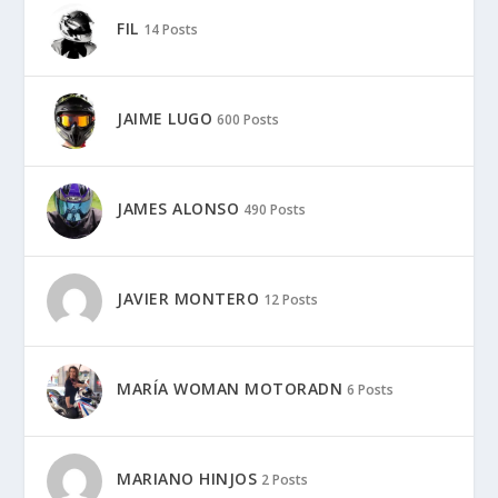
FIL
14 Posts
JAIME LUGO
600 Posts
JAMES ALONSO
490 Posts
JAVIER MONTERO
12 Posts
MARÍA WOMAN MOTORADN
6 Posts
MARIANO HINJOS
2 Posts