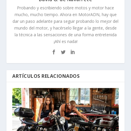
Probando y escribiendo sobre motos y motor hace
mucho, mucho tiempo. Ahora en MotorADN, hay que
dar un paso adelante para seguir probando lo mejor del
mundo del motor, y hacérselo llegar a la gente, desde
la técnica a las sensaciones de una forma entretenida
¡Ahí es nada!
ARTÍCULOS RELACIONADOS