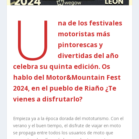
U
na de los festivales
motoristas más
pintorescas y
divertidas del año
celebra su quinta edición. Os
hablo del Motor&Mountain Fest
2024, en el pueblo de Riaño ¿Te
vienes a disfrutarlo?
Empieza ya a la época dorada del mototurismo. Con el
verano y el buen tiempo, el disfrute de viajar en moto
se propaga entre todos los usuarios de moto que