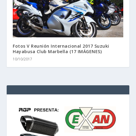
Fotos V Reunión Internacional 2017 Suzuki
Hayabusa Club Marbella (17 IMÁGENES)
10/10/2017