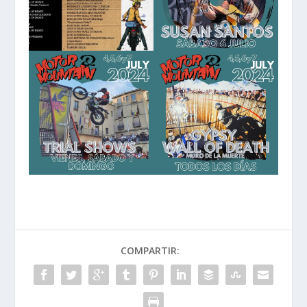
COMPARTIR: