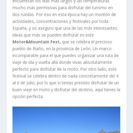
encuentran los días más largos y las temperaturas
mucho más permisivas para disfrutar del turismo en
dos ruedas. Por eso en esta época hay un montón de
actividades, concentraciones y festivales por toda
España, y os aseguro que una de las más interesantes
ideas que más se pueden disfrutar es este
Motor&Mountain Fest,
que se celebra el precioso
pueblo de Riaño, en la provincia de León. Un marco
incomparable para el que puedes organizar una ruta de
viaje de ida y vuelta allá donde vivas absolutamente
perfecto para disfrutar de la moto. Por otro lado, este
festival se celebra dentro de nada concretamente del 4
al 6 de julio, por lo que si tenías previsto disfrutar de un
buen viaje en moto y disfrutar del destino, aquí tienes la
opción perfecta.