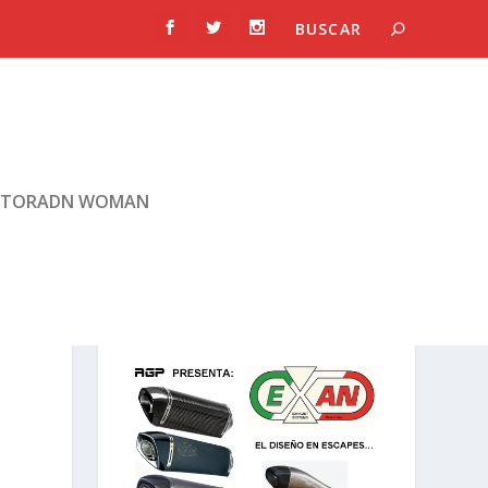
TORADN WOMAN