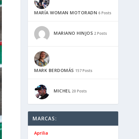
MARÍA WOMAN MOTORADN
6 Posts
MARIANO HINJOS
2 Posts
MARK BERDOMÁS
157 Posts
MICHEL
20 Posts
MARCAS:
Aprilia