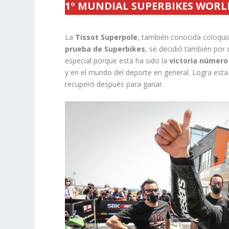
1º MUNDIAL SUPERBIKES WORLD
La
Tissot Superpole
, también conocida coloqui
prueba de Superbikes
, se decidió también por 
especial porque esta ha sido la
victoria número
y en el mundo del deporte en general. Logra esta
recuperó después para ganar.