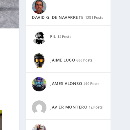
DAVID G. DE NAVARRETE
1231 Posts
FIL
14 Posts
JAIME LUGO
600 Posts
JAMES ALONSO
490 Posts
JAVIER MONTERO
12 Posts