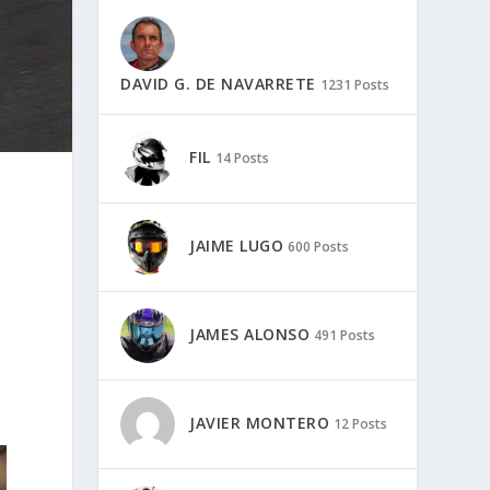
DAVID G. DE NAVARRETE
1231 Posts
FIL
14 Posts
JAIME LUGO
600 Posts
JAMES ALONSO
491 Posts
JAVIER MONTERO
12 Posts