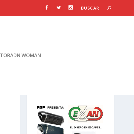
TORADN WOMAN