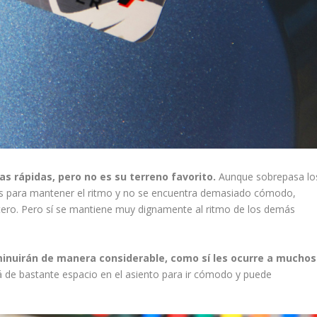
as rápidas, pero no es su terreno favorito.
Aunque sobrepasa lo
tas para mantener el ritmo y no se encuentra demasiado cómodo,
ntero. Pero sí se mantiene muy dignamente al ritmo de los demás
inuirán de manera considerable, como sí les ocurre a muchos
á de bastante espacio en el asiento para ir cómodo y puede