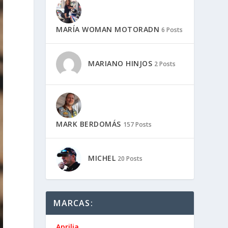
MARÍA WOMAN MOTORADN
6 Posts
MARIANO HINJOS
2 Posts
MARK BERDOMÁS
157 Posts
MICHEL
20 Posts
MARCAS:
Aprilia