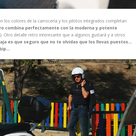
 los colores de la carrocería y los pilotos integrados completan
tro combina perfectamente con la moderna y potente
l). Otro detalle retro interesante que a algunos gustará y a otros
aja es que seguro que no te olvidas que los llevas puestos…
 bip…