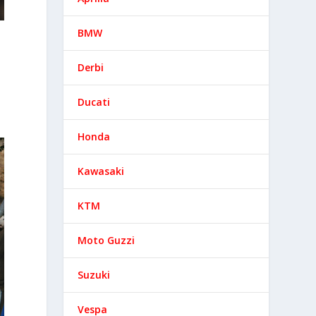
BMW
Derbi
Ducati
Honda
Kawasaki
KTM
Moto Guzzi
Suzuki
Vespa