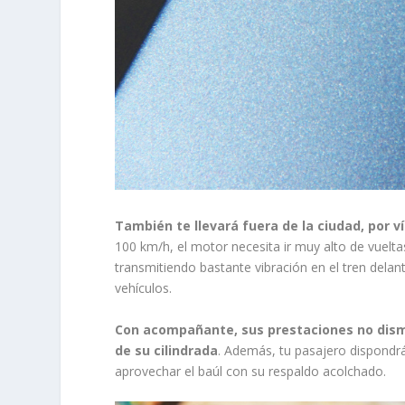
También te llevará fuera de la ciudad, por ví
100 km/h, el motor necesita ir muy alto de vuel
transmitiendo bastante vibración en el tren dela
vehículos.
Con acompañante, sus prestaciones no dism
de su cilindrada
. Además, tu pasajero dispondr
aprovechar el baúl con su respaldo acolchado.