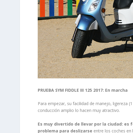
PRUEBA SYM FIDDLE III 125 2017:
En marcha
Para empezar, su facilidad de manejo, ligereza (1
conducción amplio lo hacen muy atractivo.
Es muy divertido de llevar por la ciudad: es 
problema para deslizarse
entre los coches en 