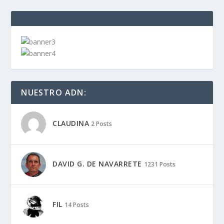
NUESTRO ADN:
CLAUDINA
2 Posts
DAVID G. DE NAVARRETE
1231 Posts
FIL
14 Posts