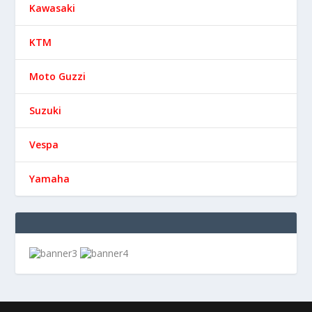
Kawasaki
KTM
Moto Guzzi
Suzuki
Vespa
Yamaha