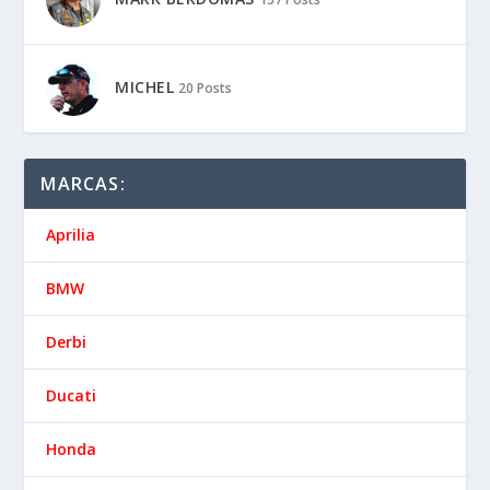
MICHEL
20 Posts
MARCAS:
Aprilia
BMW
Derbi
Ducati
Honda