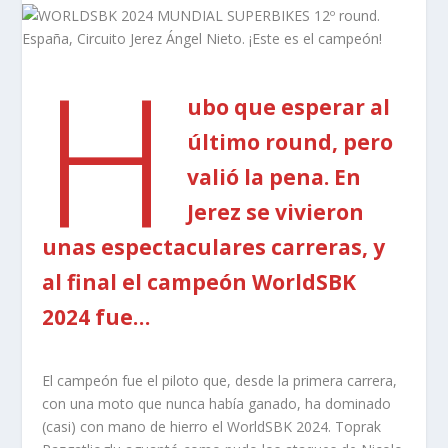
H
ubo que esperar al
último round, pero
valió la pena. En
Jerez se vivieron
unas espectaculares carreras, y
al final el campeón WorldSBK
2024 fue…
El campeón fue el piloto que, desde la primera carrera,
con una moto que nunca había ganado, ha dominado
(casi) con mano de hierro el WorldSBK 2024. Toprak