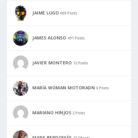
JAIME LUGO
600 Posts
JAMES ALONSO
491 Posts
JAVIER MONTERO
12 Posts
MARÍA WOMAN MOTORADN
6 Posts
MARIANO HINJOS
2 Posts
MARK BERDOMÁS
157 Posts