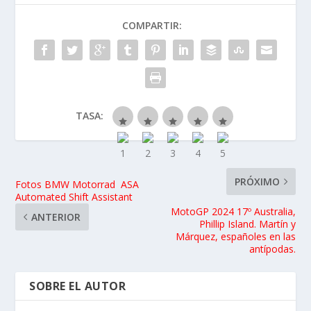
COMPARTIR:
TASA:
PRÓXIMO
Fotos BMW Motorrad ASA
Automated Shift Assistant
MotoGP 2024 17º Australia,
ANTERIOR
Phillip Island. Martín y
Márquez, españoles en las
antípodas.
SOBRE EL AUTOR