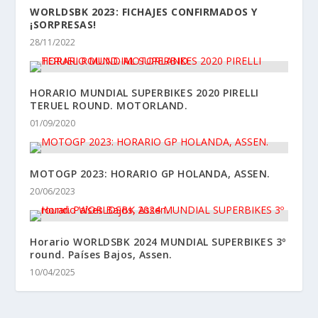
WORLDSBK 2023: FICHAJES CONFIRMADOS Y
¡SORPRESAS!
28/11/2022
HORARIO MUNDIAL SUPERBIKES 2020 PIRELLI
TERUEL ROUND. MOTORLAND.
01/09/2020
MOTOGP 2023: HORARIO GP HOLANDA, ASSEN.
20/06/2023
Horario WORLDSBK 2024 MUNDIAL SUPERBIKES 3º
round. Países Bajos, Assen.
10/04/2025