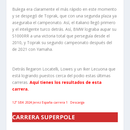
Bulega era claramente el más rápido en este momento
y se despegó de Toprak, que con una segunda plaza ya
aseguraba el campeonato. Así, el italiano llegó primero
y el inteligente turco detrás. Así, BMW lograba aupar su
S1000RR a una victoria total que perseguía desde el
2010, y Toprak su segundo campeonato después del
de 2021 con Yamaha.
Detrás llegaron Locatelli, Lowes y un Iker Lecuona que
está logrando puestos cerca del podio estas últimas
carreras.
Aquí tienes los resultados de esta
carrera.
12º SBK 2024 Jerez España carrera 1
Descarga
CARRERA SUPERPOLE