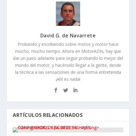
David G. de Navarrete
Probando y escribiendo sobre motos y motor hace
mucho, mucho tiempo. Ahora en MotorADN, hay que
dar un paso adelante para seguir probando lo mejor del
mundo del motor, y hacérselo llegar a la gente, desde
la técnica a las sensaciones de una forma entretenida
¡Ahí es nada!
ARTÍCULOS RELACIONADOS