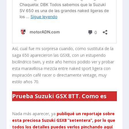
Así, cual fue mi sorpresa cuando, como sustituta de la
saga 650 aparecieron las GSX8, con un estupendo
bicilíndrico twin, y este año hemos podido ver y probar
esta maravillosa mezcla entre naked sport ligera con
inspiración café racer o directamente vintage, muy
estilo años 70.
Prueba Suzuki GSX 8TT. Como es
Nada más aparecer, ya
publiqué un reportaje sobre
esta preciosa Suzuki GSX8 “setentera”, por lo que
todos los detalles puedes verlos pinchando aquí
.