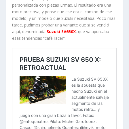
personalizada con piezas Ermax. El resultado era una
moto preciosa, y pensé que ese era el camino de ese
modelo, y un modelo que Suzuki necesitaba. Poco más
tarde, pudimos probar una variante que si se vendió
aquí, denominada
Suzuki SV650X
, que ya apuntaba
esas tendencias “café racer”.