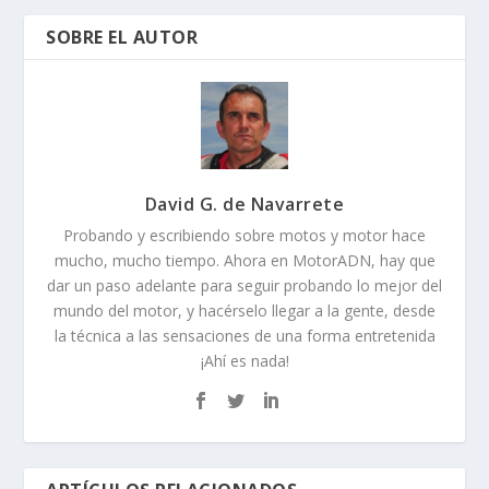
SOBRE EL AUTOR
David G. de Navarrete
Probando y escribiendo sobre motos y motor hace
mucho, mucho tiempo. Ahora en MotorADN, hay que
dar un paso adelante para seguir probando lo mejor del
mundo del motor, y hacérselo llegar a la gente, desde
la técnica a las sensaciones de una forma entretenida
¡Ahí es nada!