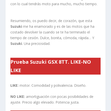
con lo cual tendrás moto para mucho, mucho tiempo.
Resumiendo, os puedo decir, de corazón, que esta
Suzuki
me ha enamorado y es de las motos que ha
costado devolver la cuando se te ha terminado el
tiempo de cesión. Dulce, bonita, cómoda, rápida… Y
Suzuki
. Una preciosidad.
Prueba Suzuki GSX 8TT. LIKE-NO
LIKE
LIKE:
motor. Comodidad y polivalencia. Diseño.
NO LIKE:
amortiguación con pocas posibilidades de
ajuste. Precio algo elevado. Potencia justa.