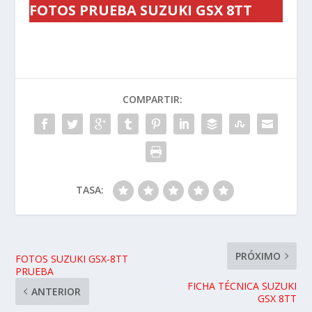
FOTOS PRUEBA SUZUKI GSX 8TT
COMPARTIR:
TASA:
PRÓXIMO
FOTOS SUZUKI GSX-8TT
PRUEBA
FICHA TÉCNICA SUZUKI
ANTERIOR
GSX 8TT