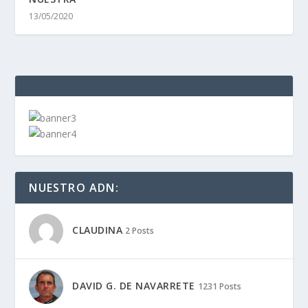
13/05/2020
NUESTRO ADN:
CLAUDINA
2 Posts
DAVID G. DE NAVARRETE
1231 Posts