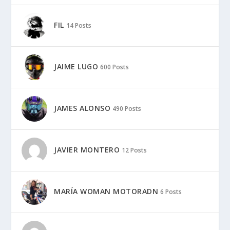
FIL
14 Posts
JAIME LUGO
600 Posts
JAMES ALONSO
490 Posts
JAVIER MONTERO
12 Posts
MARÍA WOMAN MOTORADN
6 Posts