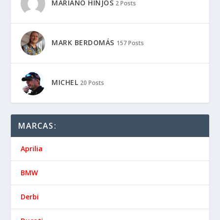
MARIANO HINJOS
2 Posts
MARK BERDOMÁS
157 Posts
MICHEL
20 Posts
MARCAS:
Aprilia
BMW
Derbi