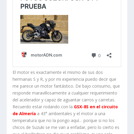
El motor es exactamente el mismo de sus dos
hermanas S y R, y por mi experiencia puedo decir que
me parece un motor fantástico. De bajo consumo, que
responde maravillosamente a cualquier requerimiento
del acelerador y capaz de aguantar carros y carretas.
Recuerdo estar rodando con la
GSX-8S en el circuito
de Almería
a 43° ambientales y el motor a una
temperatura que no la pongo aquí… porque si no los
chicos de Suzuki se me van a enfadar, pero lo cierto es