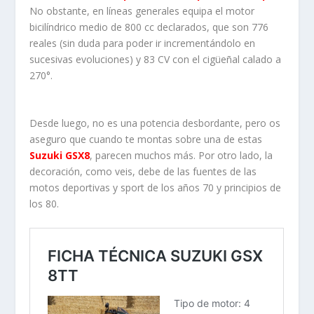
No obstante, en líneas generales equipa el motor
bicilíndrico medio de 800 cc declarados, que son 776
reales (sin duda para poder ir incrementándolo en
sucesivas evoluciones) y 83 CV con el cigüeñal calado a
270°.
Desde luego, no es una potencia desbordante, pero os
aseguro que cuando te montas sobre una de estas
Suzuki GSX8
, parecen muchos más. Por otro lado, la
decoración, como veis, debe de las fuentes de las
motos deportivas y sport de los años 70 y principios de
los 80.