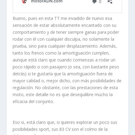
Bueno, pues en esta TT me invadido de nuevo esa
sensación de estar absolutamente encantado con su
comportamiento y de tener siempre ganas para poder
rodar con él con cualquier disculpa, no solamente la
prueba, sino para cualquier desplazamiento. Además,
tanto los frenos como la amortiguación cumplen,
aunque está claro que cuando comienzas a rodar un
poco rápido o con pasajero (o sea, con bastante peso
detrás) si te gustaría que la amortiguación fuera de
mayor calidad o, mejor dicho, con más posibilidades de
regulación. No obstante, con las prestaciones de esta
moto, este detalle no es que desequilibre mucho la
eficacia del conjunto.
Eso si, está claro que, si quieres explorar un poco sus
posibilidades sport, sus 83 CV son el colmo de la