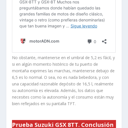
No obstante, mantenerse en el umbral de 5,2 es fácil, y
si en algún momento histérico de tu puerto de
montaña exprimes las marchas, mantenerse debajo de
6,5 es lo normal. O sea, no es nada bebedora, y con
una capacidad razonable depósito de 16,5 l, realmente
su autonomía es elevada. Además, los datos que
necesites como la autonomía y el consumo están muy
bien reflejados en su pantalla TFT.
Prueba Suzuki GSX 8TT. Conclusión