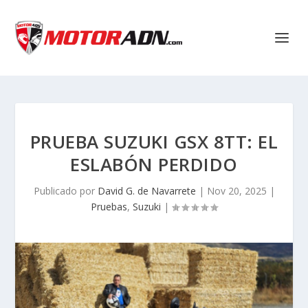
PRUEBA SUZUKI GSX 8TT: EL
ESLABÓN PERDIDO
Publicado por
David G. de Navarrete
|
Nov 20, 2025
|
Pruebas
,
Suzuki
|