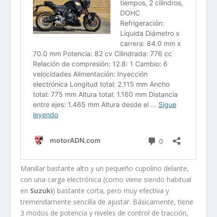
Manillar bastante alto y un pequeño cupolino delante,
con una carga electrónica (como viene siendo habitual
en
Suzuki
) bastante corta, pero muy efectiva y
tremendamente sencilla de ajustar. Básicamente, tiene
3 modos de potencia y niveles de control de tracción,