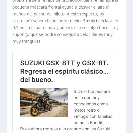
problema será la falta de protección del aire, aunque la
pequeña máscara frontal ayuda a desviar el aire al
menos del pecho del piloto. A este respecto, os
interesará saber el consumo medio,
Suzuki
declara en
4,2 en su ficha técnica y bueno, esto es algo bucólico y
supongo que se podrá conseguir a velocidades muy,
muy tranquilas.