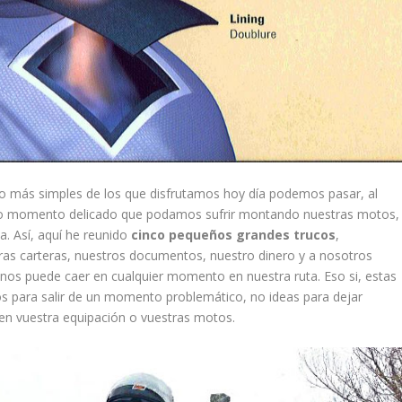
o más simples de los que disfrutamos hoy día podemos pasar, al
o momento delicado que podamos sufrir montando nuestras motos,
a. Así, aquí he reunido
cinco pequeños grandes trucos
,
tras carteras, nuestros documentos, nuestro dinero y a nosotros
nos puede caer en cualquier momento en nuestra ruta. Eso si, estas
s para salir de un momento problemático, no ideas para dejar
en vuestra equipación o vuestras motos.