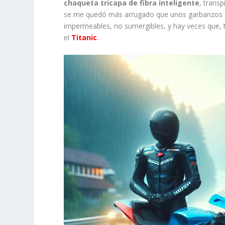
chaqueta tricapa de fibra inteligente
, trans
se me quedó más arrugado que unos garbanzos 
impermeables, no sumergibles, y hay veces que, 
el
Titanic
.