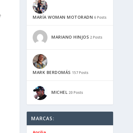
e
MARÍA WOMAN MOTORADN
6 Posts
MARIANO HINJOS
2 Posts
MARK BERDOMÁS
157 Posts
MICHEL
20 Posts
MARCAS:
Aprilia