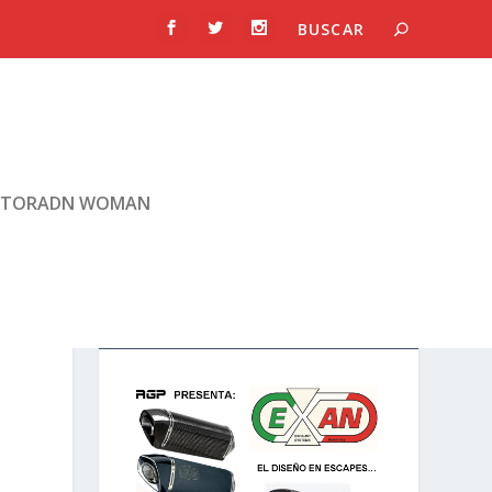
TORADN WOMAN