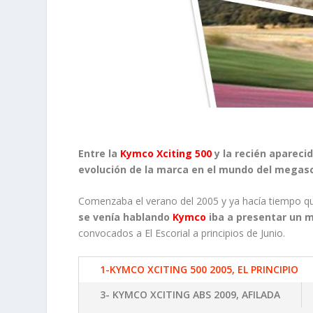
Entre la
Kymco Xciting 500
y la recién apareci
evolución de la marca en el mundo del megasc
Comenzaba el verano del 2005 y ya hacía tiempo 
se venía hablando
Kymco
iba a presentar un 
convocados a El Escorial a principios de Junio.
1-KYMCO XCITING 500 2005, EL PRINCIPIO
3- KYMCO XCITING ABS 2009, AFILADA