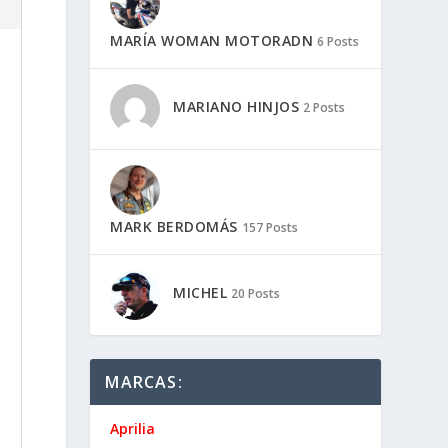
MARÍA WOMAN MOTORADN
6 Posts
MARIANO HINJOS
2 Posts
MARK BERDOMÁS
157 Posts
MICHEL
20 Posts
MARCAS:
Aprilia