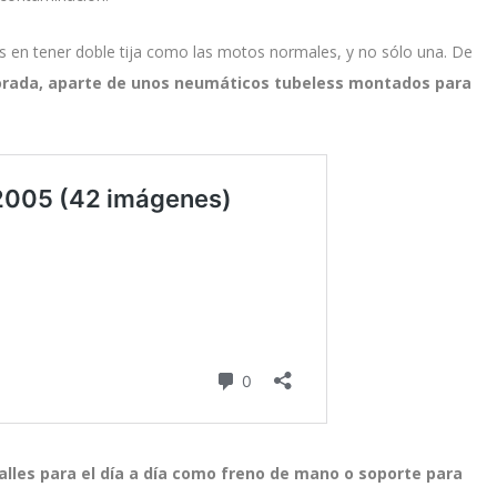
rs en tener doble tija como las motos normales, y no sólo una. De
jorada, aparte de unos neumáticos tubeless montados para
lles para el día a día como freno de mano o soporte para