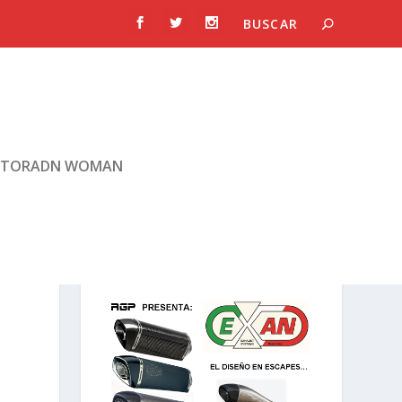
TORADN WOMAN