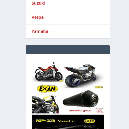
Suzuki
Vespa
Yamaha