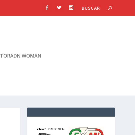
TORADN WOMAN