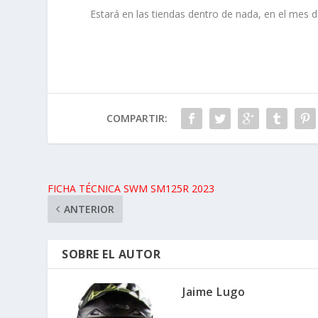
Estará en las tiendas dentro de nada, en el mes d
COMPARTIR:
FICHA TÉCNICA SWM SM125R 2023
ANTERIOR
SOBRE EL AUTOR
Jaime Lugo