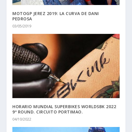
MOTOGP JEREZ 2019: LA CURVA DE DANI
PEDROSA
03/05/2019
HORARIO MUNDIAL SUPERBIKES WORLDSBK 2022
9º ROUND. CIRCUITO PORTIMAO.
04/10/2022