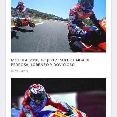
MOTOGP 2018, GP JEREZ: SUPER CAÍDA DE
PEDROSA, LORENZO Y DOVICIOSO.
07/05/2018