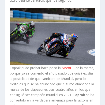
título delante del turco, que fue segundo.
Toprak pudo probar hace poco la
MotoGP
de la marca,
porque ya se comentó el año pasado que quizá existía
la posibilidad de que cambiara de Mundial, pero lo
cierto es que se ha anunciado que el turco abandona la
marca de los diapasones tras cuatro años en los que
consiguió ser campeón mundial en 2021.
Toprak
se ha
convertido en la verdadera amenaza para la victoria en