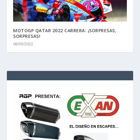
MOTOGP QATAR 2022 CARRERA: ¡SORPRESAS,
SORPRESAS!
06/03/2022