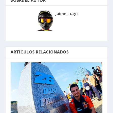
SOBRE EL AUTOR
Jaime Lugo
ARTÍCULOS RELACIONADOS