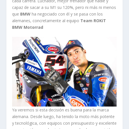
cada carrera. Luchador, mejor frenador que nadie y
capaz de sacar a su M1 su 120%, pero ni más ni menos
que
BMW
ha negociado con él y se pasa con los
alemanes, concretamente al equipo
Team ROKiT
BMW Motorrad
Ya veremos si esta decisión es buena para la marca
alemana. Desde luego, ha tenido la moto más potente
y tecnológica, con equipos con presupuesto y excelente