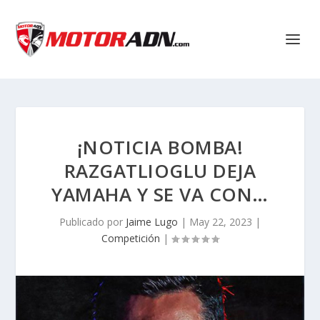
¡NOTICIA BOMBA!
RAZGATLIOGLU DEJA
YAMAHA Y SE VA CON…
Publicado por
Jaime Lugo
|
May 22, 2023
|
Competición
|