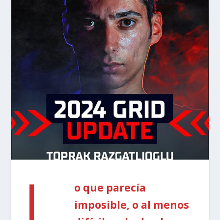
L
o que parecía
imposible, o al menos