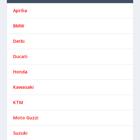
Aprilia
BMW
Derbi
Ducati
Honda
Kawasaki
KTM
Moto Guzzi
Suzuki