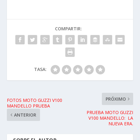
COMPARTIR:
TASA:
PRÓXIMO
FOTOS MOTO GUZZI V100
MANDELLO PRUEBA
PRUEBA MOTO GUZZI
ANTERIOR
V100 MANDELLO: LA
NUEVA ERA.