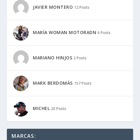
JAVIER MONTERO
12 Posts
MARÍA WOMAN MOTORADN
6 Posts
MARIANO HINJOS
2 Posts
MARK BERDOMÁS
157 Posts
MICHEL
20 Posts
MARCAS: