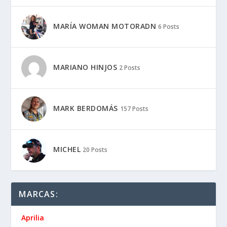
MARÍA WOMAN MOTORADN
6 Posts
MARIANO HINJOS
2 Posts
MARK BERDOMÁS
157 Posts
MICHEL
20 Posts
MARCAS:
Aprilia