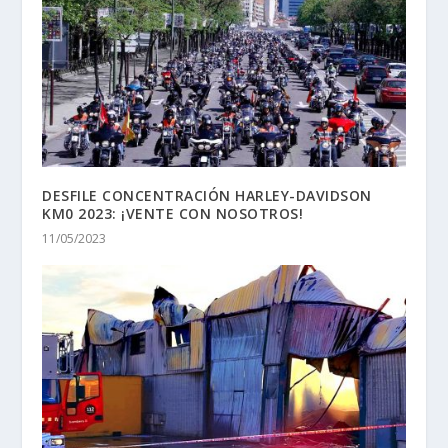
DESFILE CONCENTRACIÓN HARLEY-DAVIDSON
KM0 2023: ¡VENTE CON NOSOTROS!
11/05/2023