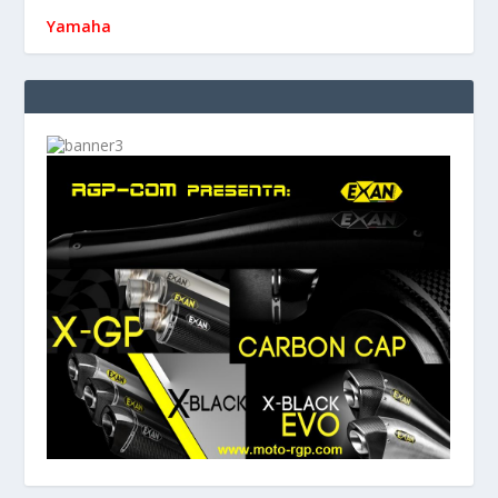
Yamaha