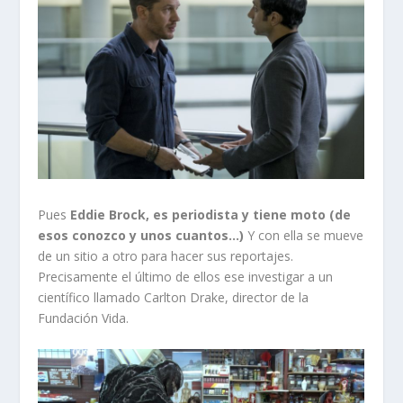
Pues
Eddie Brock, es periodista y tiene moto (de
esos conozco y unos cuantos…)
Y con ella se mueve
de un sitio a otro para hacer sus reportajes.
Precisamente el último de ellos ese investigar a un
científico llamado Carlton Drake, director de la
Fundación Vida.