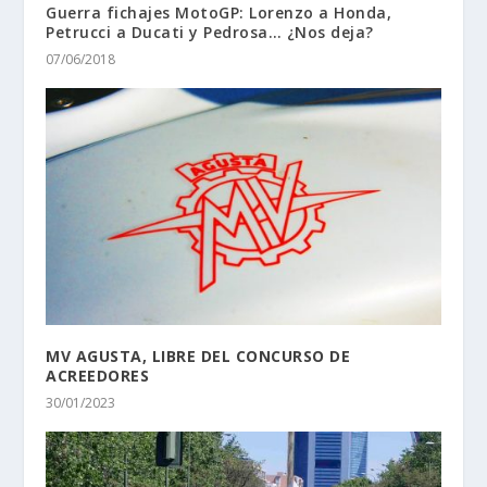
Guerra fichajes MotoGP: Lorenzo a Honda,
Petrucci a Ducati y Pedrosa… ¿Nos deja?
07/06/2018
MV AGUSTA, LIBRE DEL CONCURSO DE
ACREEDORES
30/01/2023