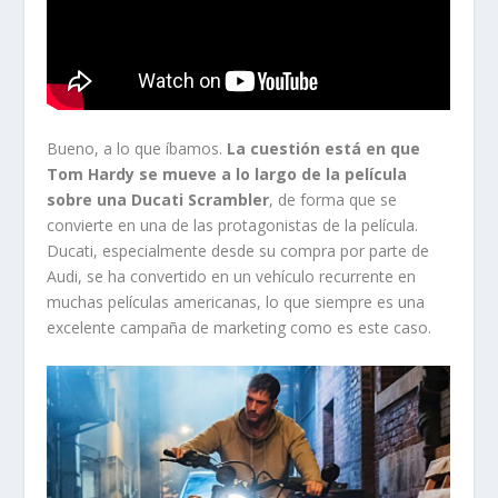
Bueno, a lo que íbamos.
La cuestión está en que
Tom Hardy se mueve a lo largo de la película
sobre una Ducati Scrambler
, de forma que se
convierte en una de las protagonistas de la película.
Ducati, especialmente desde su compra por parte de
Audi, se ha convertido en un vehículo recurrente en
muchas películas americanas, lo que siempre es una
excelente campaña de marketing como es este caso.