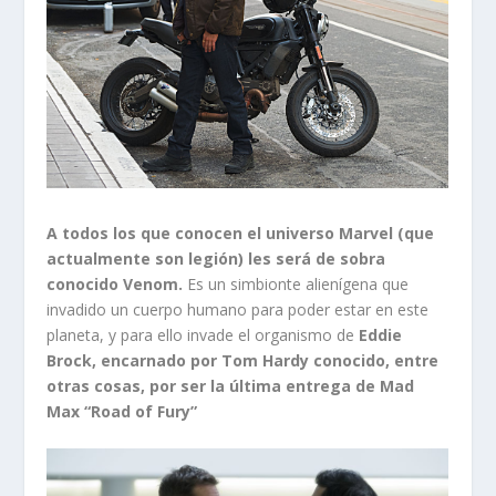
A todos los que conocen el universo Marvel (que
actualmente son legión) les será de sobra
conocido Venom.
Es un simbionte alienígena que
invadido un cuerpo humano para poder estar en este
planeta, y para ello invade el organismo de
Eddie
Brock, encarnado por Tom Hardy conocido, entre
otras cosas, por ser la última entrega de Mad
Max “Road of Fury”