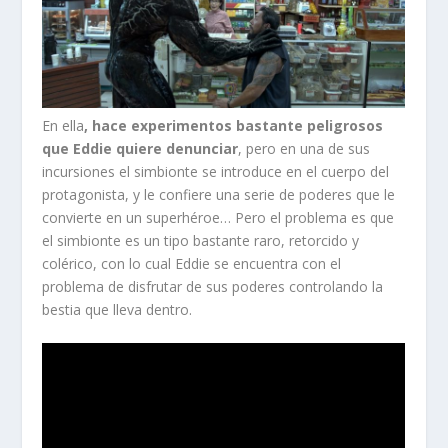
En ella
, hace experimentos bastante peligrosos
que Eddie quiere denunciar
, pero en una de sus
incursiones el simbionte se introduce en el cuerpo del
protagonista, y le confiere una serie de poderes que le
convierte en un superhéroe… Pero el problema es que
el simbionte es un tipo bastante raro, retorcido y
colérico, con lo cual Eddie se encuentra con el
problema de disfrutar de sus poderes controlando la
bestia que lleva dentro.