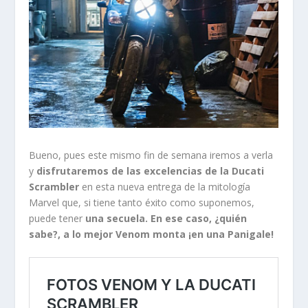
Bueno, pues este mismo fin de semana iremos a verla
y
disfrutaremos de las excelencias de la Ducati
Scrambler
en esta nueva entrega de la mitología
Marvel que, si tiene tanto éxito como suponemos,
puede tener
una secuela. En ese caso, ¿quién
sabe?, a lo mejor Venom monta ¡en una Panigale!