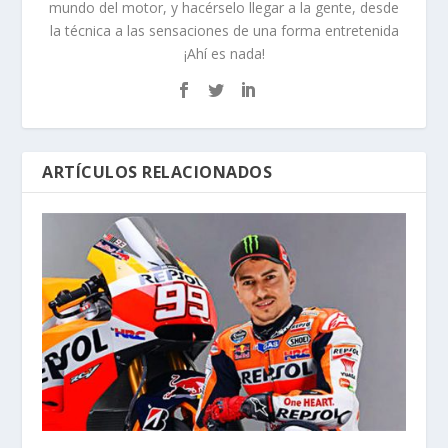
mundo del motor, y hacérselo llegar a la gente, desde
la técnica a las sensaciones de una forma entretenida
¡Ahí es nada!
ARTÍCULOS RELACIONADOS