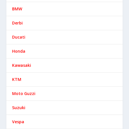
BMW
Derbi
Ducati
Honda
Kawasaki
KTM
Moto Guzzi
Suzuki
Vespa