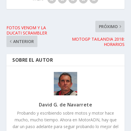
PRÓXIMO
FOTOS VENOM Y LA
DUCATI SCRAMBLER
MOTOGP TAILANDIA 2018:
ANTERIOR
HORARIOS
SOBRE EL AUTOR
David G. de Navarrete
Probando y escribiendo sobre motos y motor hace
mucho, mucho tiempo. Ahora en MotorADN, hay que
dar un paso adelante para seguir probando lo mejor del