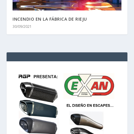
INCENDIO EN LA FÁBRICA DE RIEJU
30/09/2021