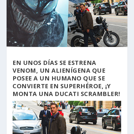
EN UNOS DÍAS SE ESTRENA
VENOM, UN ALIENÍGENA QUE
POSEE A UN HUMANO QUE SE
CONVIERTE EN SUPERHÉROE, ¡Y
MONTA UNA DUCATI SCRAMBLER!