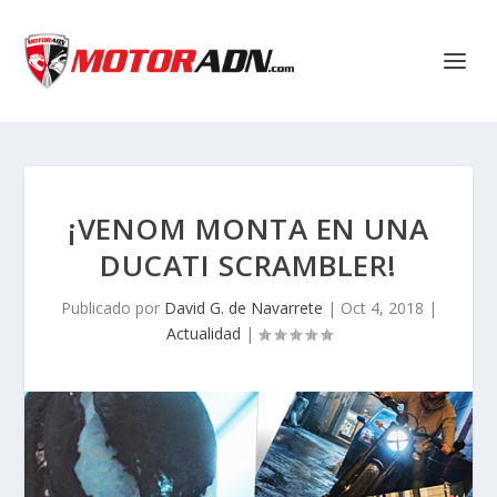
¡VENOM MONTA EN UNA
DUCATI SCRAMBLER!
Publicado por
David G. de Navarrete
|
Oct 4, 2018
|
Actualidad
|