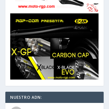
NUESTRO ADN: