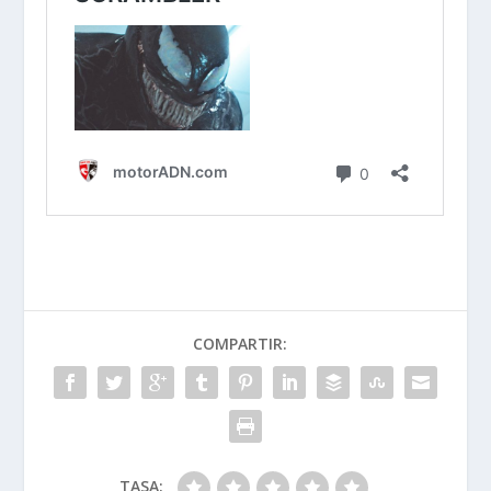
COMPARTIR:
TASA: